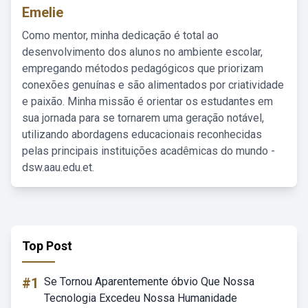
Emelie
Como mentor, minha dedicação é total ao
desenvolvimento dos alunos no ambiente escolar,
empregando métodos pedagógicos que priorizam
conexões genuínas e são alimentados por criatividade
e paixão. Minha missão é orientar os estudantes em
sua jornada para se tornarem uma geração notável,
utilizando abordagens educacionais reconhecidas
pelas principais instituições acadêmicas do mundo -
dsw.aau.edu.et.
Top Post
#1
Se Tornou Aparentemente óbvio Que Nossa
Tecnologia Excedeu Nossa Humanidade