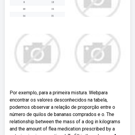
Por exemplo, para a primeira mistura. Webpara
encontrar os valores desconhecidos na tabela,
podemos observar a relação de proporção entre o
número de quilos de bananas comprados e o. The
relationship between the mass of a dog in kilograms
and the amount of flea medication prescribed by a