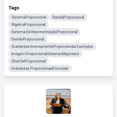
Tags
SistemaProporcional
BandaProporcional
AlgebraProporcional
Sistema De RepresentaçãoProporcional
DivisãoProporcional
Grandezas InversamenteProporcionais Exemplos
Imagem ProporcionalSistema Majoritario
Sinal DeProporcional
Grandezas ProporcionaisFormulas