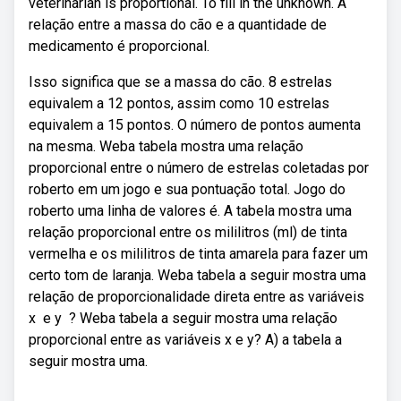
veterinarian is proportional. To fill in the unknown. A
relação entre a massa do cão e a quantidade de
medicamento é proporcional.
Isso significa que se a massa do cão. 8 estrelas
equivalem a 12 pontos, assim como 10 estrelas
equivalem a 15 pontos. O número de pontos aumenta
na mesma. Weba tabela mostra uma relação
proporcional entre o número de estrelas coletadas por
roberto em um jogo e sua pontuação total. Jogo do
roberto uma linha de valores é. A tabela mostra uma
relação proporcional entre os mililitros (ml) de tinta
vermelha e os mililitros de tinta amarela para fazer um
certo tom de laranja. Weba tabela a seguir mostra uma
relação de proporcionalidade direta entre as variáveis
x ‍ e y ‍ ? Weba tabela a seguir mostra uma relação
proporcional entre as variáveis x e y? A) a tabela a
seguir mostra uma.