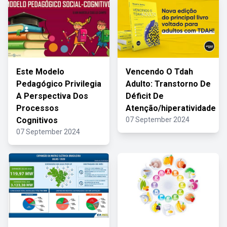
Este Modelo
Vencendo O Tdah
Pedagógico Privilegia
Adulto: Transtorno De
A Perspectiva Dos
Déficit De
Processos
Atenção/hiperatividade
Cognitivos
07 September 2024
07 September 2024