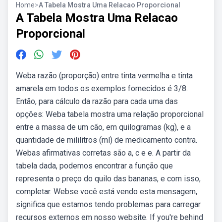
Home
>
A Tabela Mostra Uma Relacao Proporcional
A Tabela Mostra Uma Relacao
Proporcional
Weba razão (proporção) entre tinta vermelha e tinta
amarela em todos os exemplos fornecidos é 3/8.
Então, para cálculo da razão para cada uma das
opções: Weba tabela mostra uma relação proporcional
entre a massa de um cão, em quilogramas (kg), e a
quantidade de mililitros (ml) de medicamento contra.
Webas afirmativas corretas são a, c e e. A partir da
tabela dada, podemos encontrar a função que
representa o preço do quilo das bananas, e com isso,
completar. Webse você está vendo esta mensagem,
significa que estamos tendo problemas para carregar
recursos externos em nosso website. If you're behind