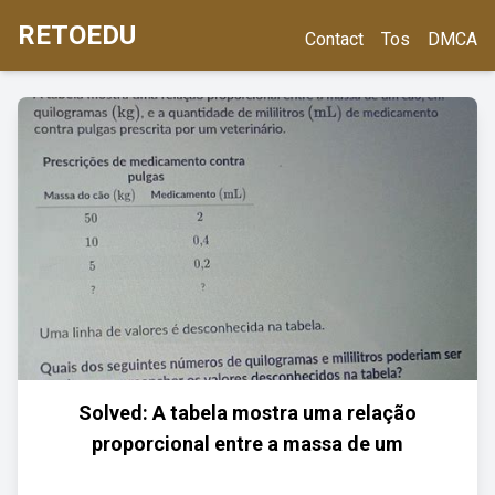
RETOEDU
Contact
Tos
DMCA
Solved: A tabela mostra uma relação
proporcional entre a massa de um