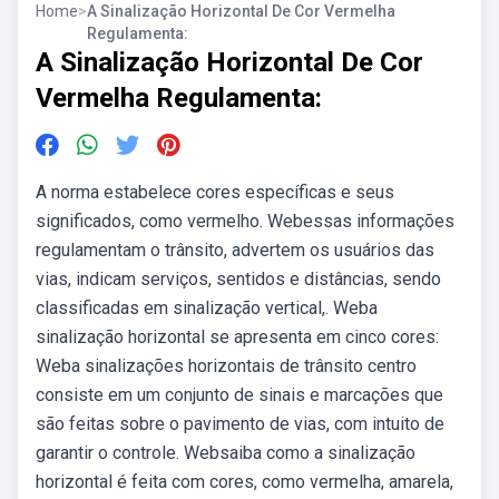
Home
>
A Sinalização Horizontal De Cor Vermelha
Regulamenta:
A Sinalização Horizontal De Cor
Vermelha Regulamenta:
A norma estabelece cores específicas e seus
significados, como vermelho. Webessas informações
regulamentam o trânsito, advertem os usuários das
vias, indicam serviços, sentidos e distâncias, sendo
classificadas em sinalização vertical,. Weba
sinalização horizontal se apresenta em cinco cores:
Weba sinalizações horizontais de trânsito centro
consiste em um conjunto de sinais e marcações que
são feitas sobre o pavimento de vias, com intuito de
garantir o controle. Websaiba como a sinalização
horizontal é feita com cores, como vermelha, amarela,