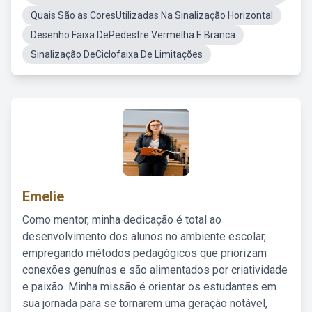
Quais São as CoresUtilizadas Na Sinalização Horizontal
Desenho Faixa DePedestre Vermelha E Branca
Sinalização DeCiclofaixa De Limitações
Emelie
Como mentor, minha dedicação é total ao
desenvolvimento dos alunos no ambiente escolar,
empregando métodos pedagógicos que priorizam
conexões genuínas e são alimentados por criatividade
e paixão. Minha missão é orientar os estudantes em
sua jornada para se tornarem uma geração notável,