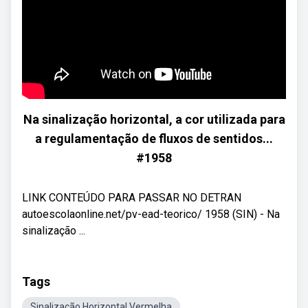
Na sinalização horizontal, a cor utilizada para
a regulamentação de fluxos de sentidos...
#1958
LINK CONTEÚDO PARA PASSAR NO DETRAN
autoescolaonline.net/pv-ead-teorico/ 1958 (SIN) - Na
sinalização ...
Tags
Sinalização Horizontal Vermelha