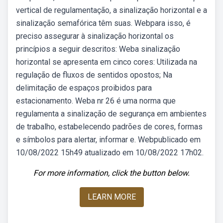
vertical de regulamentação, a sinalização horizontal e a
sinalização semafórica têm suas. Webpara isso, é
preciso assegurar à sinalização horizontal os
princípios a seguir descritos: Weba sinalização
horizontal se apresenta em cinco cores: Utilizada na
regulação de fluxos de sentidos opostos; Na
delimitação de espaços proibidos para
estacionamento. Weba nr 26 é uma norma que
regulamenta a sinalização de segurança em ambientes
de trabalho, estabelecendo padrões de cores, formas
e símbolos para alertar, informar e. Webpublicado em
10/08/2022 15h49 atualizado em 10/08/2022 17h02.
For more information, click the button below.
LEARN MORE