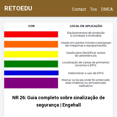
RETOEDU
Contact
Tos
DMCA
NR 26: Guia completo sobre sinalização de
segurança | Engehall