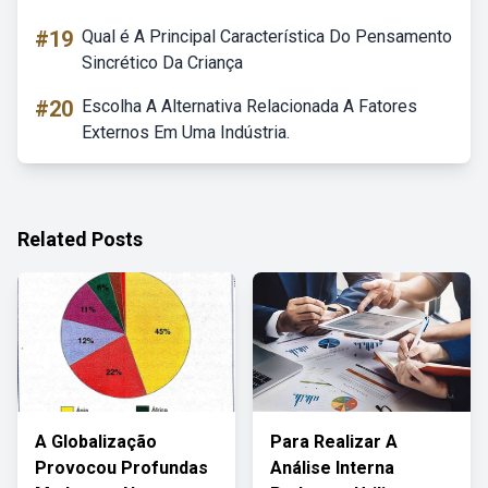
#19
Qual é A Principal Característica Do Pensamento
Sincrético Da Criança
#20
Escolha A Alternativa Relacionada A Fatores
Externos Em Uma Indústria.
Related Posts
A Globalização
Para Realizar A
Provocou Profundas
Análise Interna