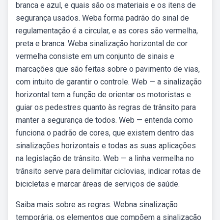
branca e azul, e quais são os materiais e os itens de
segurança usados. Weba forma padrão do sinal de
regulamentação é a circular, e as cores são vermelha,
preta e branca. Weba sinalização horizontal de cor
vermelha consiste em um conjunto de sinais e
marcações que são feitas sobre o pavimento de vias,
com intuito de garantir o controle. Web — a sinalização
horizontal tem a função de orientar os motoristas e
guiar os pedestres quanto às regras de trânsito para
manter a segurança de todos. Web — entenda como
funciona o padrão de cores, que existem dentro das
sinalizações horizontais e todas as suas aplicações
na legislação de trânsito. Web — a linha vermelha no
trânsito serve para delimitar ciclovias, indicar rotas de
bicicletas e marcar áreas de serviços de saúde.
Saiba mais sobre as regras. Webna sinalização
temporária, os elementos que compõem a sinalização