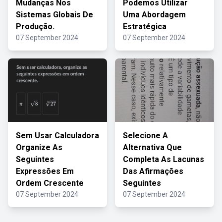
Mudanças Nos
Podemos Utilizar
Sistemas Globais De
Uma Abordagem
Produção.
Estratégica
07 September 2024
07 September 2024
Sem Usar Calculadora
Selecione A
Organize As
Alternativa Que
Seguintes
Completa As Lacunas
Expressões Em
Das Afirmações
Ordem Crescente
Seguintes
07 September 2024
07 September 2024