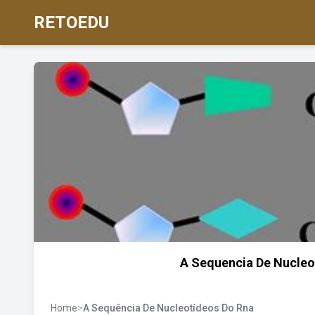
RETOEDU
A Sequencia De Nucleo
Home
>
A Sequência De Nucleotídeos Do Rna