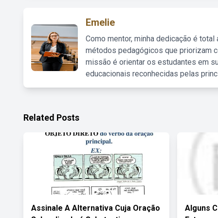
Emelie
Como mentor, minha dedicação é total
métodos pedagógicos que priorizam co
missão é orientar os estudantes em su
educacionais reconhecidas pelas princ
Related Posts
Assinale A Alternativa Cuja Oração
Alguns 