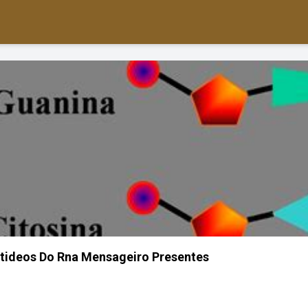
tideos Do Rna Mensageiro Presentes