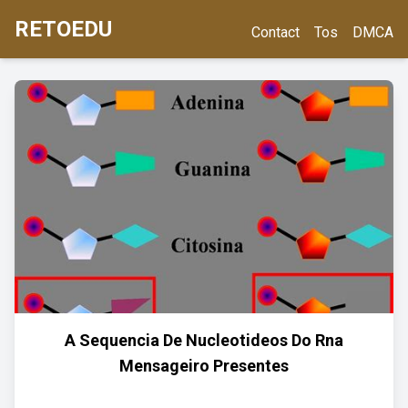
RETOEDU
Contact
Tos
DMCA
A Sequencia De Nucleotideos Do Rna
Mensageiro Presentes