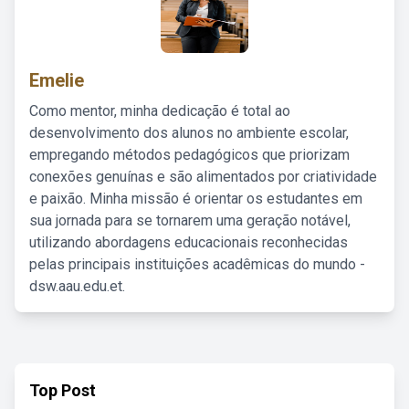
Emelie
Como mentor, minha dedicação é total ao
desenvolvimento dos alunos no ambiente escolar,
empregando métodos pedagógicos que priorizam
conexões genuínas e são alimentados por criatividade
e paixão. Minha missão é orientar os estudantes em
sua jornada para se tornarem uma geração notável,
utilizando abordagens educacionais reconhecidas
pelas principais instituições acadêmicas do mundo -
dsw.aau.edu.et.
Top Post