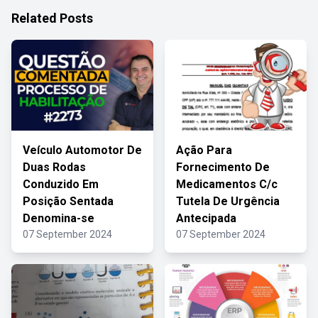
Related Posts
Veículo Automotor De
Ação Para
Duas Rodas
Fornecimento De
Conduzido Em
Medicamentos C/c
Posição Sentada
Tutela De Urgência
Denomina-se
Antecipada
07 September 2024
07 September 2024