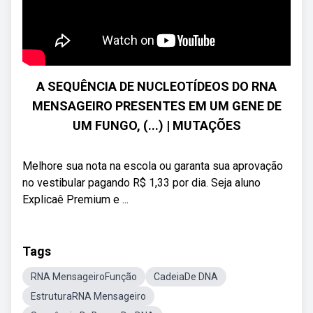
A SEQUÊNCIA DE NUCLEOTÍDEOS DO RNA
MENSAGEIRO PRESENTES EM UM GENE DE
UM FUNGO, (...) | MUTAÇÕES
Melhore sua nota na escola ou garanta sua aprovação
no vestibular pagando R$ 1,33 por dia. Seja aluno
Explicaê Premium e ...
Tags
RNA MensageiroFunção
CadeiaDe DNA
EstruturaRNA Mensageiro