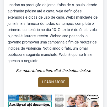
usados na produção do jornal folha de s. paulo, desde
a primeira página até a carta. Veja definições,
exemplos e dicas de uso de cada. Weba manchete de
jornal mais famosa de todos os tempos completa o
primeiro centenário no dia 13. O texto é de émile zola,
o jornal é l'aurore, recém. Webno ano passado, o
governo promoveu uma campanha a fim de reduzir os
índices de violência. Noticiando o fato, um jornal
publicou a seguinte manchete: Webhá que se frisar
apenas o seguinte:
For more information, click the button below.
LEARN MORE