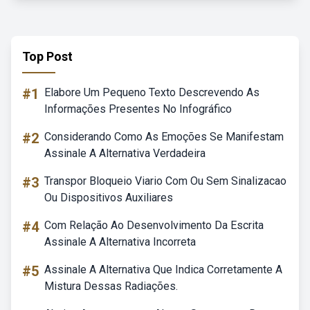
Top Post
#1
Elabore Um Pequeno Texto Descrevendo As
Informações Presentes No Infográfico
#2
Considerando Como As Emoções Se Manifestam
Assinale A Alternativa Verdadeira
#3
Transpor Bloqueio Viario Com Ou Sem Sinalizacao
Ou Dispositivos Auxiliares
#4
Com Relação Ao Desenvolvimento Da Escrita
Assinale A Alternativa Incorreta
#5
Assinale A Alternativa Que Indica Corretamente A
Mistura Dessas Radiações.