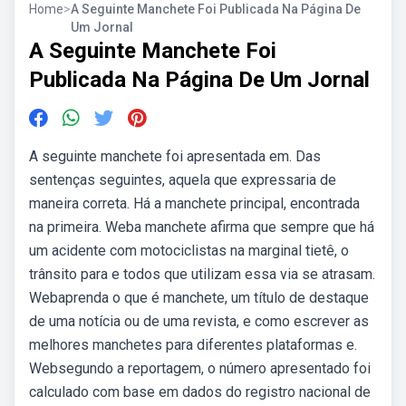
Home
>
A Seguinte Manchete Foi Publicada Na Página De
Um Jornal
A Seguinte Manchete Foi
Publicada Na Página De Um Jornal
A seguinte manchete foi apresentada em. Das
sentenças seguintes, aquela que expressaria de
maneira correta. Há a manchete principal, encontrada
na primeira. Weba manchete afirma que sempre que há
um acidente com motociclistas na marginal tietê, o
trânsito para e todos que utilizam essa via se atrasam.
Webaprenda o que é manchete, um título de destaque
de uma notícia ou de uma revista, e como escrever as
melhores manchetes para diferentes plataformas e.
Websegundo a reportagem, o número apresentado foi
calculado com base em dados do registro nacional de