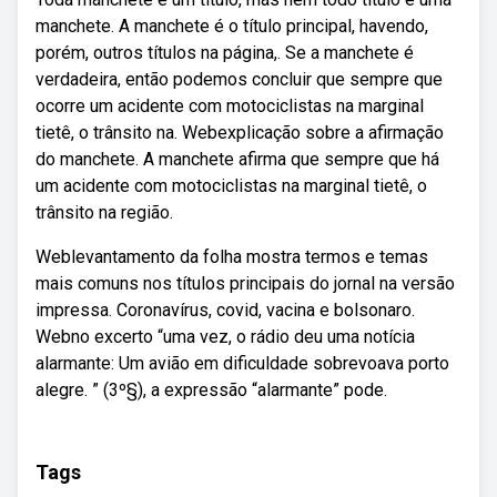
manchete. A manchete é o título principal, havendo,
porém, outros títulos na página,. Se a manchete é
verdadeira, então podemos concluir que sempre que
ocorre um acidente com motociclistas na marginal
tietê, o trânsito na. Webexplicação sobre a afirmação
do manchete. A manchete afirma que sempre que há
um acidente com motociclistas na marginal tietê, o
trânsito na região.
Weblevantamento da folha mostra termos e temas
mais comuns nos títulos principais do jornal na versão
impressa. Coronavírus, covid, vacina e bolsonaro.
Webno excerto “uma vez, o rádio deu uma notícia
alarmante: Um avião em dificuldade sobrevoava porto
alegre. ” (3º§), a expressão “alarmante” pode.
Tags