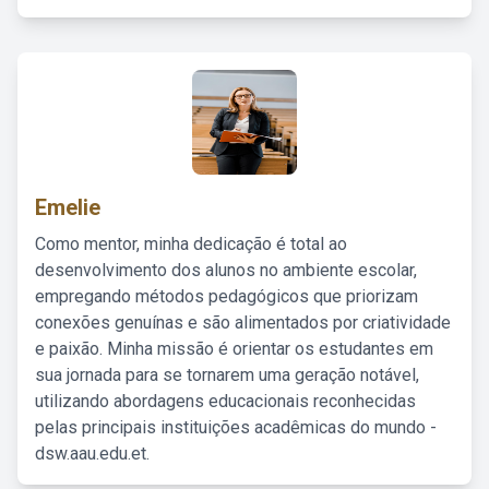
Emelie
Como mentor, minha dedicação é total ao
desenvolvimento dos alunos no ambiente escolar,
empregando métodos pedagógicos que priorizam
conexões genuínas e são alimentados por criatividade
e paixão. Minha missão é orientar os estudantes em
sua jornada para se tornarem uma geração notável,
utilizando abordagens educacionais reconhecidas
pelas principais instituições acadêmicas do mundo -
dsw.aau.edu.et.