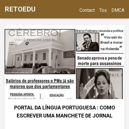
RETOEDU
Contact
Tos
DMCA
PORTAL DA LÍNGUA PORTUGUESA : COMO
ESCREVER UMA MANCHETE DE JORNAL