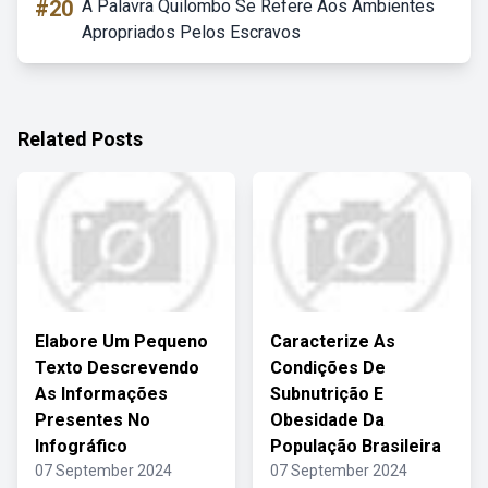
#20
A Palavra Quilombo Se Refere Aos Ambientes
Apropriados Pelos Escravos
Related Posts
Elabore Um Pequeno
Caracterize As
Texto Descrevendo
Condições De
As Informações
Subnutrição E
Presentes No
Obesidade Da
Infográfico
População Brasileira
07 September 2024
07 September 2024