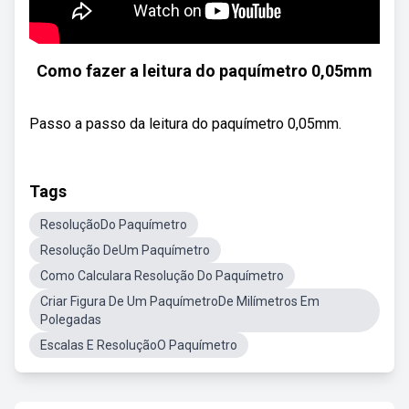
Como fazer a leitura do paquímetro 0,05mm
Passo a passo da leitura do paquímetro 0,05mm.
Tags
ResoluçãoDo Paquímetro
Resolução DeUm Paquímetro
Como Calculara Resolução Do Paquímetro
Criar Figura De Um PaquímetroDe Milímetros Em
Polegadas
Escalas E ResoluçãoO Paquímetro