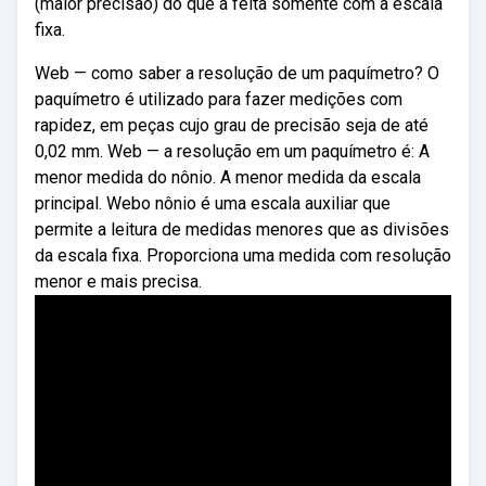
(maior precisão) do que a feita somente com a escala
fixa.
Web — como saber a resolução de um paquímetro? O
paquímetro é utilizado para fazer medições com
rapidez, em peças cujo grau de precisão seja de até
0,02 mm. Web — a resolução em um paquímetro é: A
menor medida do nônio. A menor medida da escala
principal. Webo nônio é uma escala auxiliar que
permite a leitura de medidas menores que as divisões
da escala fixa. Proporciona uma medida com resolução
menor e mais precisa.