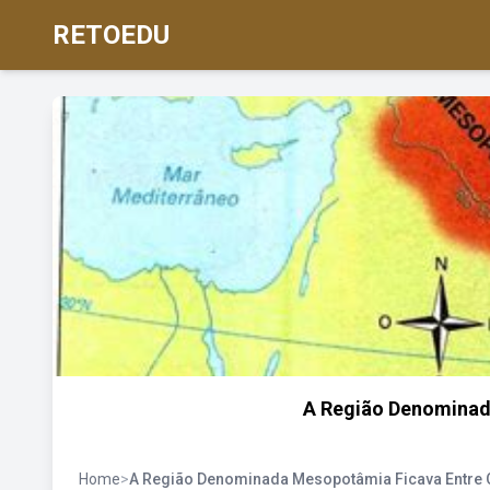
RETOEDU
A Região Denominad
Home
>
A Região Denominada Mesopotâmia Ficava Entre 