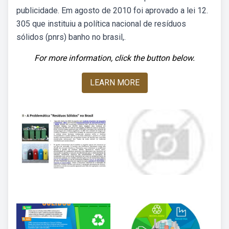
publicidade. Em agosto de 2010 foi aprovado a lei 12.
305 que instituiu a política nacional de resíduos
sólidos (pnrs) banho no brasil,.
For more information, click the button below.
LEARN MORE