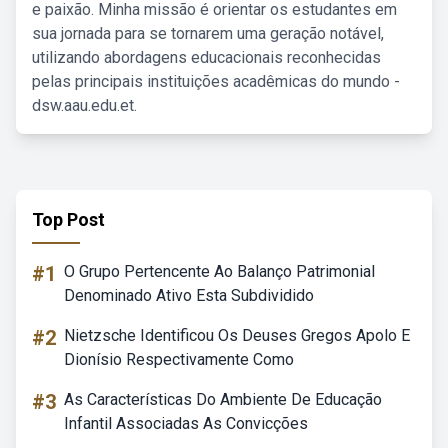
e paixão. Minha missão é orientar os estudantes em
sua jornada para se tornarem uma geração notável,
utilizando abordagens educacionais reconhecidas
pelas principais instituições acadêmicas do mundo -
dsw.aau.edu.et.
Top Post
#1
O Grupo Pertencente Ao Balanço Patrimonial
Denominado Ativo Esta Subdividido
#2
Nietzsche Identificou Os Deuses Gregos Apolo E
Dionísio Respectivamente Como
#3
As Características Do Ambiente De Educação
Infantil Associadas As Convicções