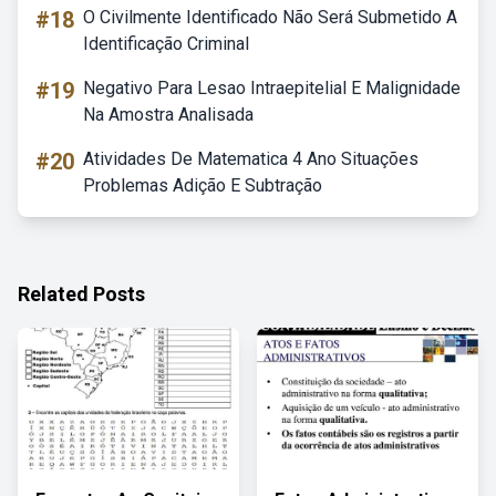
#18
O Civilmente Identificado Não Será Submetido A
Identificação Criminal
#19
Negativo Para Lesao Intraepitelial E Malignidade
Na Amostra Analisada
#20
Atividades De Matematica 4 Ano Situações
Problemas Adição E Subtração
Related Posts