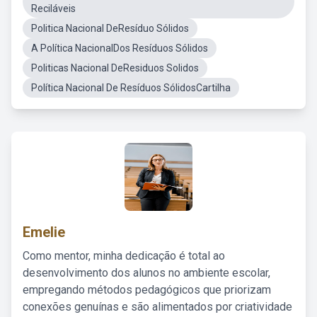
Reciláveis
Politica Nacional DeResíduo Sólidos
A Política NacionalDos Resíduos Sólidos
Politicas Nacional DeResiduos Solidos
Política Nacional De Resíduos SólidosCartilha
Emelie
Como mentor, minha dedicação é total ao
desenvolvimento dos alunos no ambiente escolar,
empregando métodos pedagógicos que priorizam
conexões genuínas e são alimentados por criatividade