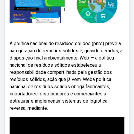
A política nacional de resíduos sólidos (pnrs) prevê a
não geração de resíduos sólidos e, quando gerados, a
disposição final ambientalmente. Web — a política
nacional de resíduos sólidos estabeleceu a
responsabilidade compartilhada pela gestão dos
resíduos sólidos, ação que já vem. Weba política
nacional de resíduos sólidos obriga fabricantes,
importadores, distribuidores e comerciantes a
estruturar e implementar sistemas de logística
reversa, mediante.