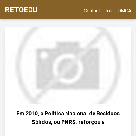
RETOEDU
Contact
Tos
DMCA
Em 2010, a Política Nacional de Resíduos
Sólidos, ou PNRS, reforçou a