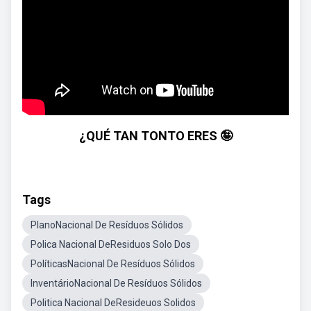
¿QUÉ TAN TONTO ERES 🤪
Tags
PlanoNacional De Resíduos Sólidos
Polica Nacional DeResiduos Solo Dos
PolíticasNacional De Resíduos Sólidos
InventárioNacional De Resíduos Sólidos
Politica Nacional DeResideuos Solidos