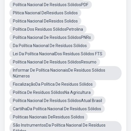
Política Nacional De Resíduos SólidosPDF
Plitica Nacional DeResiduos Solidos
Politica Nacional DeResidos Solidos
Política Dos Resíduos SólidosPetrolina
Política Nacional De Resíduos SólidosPNRs
Da Política Nacional De Resíduos Sólidos
Lei Da Política NacionalDos Resíduos Sólidos FTS
Política Nacional De Resíduos SólidosResumo
Informar De Política NacionaisDe Resíduos Sólidos
Números
FiscalizaçãoDa Política De Resíduos Sólidos
Política De Resíduos SólidosNa Agricultura
Política Nacional De Resíduos SólidosAtual Brasil
CartilhaDa Política Nacional De Resíduos Sólidos
Politicas Nacionais DeResiduos Solidos
São InstrumentosDa Política Nacional De Resíduos