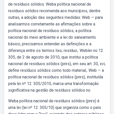
de resíduos sólidos. Weba política nacional de
resíduos sólidos recomenda aos municípios, dentre
outras, a adoção das seguintes medidas: Web — para
analisarmos corretamente as afirmações sobre a
política nacional de resíduos sólidos, a política
nacional do meio ambiente e a lei do saneamento
básico, precisamos entender as definições e a
diferença entre os termos lixo, resíduo,. Weblei no 12.
305, de 2 de agosto de 2010, que institui a política
nacional de resíduos sólidos (pnrs), em seu art. 30, xvi,
define resíduos sólidos como todo material,. Web — a
política nacional de resíduos sólidos (pnrs), instituída
pela lei nº 12. 305/2010, marca uma transformação
significativa na gestão de resíduos sólidos no.
Weba política nacional de resíduos sólidos (pnrs) é
uma lei (lei nº 12. 305/10) que organiza como o país