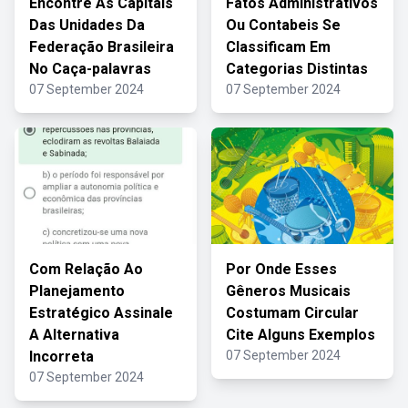
Encontre As Capitais
Fatos Administrativos
Das Unidades Da
Ou Contabeis Se
Federação Brasileira
Classificam Em
No Caça-palavras
Categorias Distintas
07 September 2024
07 September 2024
Com Relação Ao
Por Onde Esses
Planejamento
Gêneros Musicais
Estratégico Assinale
Costumam Circular
A Alternativa
Cite Alguns Exemplos
Incorreta
07 September 2024
07 September 2024