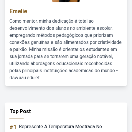
Emelie
Como mentor, minha dedicação é total ao
desenvolvimento dos alunos no ambiente escolar,
empregando métodos pedagógicos que priorizam
conexões genuínas e são alimentados por criatividade
e paixão. Minha missão é orientar os estudantes em
sua jornada para se tornarem uma geração notável,
utilizando abordagens educacionais reconhecidas
pelas principais instituições acadêmicas do mundo -
dsw.aau.edu.et.
Top Post
#1
Represente A Temperatura Mostrada No