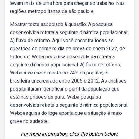
levam mais de uma hora para chegar ao trabalho. Nas
regiões metropolitanas de são paulo e.
Mostrar texto associado à questão. A pesquisa
desenvolvida retrata a seguinte dinâmica populacional:
A) fluxo de retorno. Aqui você encontra todas as
questões do primeiro dia de prova do enem 2022, de
todos os. Weba pesquisa desenvolvida retrata a
seguinte dinâmica populacional: A) fluxo de retorno.
Webhouve crescimento de 74% da população
brasileira encarcerada entre 2005 e 2012. As análises
possibilitaram identificar o perfil da população que
está nas prisões do país:. Weba pesquisa
desenvolvida retrata a seguinte dinâmica populacional.
Webpesquisa do ibge aponta que a situação é maio
grave no sudeste:
For more information, click the button below.