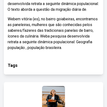
desenvolvida retrata a seguinte dinâmica populacional:
O texto aborda a questão da migração diária de.
Webem vitória (es), no bairro goiabeiras, encontramos
as paneleiras, mulheres que são conhecidas pelos
saberes/fazeres das tradicionais panelas de barro,
ícones da culinária. Weba pesquisa desenvolvida
retrata a seguinte dinâmica populacional: Geografia
população , população brasileira.
Tags