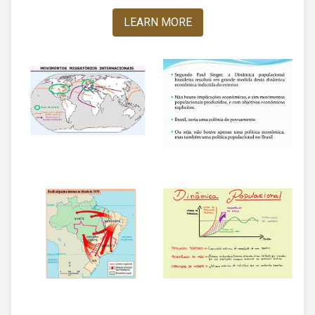
LEARN MORE