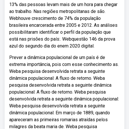
13% das pessoas levam mais de um hora para chegar
ao trabalho. Nas regiões metropolitanas de são.
Webhouve crescimento de 74% da população
brasileira encarcerada entre 2005 e 2012. As análises
possibilitaram identificar o perfil da população que
está nas prisões do país:. Webquestão 146 da prova
azul do segundo dia do enem 2020 digital.
Prever a dinâmica populacional de um país é de
extrema importância, pois com esse conhecimento as.
Weba pesquisa desenvolvida retrata a seguinte
dinâmica populacional: A fluxo de retorno. Weba
pesquisa desenvolvida retrata a seguinte dinâmica
populacional: A fluxo de retorno. Weba pesquisa
desenvolvida retrata a seguinte dinâmica populacional:
Weba pesquisa desenvolvida retrata a seguinte
dinâmica populacional: Em março de 1889, quando
apareceram as primeiras romarias atraídas pelos
milagres da beata maria de. Weba pesquisa