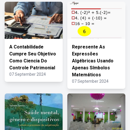
A Contabilidade
Represente As
Cumpre Seu Objetivo
Expressões
Como Ciencia Do
Algébricas Usando
Controle Patrimonial
Apenas Símbolos
07 September 2024
Matemáticos
07 September 2024