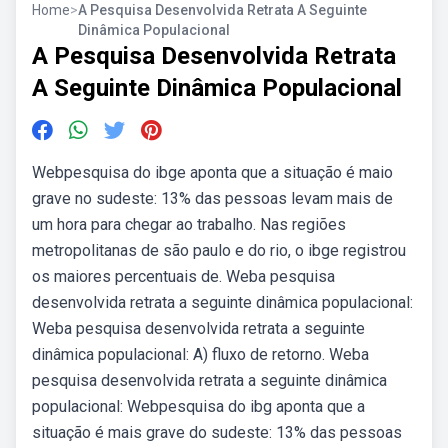
Home
>
A Pesquisa Desenvolvida Retrata A Seguinte
Dinâmica Populacional
A Pesquisa Desenvolvida Retrata
A Seguinte Dinâmica Populacional
Webpesquisa do ibge aponta que a situação é maio
grave no sudeste: 13% das pessoas levam mais de
um hora para chegar ao trabalho. Nas regiões
metropolitanas de são paulo e do rio, o ibge registrou
os maiores percentuais de. Weba pesquisa
desenvolvida retrata a seguinte dinâmica populacional:
Weba pesquisa desenvolvida retrata a seguinte
dinâmica populacional: A) fluxo de retorno. Weba
pesquisa desenvolvida retrata a seguinte dinâmica
populacional: Webpesquisa do ibg aponta que a
situação é mais grave do sudeste: 13% das pessoas