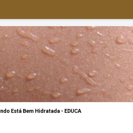
ndo Está Bem Hidratada - EDUCA