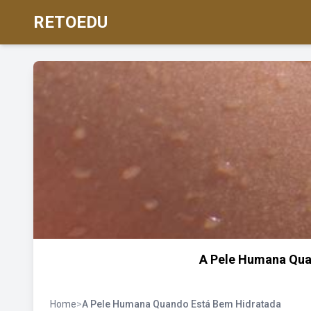
RETOEDU
A Pele Humana Qua
Home
>
A Pele Humana Quando Está Bem Hidratada