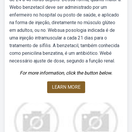
Webo benzetacil deve ser administrado por um
enfermeiro no hospital ou posto de saúde, e aplicado
na forma de injeção, diretamente no músculo glúteo
em adultos, ou no. Websua posologia indicada é de
uma injeção intramuscular a cada 21 dias para o
tratamento de sífilis. A benzetacil, também conhecida
como penicilina benzatina, é um antibiótico. Webé
necessário ajuste de dose, segundo a função renal.
For more information, click the button below.
LEARN MORE