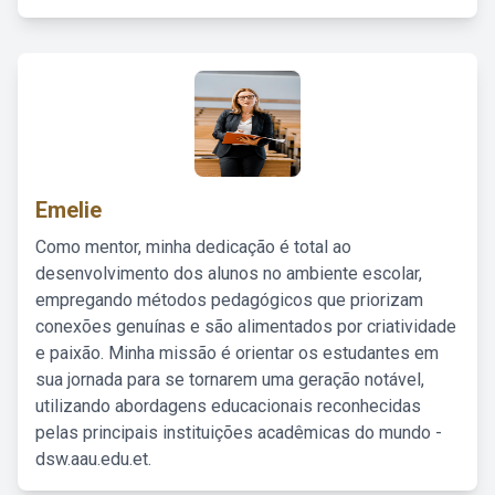
Emelie
Como mentor, minha dedicação é total ao
desenvolvimento dos alunos no ambiente escolar,
empregando métodos pedagógicos que priorizam
conexões genuínas e são alimentados por criatividade
e paixão. Minha missão é orientar os estudantes em
sua jornada para se tornarem uma geração notável,
utilizando abordagens educacionais reconhecidas
pelas principais instituições acadêmicas do mundo -
dsw.aau.edu.et.