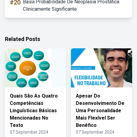
#20
Baixa Probabilidade De Neoplasia Prostática
Clinicamente Significante
Related Posts
Quais São As Quatro
Apesar Do
Competências
Desenvolvimento De
Linguísticas Básicas
Uma Personalidade
Mencionadas No
Mais Flexível Ser
Texto
Benéfico
07 September 2024
07 September 2024