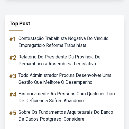
Top Post
#1
Contestação Trabalhista Negativa De Vínculo
Empregatício Reforma Trabalhista
#2
Relatório Do Presidente Da Província De
Pernambuco à Assembléia Legislativa
#3
Todo Administrador Procura Desenvolver Uma
Gestão Que Melhore O Desempenho
#4
Historicamente As Pessoas Com Qualquer Tipo
De Deficiência Sofreu Abandono
#5
Sobre Os Fundamentos Arquiteturais Do Banco
De Dados Postgresql Considere