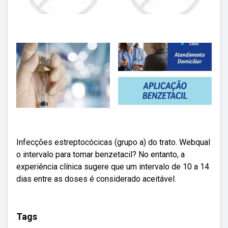
Infecções estreptocócicas (grupo a) do trato. Webqual
o intervalo para tomar benzetacil? No entanto, a
experiência clínica sugere que um intervalo de 10 a 14
dias entre as doses é considerado aceitável.
Tags