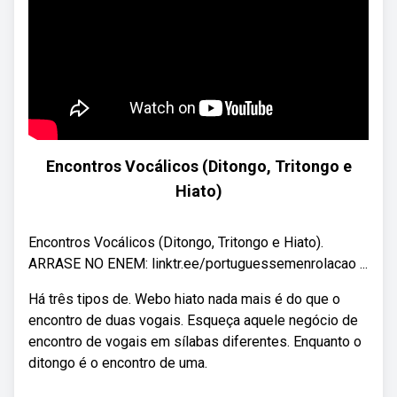
Encontros Vocálicos (Ditongo, Tritongo e
Hiato)
Encontros Vocálicos (Ditongo, Tritongo e Hiato).
ARRASE NO ENEM: linktr.ee/portuguessemenrolacao ...
Há três tipos de. Webo hiato nada mais é do que o
encontro de duas vogais. Esqueça aquele negócio de
encontro de vogais em sílabas diferentes. Enquanto o
ditongo é o encontro de uma.