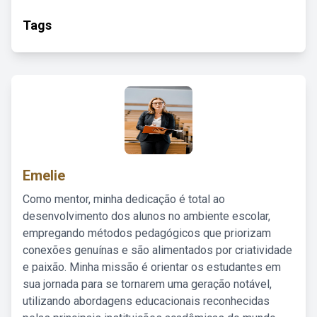
Tags
Emelie
Como mentor, minha dedicação é total ao
desenvolvimento dos alunos no ambiente escolar,
empregando métodos pedagógicos que priorizam
conexões genuínas e são alimentados por criatividade
e paixão. Minha missão é orientar os estudantes em
sua jornada para se tornarem uma geração notável,
utilizando abordagens educacionais reconhecidas