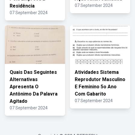
Residência
07 September 2024
07 September 2024
Quais Das Seguintes
Atividades Sistema
Alternativas
Reprodutor Masculino
Apresenta O
E Feminino 5o Ano
Antônimo Da Palavra
Com Gabarito
Agitado
07 September 2024
07 September 2024