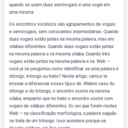
quando se unem duas semivogais e uma vogal em
uma mesma.
Os encontros vocálicos são agrupamentos de vogais
e semivogais, sem consoantes intermediárias. Quando
duas vogais estão juntas na mesma palavra, mas em
sílabas diferentes. Quando duas vogais estão juntas
na mesma palavra e na mesma sílaba. Quando três
vogais estão juntas na mesma palavra e na. Web —
você já se perguntou como identificar se uma palavra é
ditongo, tritongo ou hiato? Neste artigo, vamos te
ensinar a diferenciar esses tipos de. Webno caso do
ditongo e do tritongo, o encontro ocorre na mesma
sílaba, enquanto que no hiato o encontro ocorre com
vogais de sílabas diferentes. Eu sei que foram muitas.
Web — na classificação morfológica, a palavra saguão
se trata de um tritongo. Isso acontece porque na