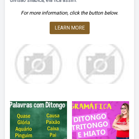
divisão silábica, ela fica assim:
For more information, click the button below.
LEARN MORE