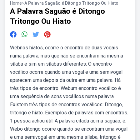
Home
>
A Palavra Saguão é Ditongo Tritongo Ou Hiato
A Palavra Saguão é Ditongo
Tritongo Ou Hiato
Webnos hiatos, ocorre o encontro de duas vogais
numa palavra, mas que não se encontram na mesma
sílaba e sim em sílabas diferentes: O encontro
vocálico ocorre quando uma vogal e uma semivogal
aparecem uma depois da outra em uma palavra. Há
três tipos de encontro. Webum encontro vocálico é
uma sequência de sons vocálicos numa palavra.
Existem três tipos de encontros vocálicos: Ditongo,
tritongo e hiato. Exemplos de palavras com encontros.
1 pessoa achou útil. A palavra citada acima saguão, é.
Webo ditongo ocorre quando se encontram uma vogal
e uma semivogal em uma mesma sílaba, tritongo é