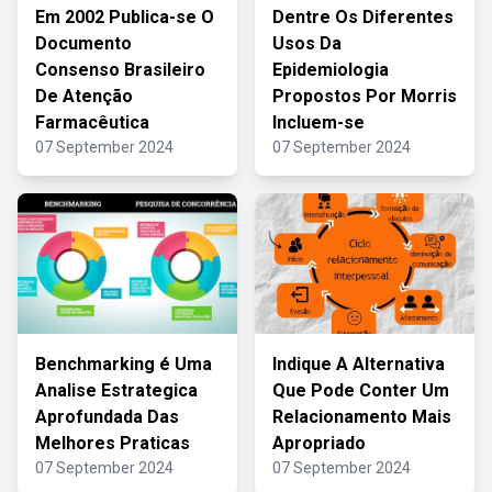
Em 2002 Publica-se O
Dentre Os Diferentes
Documento
Usos Da
Consenso Brasileiro
Epidemiologia
De Atenção
Propostos Por Morris
Farmacêutica
Incluem-se
07 September 2024
07 September 2024
Benchmarking é Uma
Indique A Alternativa
Analise Estrategica
Que Pode Conter Um
Aprofundada Das
Relacionamento Mais
Melhores Praticas
Apropriado
07 September 2024
07 September 2024