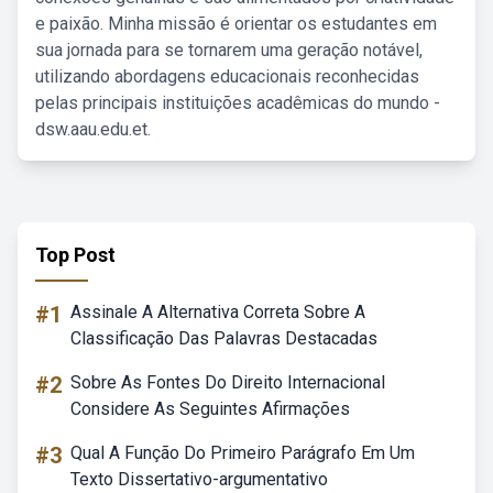
e paixão. Minha missão é orientar os estudantes em
sua jornada para se tornarem uma geração notável,
utilizando abordagens educacionais reconhecidas
pelas principais instituições acadêmicas do mundo -
dsw.aau.edu.et.
Top Post
#1
Assinale A Alternativa Correta Sobre A
Classificação Das Palavras Destacadas
#2
Sobre As Fontes Do Direito Internacional
Considere As Seguintes Afirmações
#3
Qual A Função Do Primeiro Parágrafo Em Um
Texto Dissertativo-argumentativo