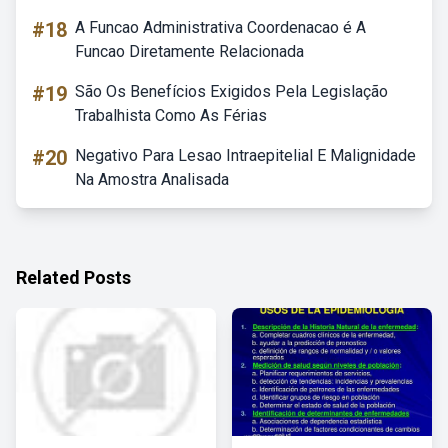
#18
A Funcao Administrativa Coordenacao é A
Funcao Diretamente Relacionada
#19
São Os Benefícios Exigidos Pela Legislação
Trabalhista Como As Férias
#20
Negativo Para Lesao Intraepitelial E Malignidade
Na Amostra Analisada
Related Posts