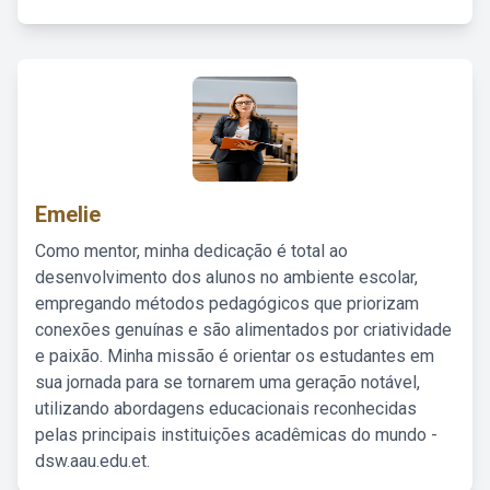
Emelie
Como mentor, minha dedicação é total ao
desenvolvimento dos alunos no ambiente escolar,
empregando métodos pedagógicos que priorizam
conexões genuínas e são alimentados por criatividade
e paixão. Minha missão é orientar os estudantes em
sua jornada para se tornarem uma geração notável,
utilizando abordagens educacionais reconhecidas
pelas principais instituições acadêmicas do mundo -
dsw.aau.edu.et.