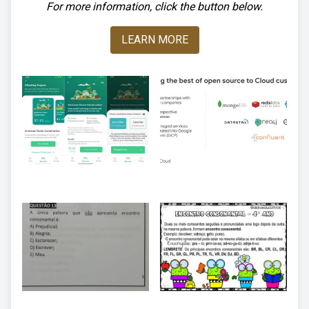
For more information, click the button below.
LEARN MORE