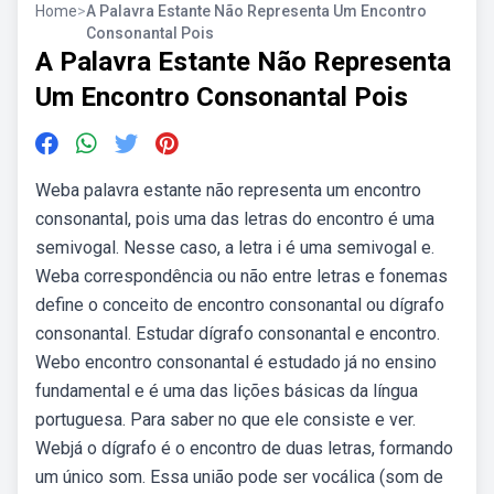
Home
>
A Palavra Estante Não Representa Um Encontro
Consonantal Pois
A Palavra Estante Não Representa
Um Encontro Consonantal Pois
Weba palavra estante não representa um encontro
consonantal, pois uma das letras do encontro é uma
semivogal. Nesse caso, a letra i é uma semivogal e.
Weba correspondência ou não entre letras e fonemas
define o conceito de encontro consonantal ou dígrafo
consonantal. Estudar dígrafo consonantal e encontro.
Webo encontro consonantal é estudado já no ensino
fundamental e é uma das lições básicas da língua
portuguesa. Para saber no que ele consiste e ver.
Webjá o dígrafo é o encontro de duas letras, formando
um único som. Essa união pode ser vocálica (som de