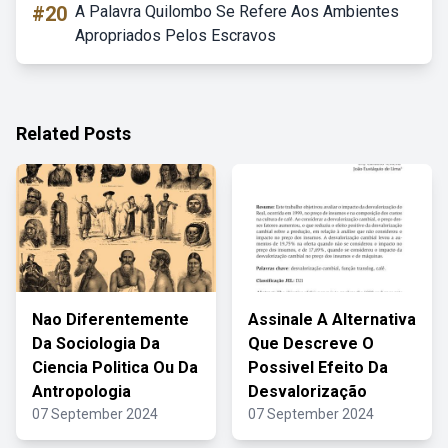
#20
A Palavra Quilombo Se Refere Aos Ambientes
Apropriados Pelos Escravos
Related Posts
Nao Diferentemente
Assinale A Alternativa
Da Sociologia Da
Que Descreve O
Ciencia Politica Ou Da
Possivel Efeito Da
Antropologia
Desvalorização
07 September 2024
07 September 2024