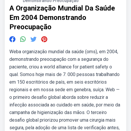
Demonstrando Preocupação
A Organização Mundial Da Saúde
Em 2004 Demonstrando
Preocupação
Weba organização mundial da saúde (oms), em 2004,
demonstrando preocupação com a segurança do
paciente, criou a world alliance for patient safety o
qual. Somos hoje mais de 7. 000 pessoas trabalhando
em 150 escritórios de país, em seis escritórios
regionais e em nossa sede em genebra, suíça. Web —
o primeiro desafio global aborda sobre reduzir a
infecção associada ao cuidado em saúde, por meio da
campanha de higienização das mãos. O terceiro
desafio global priorizou promover uma cirurgia mais
segura, pela adoção de uma lista de verificação antes,