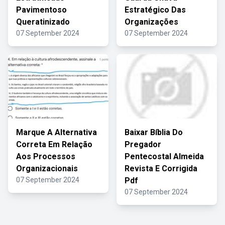
Pavimentoso
Estratégico Das
Queratinizado
Organizações
07 September 2024
07 September 2024
Marque A Alternativa
Baixar Bíblia Do
Correta Em Relação
Pregador
Aos Processos
Pentecostal Almeida
Organizacionais
Revista E Corrigida
07 September 2024
Pdf
07 September 2024