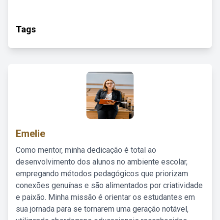
Tags
Emelie
Como mentor, minha dedicação é total ao
desenvolvimento dos alunos no ambiente escolar,
empregando métodos pedagógicos que priorizam
conexões genuínas e são alimentados por criatividade
e paixão. Minha missão é orientar os estudantes em
sua jornada para se tornarem uma geração notável,