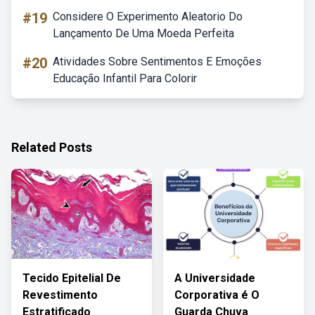
#19
Considere O Experimento Aleatorio Do
Lançamento De Uma Moeda Perfeita
#20
Atividades Sobre Sentimentos E Emoções
Educação Infantil Para Colorir
Related Posts
Tecido Epitelial De
A Universidade
Revestimento
Corporativa é O
Estratificado
Guarda Chuva