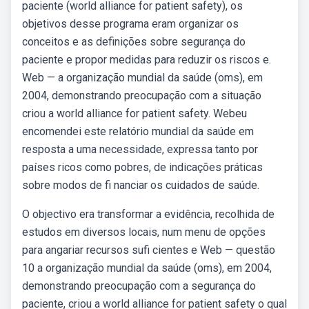
paciente (world alliance for patient safety), os
objetivos desse programa eram organizar os
conceitos e as definições sobre segurança do
paciente e propor medidas para reduzir os riscos e.
Web — a organização mundial da saúde (oms), em
2004, demonstrando preocupação com a situação
criou a world alliance for patient safety. Webeu
encomendei este relatório mundial da saúde em
resposta a uma necessidade, expressa tanto por
países ricos como pobres, de indicações práticas
sobre modos de fi nanciar os cuidados de saúde.
O objectivo era transformar a evidência, recolhida de
estudos em diversos locais, num menu de opções
para angariar recursos sufi cientes e Web — questão
10 a organização mundial da saúde (oms), em 2004,
demonstrando preocupação com a segurança do
paciente, criou a world alliance for patient safety o qual