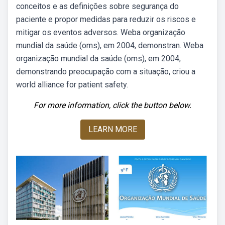
conceitos e as definições sobre segurança do
paciente e propor medidas para reduzir os riscos e
mitigar os eventos adversos. Weba organização
mundial da saúde (oms), em 2004, demonstran. Weba
organização mundial da saúde (oms), em 2004,
demonstrando preocupação com a situação, criou a
world alliance for patient safety.
For more information, click the button below.
LEARN MORE