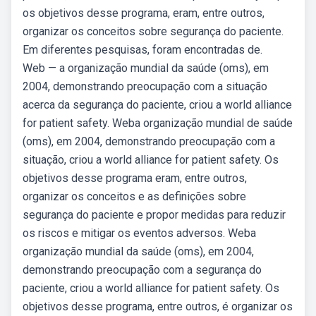
os objetivos desse programa, eram, entre outros,
organizar os conceitos sobre segurança do paciente.
Em diferentes pesquisas, foram encontradas de.
Web — a organização mundial da saúde (oms), em
2004, demonstrando preocupação com a situação
acerca da segurança do paciente, criou a world alliance
for patient safety. Weba organização mundial de saúde
(oms), em 2004, demonstrando preocupação com a
situação, criou a world alliance for patient safety. Os
objetivos desse programa eram, entre outros,
organizar os conceitos e as definições sobre
segurança do paciente e propor medidas para reduzir
os riscos e mitigar os eventos adversos. Weba
organização mundial da saúde (oms), em 2004,
demonstrando preocupação com a segurança do
paciente, criou a world alliance for patient safety. Os
objetivos desse programa, entre outros, é organizar os