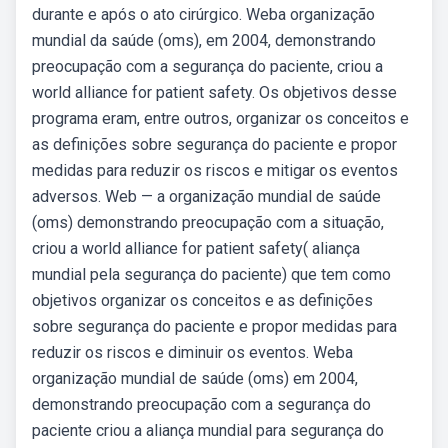
durante e após o ato cirúrgico. Weba organização
mundial da saúde (oms), em 2004, demonstrando
preocupação com a segurança do paciente, criou a
world alliance for patient safety. Os objetivos desse
programa eram, entre outros, organizar os conceitos e
as definições sobre segurança do paciente e propor
medidas para reduzir os riscos e mitigar os eventos
adversos. Web — a organização mundial de saúde
(oms) demonstrando preocupação com a situação,
criou a world alliance for patient safety( aliança
mundial pela segurança do paciente) que tem como
objetivos organizar os conceitos e as definições
sobre segurança do paciente e propor medidas para
reduzir os riscos e diminuir os eventos. Weba
organização mundial de saúde (oms) em 2004,
demonstrando preocupação com a segurança do
paciente criou a aliança mundial para segurança do