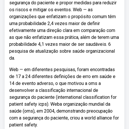
segurança do paciente e propor medidas para reduzir
os riscos e mitigar os eventos. Web — as
organizações que enfatizam o propósito comum têm
uma probabilidade 2,4 vezes maior de definir
efetivamente uma direção clara em comparação com
as que não enfatizam essa prática, além de terem uma
probabilidade 4,1 vezes maior de ser saudáveis. 6
pesquisa de atualização sobre saúde organizacional
da.
Web — em diferentes pesquisas, foram encontradas
de 17 a 24 diferentes definições de erro em saúde e
14 de evento adverso, o que motivou a oms a
desenvolver a classificação internacional de
segurança do paciente (international classification for
patient safety icps). Weba organização mundial da
saúde (oms), em 2004, demonstrando preocupação
com a segurança do paciente, criou a world alliance for
patient safety.