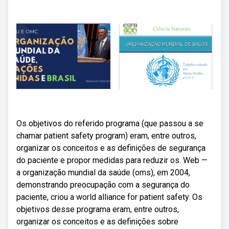
Os objetivos do referido programa (que passou a se
chamar patient safety program) eram, entre outros,
organizar os conceitos e as definições de segurança
do paciente e propor medidas para reduzir os. Web —
a organização mundial da saúde (oms), em 2004,
demonstrando preocupação com a segurança do
paciente, criou a world alliance for patient safety. Os
objetivos desse programa eram, entre outros,
organizar os conceitos e as definições sobre