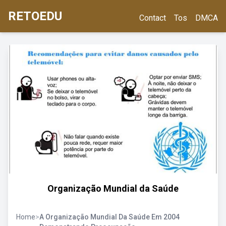
RETOEDU
Contact
Tos
DMCA
Organização Mundial da Saúde
Home
>
A Organização Mundial Da Saúde Em 2004