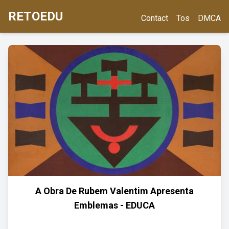
RETOEDU
Contact
Tos
DMCA
A Obra De Rubem Valentim Apresenta
Emblemas - EDUCA