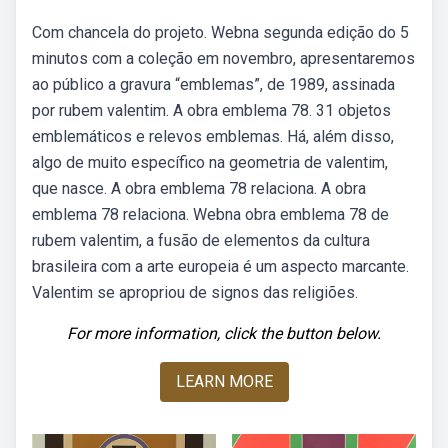
Com chancela do projeto. Webna segunda edição do 5
minutos com a coleção em novembro, apresentaremos
ao público a gravura “emblemas”, de 1989, assinada
por rubem valentim. A obra emblema 78. 31 objetos
emblemáticos e relevos emblemas. Há, além disso,
algo de muito específico na geometria de valentim,
que nasce. A obra emblema 78 relaciona. A obra
emblema 78 relaciona. Webna obra emblema 78 de
rubem valentim, a fusão de elementos da cultura
brasileira com a arte europeia é um aspecto marcante.
Valentim se apropriou de signos das religiões.
For more information, click the button below.
LEARN MORE