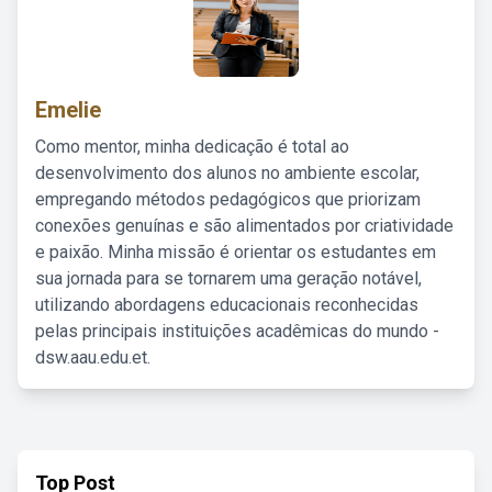
Emelie
Como mentor, minha dedicação é total ao
desenvolvimento dos alunos no ambiente escolar,
empregando métodos pedagógicos que priorizam
conexões genuínas e são alimentados por criatividade
e paixão. Minha missão é orientar os estudantes em
sua jornada para se tornarem uma geração notável,
utilizando abordagens educacionais reconhecidas
pelas principais instituições acadêmicas do mundo -
dsw.aau.edu.et.
Top Post