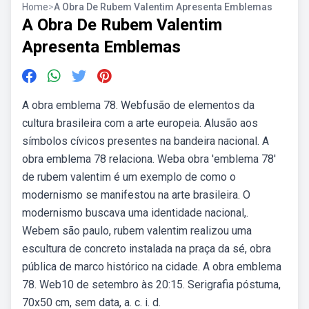
Home
>
A Obra De Rubem Valentim Apresenta Emblemas
A Obra De Rubem Valentim
Apresenta Emblemas
A obra emblema 78. Webfusão de elementos da
cultura brasileira com a arte europeia. Alusão aos
símbolos cívicos presentes na bandeira nacional. A
obra emblema 78 relaciona. Weba obra 'emblema 78'
de rubem valentim é um exemplo de como o
modernismo se manifestou na arte brasileira. O
modernismo buscava uma identidade nacional,.
Webem são paulo, rubem valentim realizou uma
escultura de concreto instalada na praça da sé, obra
pública de marco histórico na cidade. A obra emblema
78. Web10 de setembro às 20:15. Serigrafia póstuma,
70x50 cm, sem data, a. c. i. d.