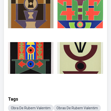
Tags
Obra De Rubem Valentim
Obras De Rubem Valentim