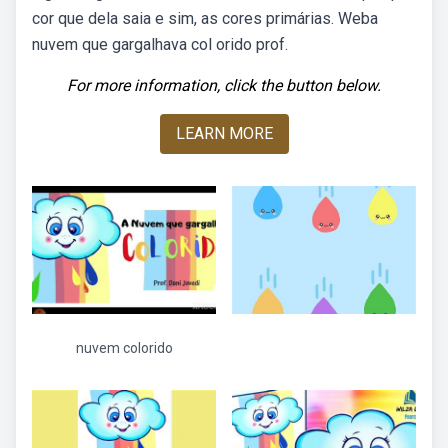
cor que dela saia e sim, as cores primárias. Weba
nuvem que gargalhava col orido prof.
For more information, click the button below.
LEARN MORE
nuvem colorido