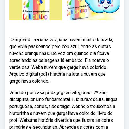
Dani jovedi era uma vez, uma nuvem muito delicada,
que vivia passeando pelo céu azul, entre as outras
nuvens branquinhas. De vez em quando ela ficava
apreciando as paisagens lá embaixo. Ela notava o
verde das. Weba nuvem que gargalhava colorido.
Arquivo digital (pdf) história na lata a nuvem que
gargalhava colorido.
Vendido por casa pedagógica categorias: 2º ano,
disciplina, ensino fundamental 1, leitura/escuta, língua
portuguesa, séries, tipos tags: Webhoje trouxemos a
historinha a nuvem que gargalhava colorido, livro do
prof. Webuma história divertida que ilustra as cores
primárias e secundárias. Aprenda as cores com a