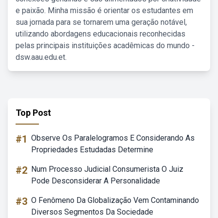
e paixão. Minha missão é orientar os estudantes em
sua jornada para se tornarem uma geração notável,
utilizando abordagens educacionais reconhecidas
pelas principais instituições acadêmicas do mundo -
dsw.aau.edu.et.
Top Post
#1
Observe Os Paralelogramos E Considerando As
Propriedades Estudadas Determine
#2
Num Processo Judicial Consumerista O Juiz
Pode Desconsiderar A Personalidade
#3
O Fenômeno Da Globalização Vem Contaminando
Diversos Segmentos Da Sociedade