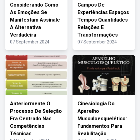
Considerando Como
Campos De
As Emoções Se
Experiências Espaços
Manifestam Assinale
Tempos Quantidades
A Alternativa
Relações E
Verdadeira
Transformações
07 September 2024
07 September 2024
Anteriormente O
Cinesiologia Do
Processo De Seleção
Aparelho
Era Centrado Nas
Musculoesquelético:
Competências
Fundamentos Para
Técnicas
Reabilitação