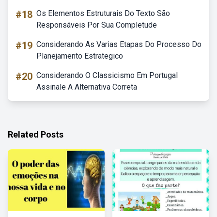
#18
Os Elementos Estruturais Do Texto São
Responsáveis Por Sua Completude
#19
Considerando As Varias Etapas Do Processo Do
Planejamento Estrategico
#20
Considerando O Classicismo Em Portugal
Assinale A Alternativa Correta
Related Posts