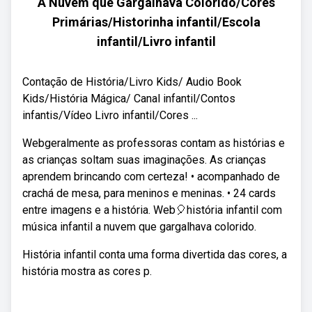
A Nuvem que Gargalhava Colorido/Cores
Primárias/Historinha infantil/Escola
infantil/Livro infantil
Contação de História/Livro Kids/ Audio Book
Kids/História Mágica/ Canal infantil/Contos
infantis/Vídeo Livro infantil/Cores ...
Webgeralmente as professoras contam as histórias e
as crianças soltam suas imaginações. As crianças
aprendem brincando com certeza! • acompanhado de
crachá de mesa, para meninos e meninas. • 24 cards
entre imagens e a história. Web🎈história infantil com
música infantil a nuvem que gargalhava colorido.
História infantil conta uma forma divertida das cores, a
história mostra as cores p.