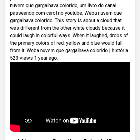
nuvem que gargalhava colorido, um livro do canal
passeando com carol no youtube. Weba nuvem que
gargalhava colorido. This story is about a cloud that
was different from the other white clouds because it
could laugh in colorful ways. When it laughed, drops of
the primary colors of red, yellow and blue would fall
from it. Weba nuvem que gargalhava colorido | história.
523 views 1 year ago.