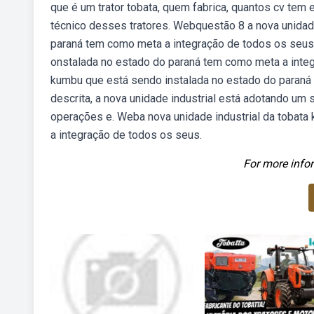
que é um trator tobata, quem fabrica, quantos cv tem 
técnico desses tratores. Webquestão 8 a nova unidad
paraná tem como meta a integração de todos os seus
onstalada no estado do paraná tem como meta a integ
kumbu que está sendo instalada no estado do paraná
descrita, a nova unidade industrial está adotando um
operações e. Weba nova unidade industrial da tobat
a integração de todos os seus.
For more infor