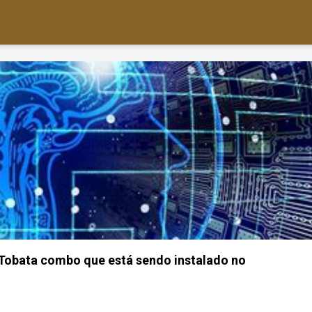
e Tobata combo que está sendo instalado no