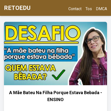
RETOEDU
Contact
Tos
DMCA
A Mãe Bateu Na Filha Porque Estava Bebada -
ENSINO