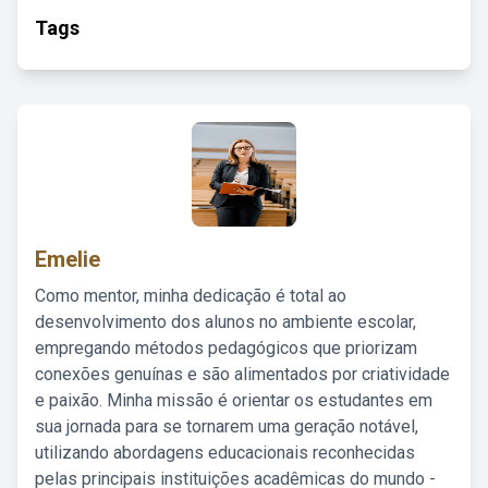
Tags
Emelie
Como mentor, minha dedicação é total ao
desenvolvimento dos alunos no ambiente escolar,
empregando métodos pedagógicos que priorizam
conexões genuínas e são alimentados por criatividade
e paixão. Minha missão é orientar os estudantes em
sua jornada para se tornarem uma geração notável,
utilizando abordagens educacionais reconhecidas
pelas principais instituições acadêmicas do mundo -