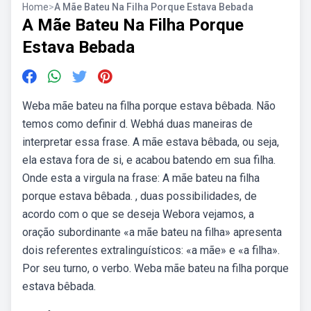
Home
>
A Mãe Bateu Na Filha Porque Estava Bebada
A Mãe Bateu Na Filha Porque
Estava Bebada
Weba mãe bateu na filha porque estava bêbada. Não
temos como definir d. Webhá duas maneiras de
interpretar essa frase. A mãe estava bêbada, ou seja,
ela estava fora de si, e acabou batendo em sua filha.
Onde esta a virgula na frase: A mãe bateu na filha
porque estava bêbada. , duas possibilidades, de
acordo com o que se deseja Webora vejamos, a
oração subordinante «a mãe bateu na filha» apresenta
dois referentes extralinguísticos: «a mãe» e «a filha».
Por seu turno, o verbo. Weba mãe bateu na filha porque
estava bêbada.