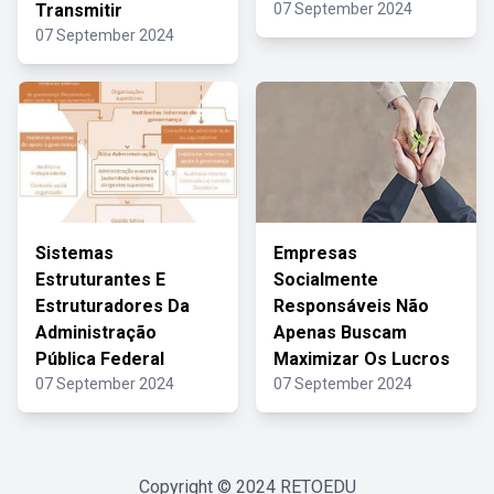
Transmitir
07 September 2024
07 September 2024
Sistemas
Empresas
Estruturantes E
Socialmente
Estruturadores Da
Responsáveis Não
Administração
Apenas Buscam
Pública Federal
Maximizar Os Lucros
07 September 2024
07 September 2024
Copyright © 2024
RETOEDU