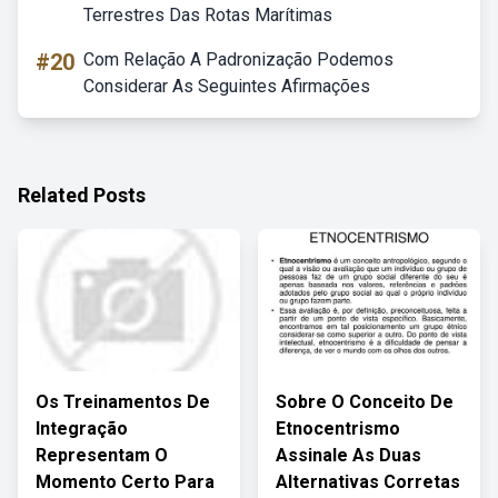
Terrestres Das Rotas Marítimas
#20
Com Relação A Padronização Podemos
Considerar As Seguintes Afirmações
Related Posts
Os Treinamentos De
Sobre O Conceito De
Integração
Etnocentrismo
Representam O
Assinale As Duas
Momento Certo Para
Alternativas Corretas