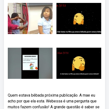
Quem estava bêbada próxima publicação. A mae eu
acho por que ela esta. Webessa é uma pergunta que
muitos fazem confusão! A grande questão é saber se