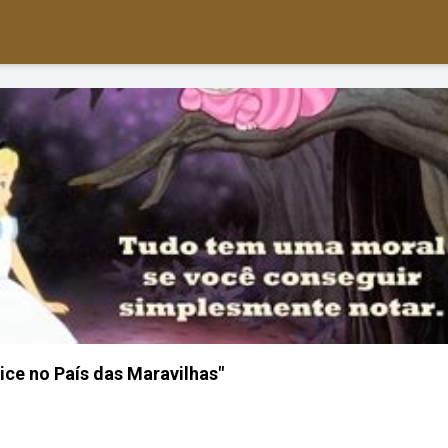
lice no País das Maravilhas"