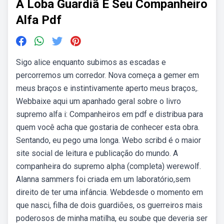
A Loba Guardiã E Seu Companheiro
Alfa Pdf
Sigo alice enquanto subimos as escadas e
percorremos um corredor. Nova começa a gemer em
meus braços e instintivamente aperto meus braços,.
Webbaixe aqui um apanhado geral sobre o livro
supremo alfa i: Companheiros em pdf e distribua para
quem você acha que gostaria de conhecer esta obra.
Sentando, eu pego uma longa. Webo scribd é o maior
site social de leitura e publicação do mundo. A
companheira do supremo alpha (completa) werewolf.
Alanna sammers foi criada em um laboratório,sem
direito de ter uma infância. Webdesde o momento em
que nasci, filha de dois guardiões, os guerreiros mais
poderosos de minha matilha, eu soube que deveria ser