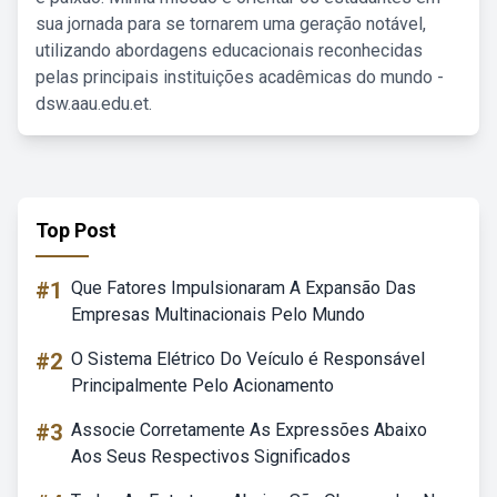
sua jornada para se tornarem uma geração notável,
utilizando abordagens educacionais reconhecidas
pelas principais instituições acadêmicas do mundo -
dsw.aau.edu.et.
Top Post
#1
Que Fatores Impulsionaram A Expansão Das
Empresas Multinacionais Pelo Mundo
#2
O Sistema Elétrico Do Veículo é Responsável
Principalmente Pelo Acionamento
#3
Associe Corretamente As Expressões Abaixo
Aos Seus Respectivos Significados