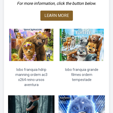
For more information, click the button below.
LEARN MORE
lobo franquia hdrip
lobo franquia grande
manning ordem ac3
filmes ordem
x264 reino ursos
tempestade
aventura