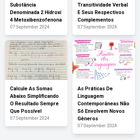
Substância
Transitividade Verbal
Denominada 2 Hidroxi
E Seus Respectivos
4 Metoxibenzofenona
Complementos
07 September 2024
07 September 2024
Calcule As Somas
As Práticas De
Abaixo Simplificando
Linguagem
O Resultado Sempre
Contemporâneas Não
Que Possível
Só Envolvem Novos
07 September 2024
Gêneros
07 September 2024