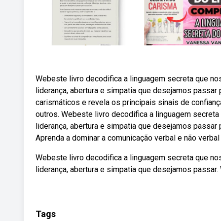
Webeste livro decodifica a linguagem secreta que nos 
liderança, abertura e simpatia que desejamos passar 
carismáticos e revela os principais sinais de confian
outros. Webeste livro decodifica a linguagem secreta 
liderança, abertura e simpatia que desejamos passar
Aprenda a dominar a comunicação verbal e não verbal p
Webeste livro decodifica a linguagem secreta que nos 
liderança, abertura e simpatia que desejamos passar.
Tags