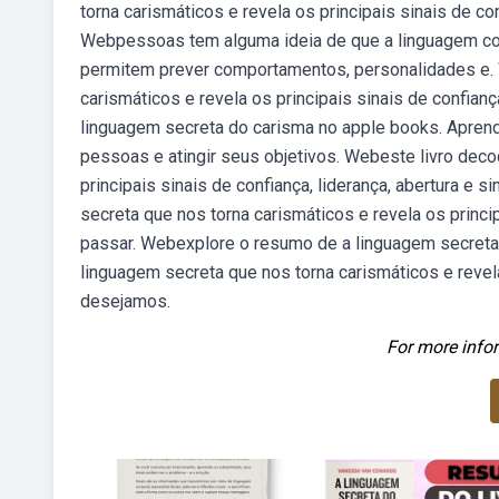
torna carismáticos e revela os principais sinais de co
Webpessoas tem alguma ideia de que a linguagem cor
permitem prever comportamentos, personalidades e. W
carismáticos e revela os principais sinais de confian
linguagem secreta do carisma no apple books. Aprenda
pessoas e atingir seus objetivos. Webeste livro deco
principais sinais de confiança, liderança, abertura e
secreta que nos torna carismáticos e revela os princi
passar. Webexplore o resumo de a linguagem secreta
linguagem secreta que nos torna carismáticos e revela 
desejamos.
For more infor