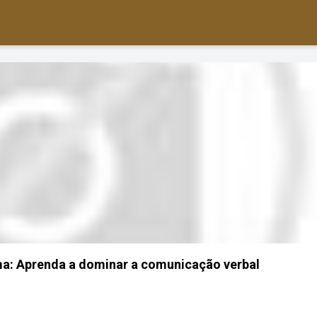
ma: Aprenda a dominar a comunicação verbal