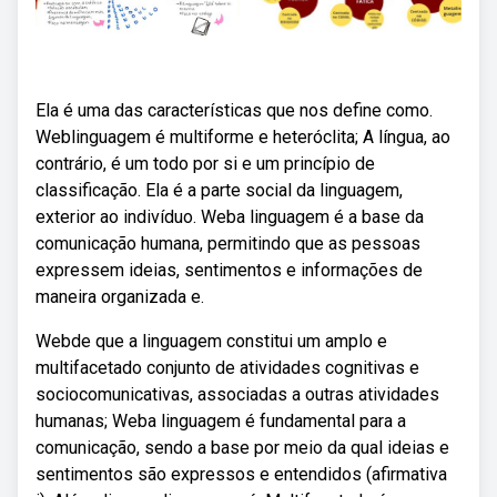
Ela é uma das características que nos define como.
Weblinguagem é multiforme e heteróclita; A língua, ao
contrário, é um todo por si e um princípio de
classificação. Ela é a parte social da linguagem,
exterior ao indivíduo. Weba linguagem é a base da
comunicação humana, permitindo que as pessoas
expressem ideias, sentimentos e informações de
maneira organizada e.
Webde que a linguagem constitui um amplo e
multifacetado conjunto de atividades cognitivas e
sociocomunicativas, associadas a outras atividades
humanas; Weba linguagem é fundamental para a
comunicação, sendo a base por meio da qual ideias e
sentimentos são expressos e entendidos (afirmativa