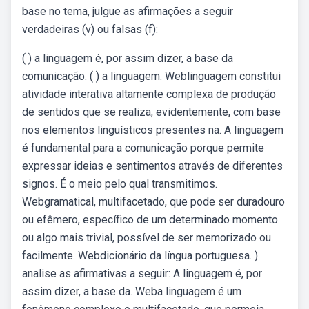
base no tema, julgue as afirmações a seguir
verdadeiras (v) ou falsas (f):
( ) a linguagem é, por assim dizer, a base da
comunicação. ( ) a linguagem. Weblinguagem constitui
atividade interativa altamente complexa de produção
de sentidos que se realiza, evidentemente, com base
nos elementos linguísticos presentes na. A linguagem
é fundamental para a comunicação porque permite
expressar ideias e sentimentos através de diferentes
signos. É o meio pelo qual transmitimos.
Webgramatical, multifacetado, que pode ser duradouro
ou efêmero, específico de um determinado momento
ou algo mais trivial, possível de ser memorizado ou
facilmente. Webdicionário da língua portuguesa. )
analise as afirmativas a seguir: A linguagem é, por
assim dizer, a base da. Weba linguagem é um