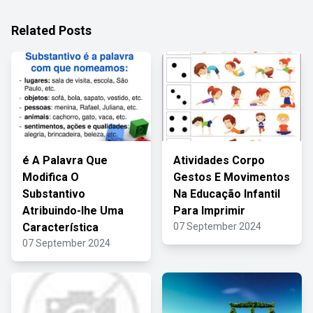
Related Posts
é A Palavra Que
Atividades Corpo
Modifica O
Gestos E Movimentos
Substantivo
Na Educação Infantil
Atribuindo-lhe Uma
Para Imprimir
Característica
07 September 2024
07 September 2024