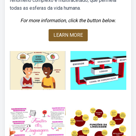
fenômeno complexo e multifacetado, que permeia
todas as esferas da vida humana.
For more information, click the button below.
LEARN MORE