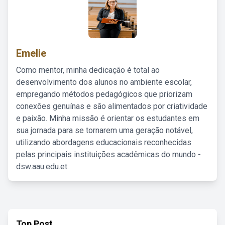
Emelie
Como mentor, minha dedicação é total ao
desenvolvimento dos alunos no ambiente escolar,
empregando métodos pedagógicos que priorizam
conexões genuínas e são alimentados por criatividade
e paixão. Minha missão é orientar os estudantes em
sua jornada para se tornarem uma geração notável,
utilizando abordagens educacionais reconhecidas
pelas principais instituições acadêmicas do mundo -
dsw.aau.edu.et.
Top Post