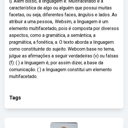
i). Além disso, a linguagem é. Multifacetado é a
característica de algo ou alguém que possui muitas
facetas, ou seja, diferentes faces, ângulos e lados. Ao
atribuir a uma pessoa,. Websim, a linguagem é um
elemento multifacetado, pois é composta por diversos
aspectos, como a gramática, a semântica, a
pragmática, a fonética, a. O texto aborda a linguagem
como constituinte do sujeito. Webcom base no tema,
julgue as afirmações a seguir verdadeiras (v) ou falsas
(f): ( ) a linguagem é, por assim dizer, a base da
comunicação. ( ) a linguagem constitui um elemento
multifacetado.
Tags