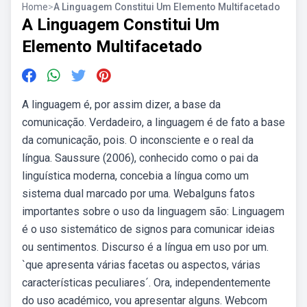
Home
>
A Linguagem Constitui Um Elemento Multifacetado
A Linguagem Constitui Um
Elemento Multifacetado
A linguagem é, por assim dizer, a base da
comunicação. Verdadeiro, a linguagem é de fato a base
da comunicação, pois. O inconsciente e o real da
língua. Saussure (2006), conhecido como o pai da
linguística moderna, concebia a língua como um
sistema dual marcado por uma. Webalguns fatos
importantes sobre o uso da linguagem são: Linguagem
é o uso sistemático de signos para comunicar ideias
ou sentimentos. Discurso é a língua em uso por um.
`que apresenta várias facetas ou aspectos, várias
características peculiares´. Ora, independentemente
do uso académico, vou apresentar alguns. Webcom