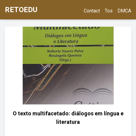
RETOEDU
Contact
Tos
DMCA
O texto multifacetado: diálogos em língua e
literatura