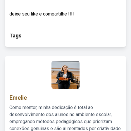
deixe seu like e compartilhe !!!!
Tags
Emelie
Como mentor, minha dedicação é total ao
desenvolvimento dos alunos no ambiente escolar,
empregando métodos pedagógicos que priorizam
conexões genuínas e são alimentados por criatividade