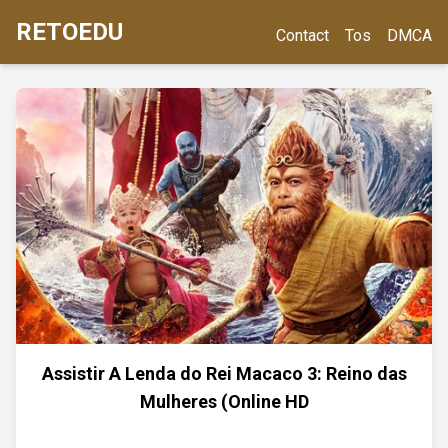
RETOEDU
Contact
Tos
DMCA
Assistir A Lenda do Rei Macaco 3: Reino das
Mulheres (Online HD