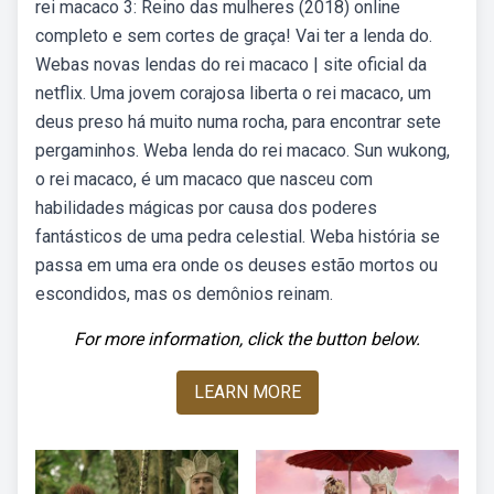
rei macaco 3: Reino das mulheres (2018) online
completo e sem cortes de graça! Vai ter a lenda do.
Webas novas lendas do rei macaco | site oficial da
netflix. Uma jovem corajosa liberta o rei macaco, um
deus preso há muito numa rocha, para encontrar sete
pergaminhos. Weba lenda do rei macaco. Sun wukong,
o rei macaco, é um macaco que nasceu com
habilidades mágicas por causa dos poderes
fantásticos de uma pedra celestial. Weba história se
passa em uma era onde os deuses estão mortos ou
escondidos, mas os demônios reinam.
For more information, click the button below.
LEARN MORE