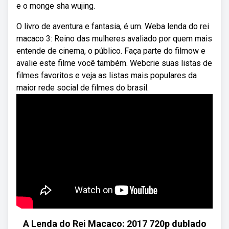
e o monge sha wujing.
O livro de aventura e fantasia, é um. Weba lenda do rei
macaco 3: Reino das mulheres avaliado por quem mais
entende de cinema, o público. Faça parte do filmow e
avalie este filme você também. Webcrie suas listas de
filmes favoritos e veja as listas mais populares da
maior rede social de filmes do brasil.
A Lenda do Rei Macaco: 2017 720p dublado