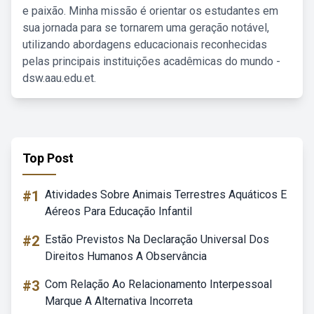
e paixão. Minha missão é orientar os estudantes em
sua jornada para se tornarem uma geração notável,
utilizando abordagens educacionais reconhecidas
pelas principais instituições acadêmicas do mundo -
dsw.aau.edu.et.
Top Post
#1
Atividades Sobre Animais Terrestres Aquáticos E
Aéreos Para Educação Infantil
#2
Estão Previstos Na Declaração Universal Dos
Direitos Humanos A Observância
#3
Com Relação Ao Relacionamento Interpessoal
Marque A Alternativa Incorreta