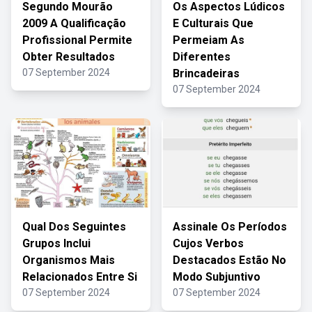
Segundo Mourão
Os Aspectos Lúdicos
2009 A Qualificação
E Culturais Que
Profissional Permite
Permeiam As
Obter Resultados
Diferentes
07 September 2024
Brincadeiras
07 September 2024
Qual Dos Seguintes
Assinale Os Períodos
Grupos Inclui
Cujos Verbos
Organismos Mais
Destacados Estão No
Relacionados Entre Si
Modo Subjuntivo
07 September 2024
07 September 2024