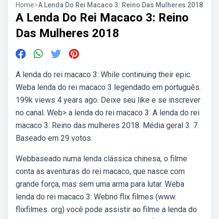
Home
>
A Lenda Do Rei Macaco 3: Reino Das Mulheres 2018
A Lenda Do Rei Macaco 3: Reino
Das Mulheres 2018
A lenda do rei macaco 3: While continuing their epic.
Weba lenda do rei macaco 3 legendado em português.
199k views 4 years ago. Deixe seu like e se inscrever
no canal. Web> a lenda do rei macaco 3: A lenda do rei
macaco 3: Reino das mulheres 2018. Média geral 3. 7.
Baseado em 29 votos.
Webbaseado numa lenda clássica chinesa, o filme
conta as aventuras do rei macaco, que nasce com
grande força, mas sem uma arma para lutar. Weba
lenda do rei macaco 3: Webno flix filmes (www.
flixfilmes. org) você pode assistir ao filme a lenda do