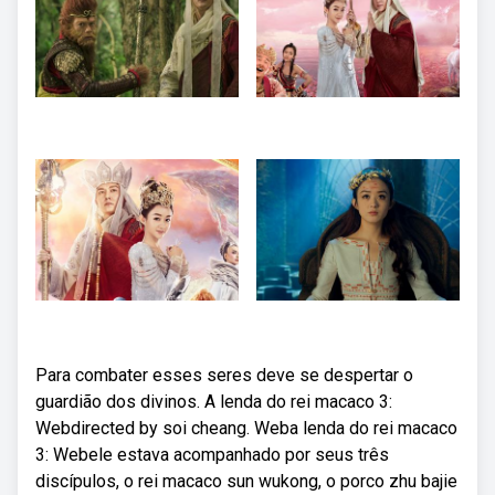
Para combater esses seres deve se despertar o
guardião dos divinos. A lenda do rei macaco 3:
Webdirected by soi cheang. Weba lenda do rei macaco
3: Webele estava acompanhado por seus três
discípulos, o rei macaco sun wukong, o porco zhu bajie