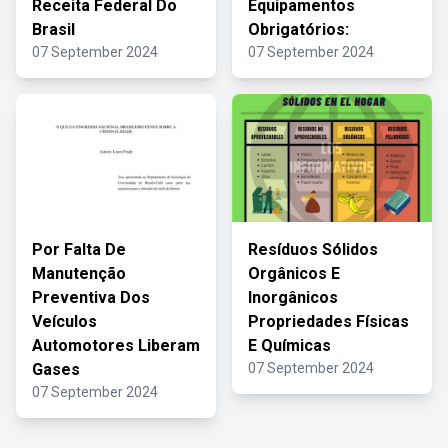
Receita Federal Do
Equipamentos
Brasil
Obrigatórios:
07 September 2024
07 September 2024
Por Falta De
Resíduos Sólidos
Manutenção
Orgânicos E
Preventiva Dos
Inorgânicos
Veículos
Propriedades Físicas
Automotores Liberam
E Químicas
Gases
07 September 2024
07 September 2024