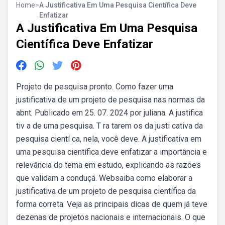
Home
>
A Justificativa Em Uma Pesquisa Científica Deve
Enfatizar
A Justificativa Em Uma Pesquisa
Científica Deve Enfatizar
Projeto de pesquisa pronto. Como fazer uma
justificativa de um projeto de pesquisa nas normas da
abnt. Publicado em 25. 07. 2024 por juliana. A justifica
tiv a de uma pesquisa. T ra tarem os da justi cativa da
pesquisa cientí ca, nela, você deve. A justificativa em
uma pesquisa científica deve enfatizar a importância e
relevância do tema em estudo, explicando as razões
que validam a conduçã. Websaiba como elaborar a
justificativa de um projeto de pesquisa científica da
forma correta. Veja as principais dicas de quem já teve
dezenas de projetos nacionais e internacionais. O que