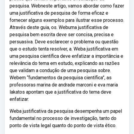
pesquisa. Webneste artigo, vamos abordar como fazer
uma justificativa de pesquisa de forma eficaz e
fornecer alguns exemplos para ilustrar esse processo.
Através deste guia, os. Webuma justificativa de
pesquisa bem escrita deve ser concisa, precisa e
persuasiva. Deve esclarecer o problema ou questão
que o estudo tenta resolver, a. Weba justificativa em
uma pesquisa científica deve enfatizar a importância e
relevância do tema em estudo, explicando as razões
que validam a condução de uma pesquisa sobre.
Webem “fundamentos da pesquisa científica”, as
professoras marina de andrade marconi e eva maria
lakatos apontam que a justificativa do tema deve
enfatizar:
Weba justificativa da pesquisa desempenha um papel
fundamental no processo de investigação, tanto do
ponto de vista legal quanto do ponto de vista ético.