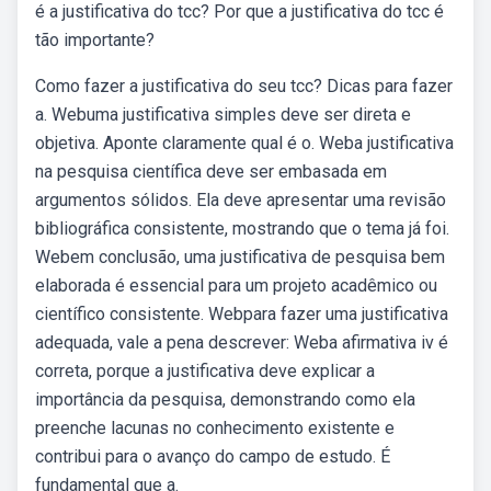
é a justificativa do tcc? Por que a justificativa do tcc é
tão importante?
Como fazer a justificativa do seu tcc? Dicas para fazer
a. Webuma justificativa simples deve ser direta e
objetiva. Aponte claramente qual é o. Weba justificativa
na pesquisa científica deve ser embasada em
argumentos sólidos. Ela deve apresentar uma revisão
bibliográfica consistente, mostrando que o tema já foi.
Webem conclusão, uma justificativa de pesquisa bem
elaborada é essencial para um projeto acadêmico ou
científico consistente. Webpara fazer uma justificativa
adequada, vale a pena descrever: Weba afirmativa iv é
correta, porque a justificativa deve explicar a
importância da pesquisa, demonstrando como ela
preenche lacunas no conhecimento existente e
contribui para o avanço do campo de estudo. É
fundamental que a.