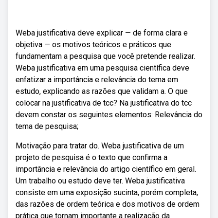
Weba justificativa deve explicar — de forma clara e
objetiva — os motivos teóricos e práticos que
fundamentam a pesquisa que você pretende realizar.
Weba justificativa em uma pesquisa científica deve
enfatizar a importância e relevância do tema em
estudo, explicando as razões que validam a. O que
colocar na justificativa de tcc? Na justificativa do tcc
devem constar os seguintes elementos: Relevância do
tema de pesquisa;
Motivação para tratar do. Weba justificativa de um
projeto de pesquisa é o texto que confirma a
importância e relevância do artigo científico em geral.
Um trabalho ou estudo deve ter. Weba justificativa
consiste em uma exposição sucinta, porém completa,
das razões de ordem teórica e dos motivos de ordem
prática que tornam importante a realização da