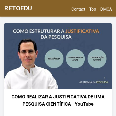
RETOEDU
Contact
Tos
DMCA
COMO REALIZAR A JUSTIFICATIVA DE UMA
PESQUISA CIENTÍFICA - YouTube