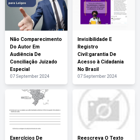
Não Comparecimento
Invisibilidade E
Do Autor Em
Registro
Audiência De
Civil:garantia De
Conciliação Juizado
Acesso à Cidadania
Especial
No Brasil
07 September 2024
07 September 2024
Exercícios De
Reescreva O Texto