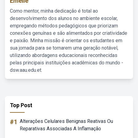
Emelie
Como mentor, minha dedicação é total ao
desenvolvimento dos alunos no ambiente escolar,
empregando métodos pedagógicos que priorizam
conexões genuínas e são alimentados por criatividade
e paixão. Minha missão é orientar os estudantes em
sua jornada para se tornarem uma geração notável,
utilizando abordagens educacionais reconhecidas
pelas principais instituições acadêmicas do mundo -
dsw.aau.edu.et.
Top Post
#1
Alterações Celulares Benignas Reativas Ou
Reparativas Associadas A Inflamação