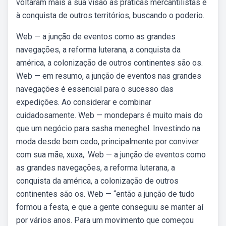
voltaram mais a sua visão às práticas mercantilistas e
à conquista de outros territórios, buscando o poderio.
Web — a junção de eventos como as grandes
navegações, a reforma luterana, a conquista da
américa, a colonização de outros continentes são os.
Web — em resumo, a junção de eventos nas grandes
navegações é essencial para o sucesso das
expedições. Ao considerar e combinar
cuidadosamente. Web — mondepars é muito mais do
que um negócio para sasha meneghel. Investindo na
moda desde bem cedo, principalmente por conviver
com sua mãe, xuxa,. Web — a junção de eventos como
as grandes navegações, a reforma luterana, a
conquista da américa, a colonização de outros
continentes são os. Web — “então a junção de tudo
formou a festa, e que a gente conseguiu se manter aí
por vários anos. Para um movimento que começou