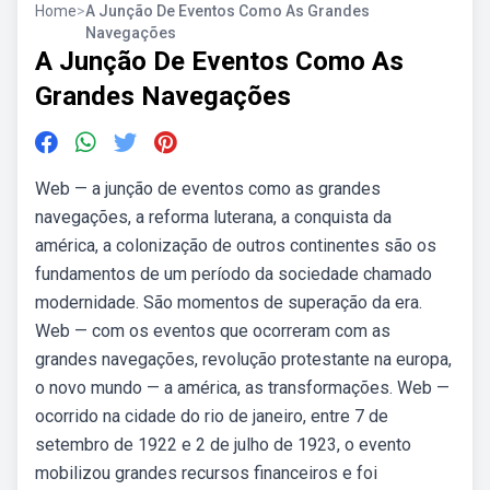
Home
>
A Junção De Eventos Como As Grandes
Navegações
A Junção De Eventos Como As
Grandes Navegações
Web — a junção de eventos como as grandes
navegações, a reforma luterana, a conquista da
américa, a colonização de outros continentes são os
fundamentos de um período da sociedade chamado
modernidade. São momentos de superação da era.
Web — com os eventos que ocorreram com as
grandes navegações, revolução protestante na europa,
o novo mundo — a américa, as transformações. Web —
ocorrido na cidade do rio de janeiro, entre 7 de
setembro de 1922 e 2 de julho de 1923, o evento
mobilizou grandes recursos financeiros e foi