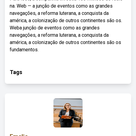
na. Web — a junção de eventos como as grandes
navegações, a reforma luterana, a conquista da
américa, a colonização de outros continentes são os.
Weba junção de eventos como as grandes
navegações, a reforma luterana, a conquista da
américa, a colonização de outros continentes são os
fundamentos.
Tags