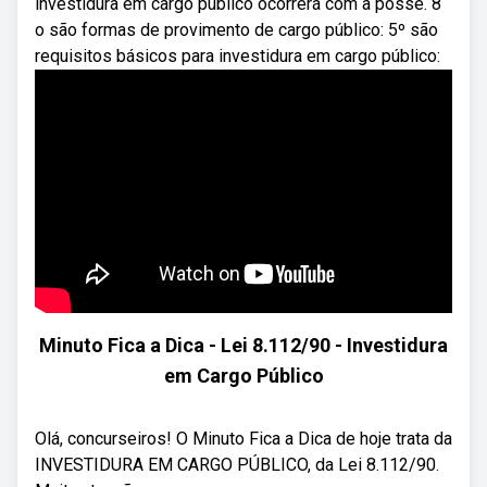
investidura em cargo público ocorrerá com a posse. 8
o são formas de provimento de cargo público: 5º são
requisitos básicos para investidura em cargo público:
Minuto Fica a Dica - Lei 8.112/90 - Investidura
em Cargo Público
Olá, concurseiros! O Minuto Fica a Dica de hoje trata da
INVESTIDURA EM CARGO PÚBLICO, da Lei 8.112/90.