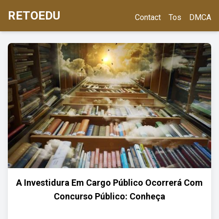
RETOEDU
Contact
Tos
DMCA
A Investidura Em Cargo Público Ocorrerá Com
Concurso Público: Conheça