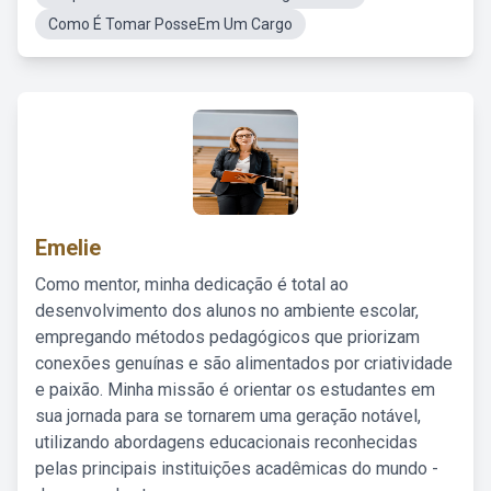
Como É Tomar PosseEm Um Cargo
Emelie
Como mentor, minha dedicação é total ao
desenvolvimento dos alunos no ambiente escolar,
empregando métodos pedagógicos que priorizam
conexões genuínas e são alimentados por criatividade
e paixão. Minha missão é orientar os estudantes em
sua jornada para se tornarem uma geração notável,
utilizando abordagens educacionais reconhecidas
pelas principais instituições acadêmicas do mundo -