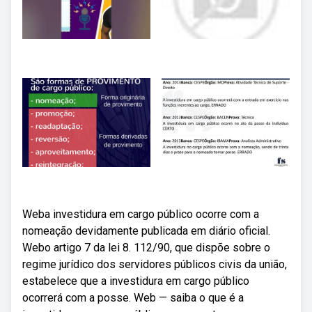
Weba investidura em cargo público ocorre com a
nomeação devidamente publicada em diário oficial.
Webo artigo 7 da lei 8. 112/90, que dispõe sobre o
regime jurídico dos servidores públicos civis da união,
estabelece que a investidura em cargo público
ocorrerá com a posse. Web — saiba o que é a