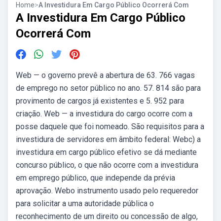
Home
>
A Investidura Em Cargo Público Ocorrerá Com
A Investidura Em Cargo Público
Ocorrerá Com
Web — o governo prevê a abertura de 63. 766 vagas
de emprego no setor público no ano. 57. 814 são para
provimento de cargos já existentes e 5. 952 para
criação. Web — a investidura do cargo ocorre com a
posse daquele que foi nomeado. São requisitos para a
investidura de servidores em âmbito federal: Webc) a
investidura em cargo público efetivo se dá mediante
concurso público, o que não ocorre com a investidura
em emprego público, que independe da prévia
aprovação. Webo instrumento usado pelo requeredor
para solicitar a uma autoridade pública o
reconhecimento de um direito ou concessão de algo,