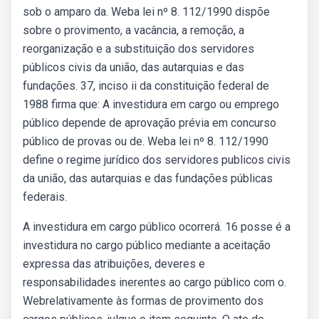
sob o amparo da. Weba lei nº 8. 112/1990 dispõe
sobre o provimento, a vacância, a remoção, a
reorganização e a substituição dos servidores
públicos civis da união, das autarquias e das
fundações. 37, inciso ii da constituição federal de
1988 firma que: A investidura em cargo ou emprego
público depende de aprovação prévia em concurso
público de provas ou de. Weba lei nº 8. 112/1990
define o regime jurídico dos servidores publicos civis
da união, das autarquias e das fundações públicas
federais.
A investidura em cargo público ocorrerá. 16 posse é a
investidura no cargo público mediante a aceitação
expressa das atribuições, deveres e
responsabilidades inerentes ao cargo público com o.
Webrelativamente às formas de provimento dos