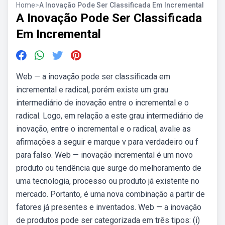
Home
>
A Inovação Pode Ser Classificada Em Incremental
A Inovação Pode Ser Classificada
Em Incremental
Web — a inovação pode ser classificada em
incremental e radical, porém existe um grau
intermediário de inovação entre o incremental e o
radical. Logo, em relação a este grau intermediário de
inovação, entre o incremental e o radical, avalie as
afirmações a seguir e marque v para verdadeiro ou f
para falso. Web — inovação incremental é um novo
produto ou tendência que surge do melhoramento de
uma tecnologia, processo ou produto já existente no
mercado. Portanto, é uma nova combinação a partir de
fatores já presentes e inventados. Web — a inovação
de produtos pode ser categorizada em três tipos: (i)