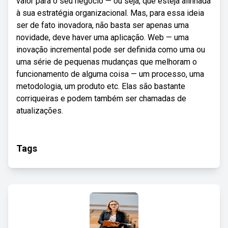
valor para o seu negócio — ou seja, que esteja alinhada
à sua estratégia organizacional. Mas, para essa ideia
ser de fato inovadora, não basta ser apenas uma
novidade, deve haver uma aplicação. Web — uma
inovação incremental pode ser definida como uma ou
uma série de pequenas mudanças que melhoram o
funcionamento de alguma coisa — um processo, uma
metodologia, um produto etc. Elas são bastante
corriqueiras e podem também ser chamadas de
atualizações.
Tags