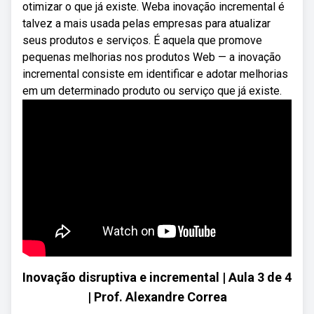
otimizar o que já existe. Weba inovação incremental é
talvez a mais usada pelas empresas para atualizar
seus produtos e serviços. É aquela que promove
pequenas melhorias nos produtos Web — a inovação
incremental consiste em identificar e adotar melhorias
em um determinado produto ou serviço que já existe.
Inovação disruptiva e incremental | Aula 3 de 4
| Prof. Alexandre Correa