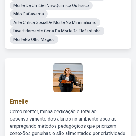
Morte De Um Ser VivoQuímico Ou Físico
Mito DaCaverna
Arte Crítica SocialDe Morte No Minimalismo
Divertidamente Cena Da MorteDo Elefantinho
MorteNo Olho Mágico
Emelie
Como mentor, minha dedicação é total ao
desenvolvimento dos alunos no ambiente escolar,
empregando métodos pedagógicos que priorizam
conexões genuínas e são alimentados por criatividade