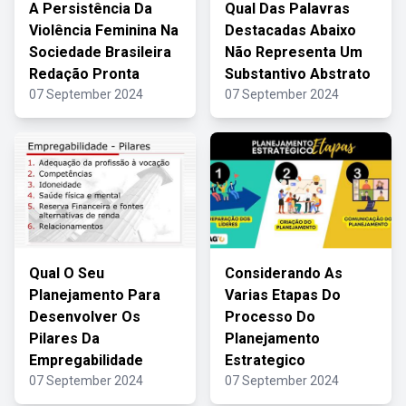
A Persistência Da
Qual Das Palavras
Violência Feminina Na
Destacadas Abaixo
Sociedade Brasileira
Não Representa Um
Redação Pronta
Substantivo Abstrato
07 September 2024
07 September 2024
Qual O Seu
Considerando As
Planejamento Para
Varias Etapas Do
Desenvolver Os
Processo Do
Pilares Da
Planejamento
Empregabilidade
Estrategico
07 September 2024
07 September 2024