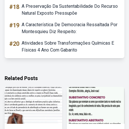
#18
A Preservação Da Sustentabilidade Do Recurso
Natural Exposto Pressupõe
#19
A Característica De Democracia Ressaltada Por
Montesquieu Diz Respeito:
#20
Atividades Sobre Transformações Químicas E
Físicas 4 Ano Com Gabarito
Related Posts