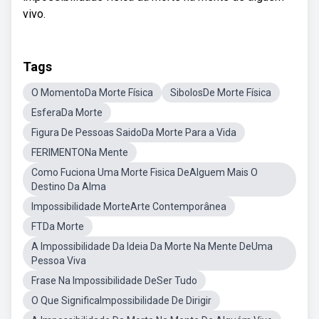
vivo.
Tags
O MomentoDa Morte Física
SibolosDe Morte Física
EsferaDa Morte
Figura De Pessoas SaidoDa Morte Para a Vida
FERIMENTONa Mente
Como Fuciona Uma Morte Fisica DeAlguem Mais O
Destino Da Alma
Impossibilidade MorteArte Contemporânea
FTDa Morte
A Impossibilidade Da Ideia Da Morte Na Mente DeUma
Pessoa Viva
Frase Na Impossibilidade DeSer Tudo
O Que SignificaImpossibilidade De Dirigir