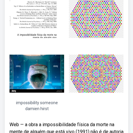
impossibility someone
damien hirst
Web — a obra a impossibilidade física da morte na
mente de alguém que está vivo (1991) não é de autoria