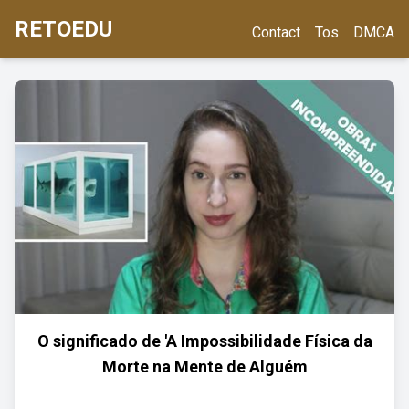
RETOEDU
Contact
Tos
DMCA
O significado de 'A Impossibilidade Física da
Morte na Mente de Alguém