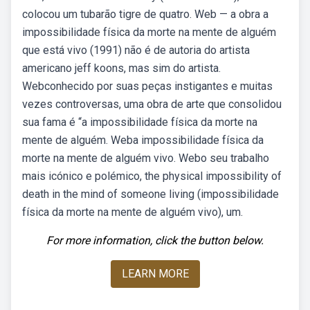
colocou um tubarão tigre de quatro. Web — a obra a
impossibilidade física da morte na mente de alguém
que está vivo (1991) não é de autoria do artista
americano jeff koons, mas sim do artista.
Webconhecido por suas peças instigantes e muitas
vezes controversas, uma obra de arte que consolidou
sua fama é “a impossibilidade física da morte na
mente de alguém. Weba impossibilidade física da
morte na mente de alguém vivo. Webo seu trabalho
mais icónico e polémico, the physical impossibility of
death in the mind of someone living (impossibilidade
física da morte na mente de alguém vivo), um.
For more information, click the button below.
LEARN MORE