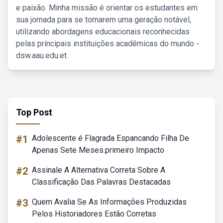
e paixão. Minha missão é orientar os estudantes em
sua jornada para se tornarem uma geração notável,
utilizando abordagens educacionais reconhecidas
pelas principais instituições acadêmicas do mundo -
dsw.aau.edu.et.
Top Post
#1
Adolescente é Flagrada Espancando Filha De
Apenas Sete Meses.primeiro Impacto
#2
Assinale A Alternativa Correta Sobre A
Classificação Das Palavras Destacadas
#3
Quem Avalia Se As Informações Produzidas
Pelos Historiadores Estão Corretas