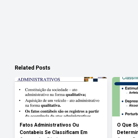
Related Posts
Fatos Administrativos Ou
O Que Si
Contabeis Se Classificam Em
Determin