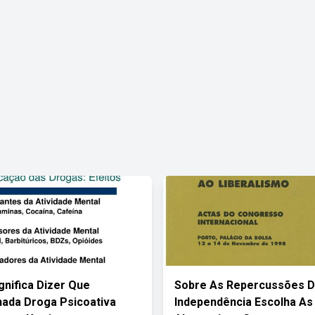
gnifica Dizer Que
Sobre As Repercussões 
ada Droga Psicoativa
Independência Escolha As