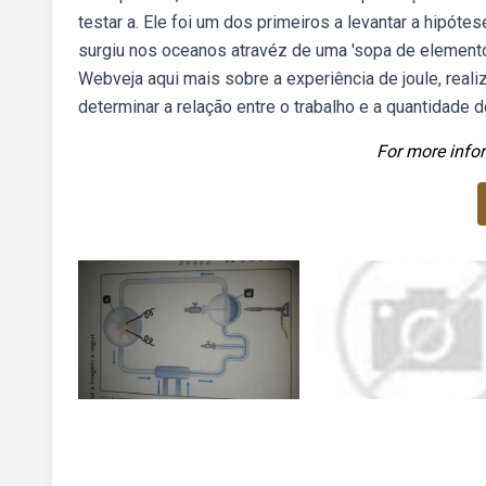
testar a. Ele foi um dos primeiros a levantar a hipótes
surgiu nos oceanos atravéz de uma 'sopa de elementos 
Webveja aqui mais sobre a experiência de joule, reali
determinar a relação entre o trabalho e a quantidade d
For more infor