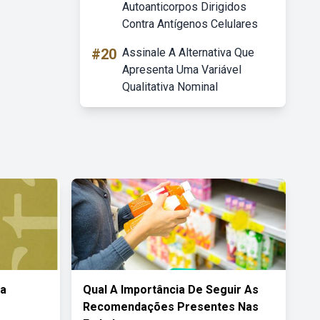
Autoanticorpos Dirigidos
Contra Antígenos Celulares
#20
Assinale A Alternativa Que
Apresenta Uma Variável
Qualitativa Nominal
Da
Qual A Importância De Seguir As
Recomendações Presentes Nas