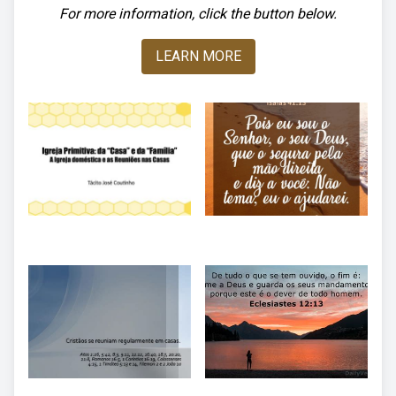
For more information, click the button below.
LEARN MORE