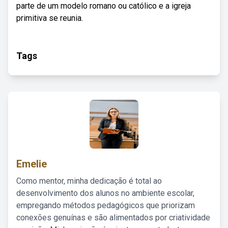
parte de um modelo romano ou católico e a igreja
primitiva se reunia.
Tags
Emelie
Como mentor, minha dedicação é total ao
desenvolvimento dos alunos no ambiente escolar,
empregando métodos pedagógicos que priorizam
conexões genuínas e são alimentados por criatividade