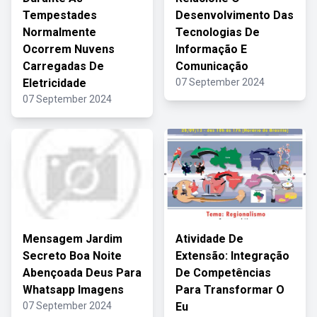
Tempestades
Desenvolvimento Das
Normalmente
Tecnologias De
Ocorrem Nuvens
Informação E
Carregadas De
Comunicação
Eletricidade
07 September 2024
07 September 2024
Mensagem Jardim
Atividade De
Secreto Boa Noite
Extensão: Integração
Abençoada Deus Para
De Competências
Whatsapp Imagens
Para Transformar O
07 September 2024
Eu