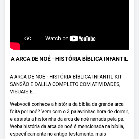
A ARCA DE NOÉ - HISTÓRIA BÍBLICA INFANTIL
A ARCA DE NOÉ - HISTÓRIA BÍBLICA INFANTIL KIT
SANSÃO E DALILA COMPLETO COM ATIVIDADES,
VISUAIS E ...
Webvocê conhece a história da bíblia da grande arca
feita por noé? Vem com o 3 palavrinhas hora de dormir,
e assista a historinha da arca de noé narrada pela pa.
Weba história da arca de noé é mencionada na bíblia,
especificamente no antigo testamento, mais