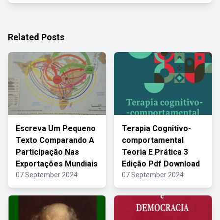
Related Posts
Escreva Um Pequeno
Terapia Cognitivo-
Texto Comparando A
comportamental
Participação Nas
Teoria E Prática 3
Exportações Mundiais
Edição Pdf Download
07 September 2024
07 September 2024