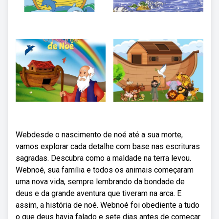
Webdesde o nascimento de noé até a sua morte,
vamos explorar cada detalhe com base nas escrituras
sagradas. Descubra como a maldade na terra levou.
Webnoé, sua família e todos os animais começaram
uma nova vida, sempre lembrando da bondade de
deus e da grande aventura que tiveram na arca. E
assim, a história de noé. Webnoé foi obediente a tudo
o que deus havia falado e sete dias antes de começar