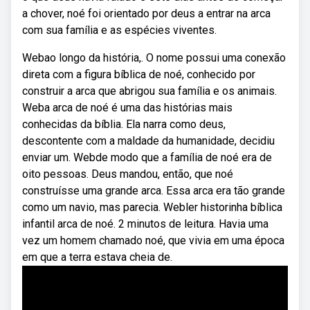
a chover, noé foi orientado por deus a entrar na arca
com sua família e as espécies viventes.
Webao longo da história,. O nome possui uma conexão
direta com a figura bíblica de noé, conhecido por
construir a arca que abrigou sua família e os animais.
Weba arca de noé é uma das histórias mais
conhecidas da bíblia. Ela narra como deus,
descontente com a maldade da humanidade, decidiu
enviar um. Webde modo que a família de noé era de
oito pessoas. Deus mandou, então, que noé
construísse uma grande arca. Essa arca era tão grande
como um navio, mas parecia. Webler historinha bíblica
infantil arca de noé. 2 minutos de leitura. Havia uma
vez um homem chamado noé, que vivia em uma época
em que a terra estava cheia de.