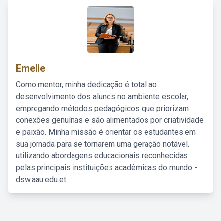
Emelie
Como mentor, minha dedicação é total ao
desenvolvimento dos alunos no ambiente escolar,
empregando métodos pedagógicos que priorizam
conexões genuínas e são alimentados por criatividade
e paixão. Minha missão é orientar os estudantes em
sua jornada para se tornarem uma geração notável,
utilizando abordagens educacionais reconhecidas
pelas principais instituições acadêmicas do mundo -
dsw.aau.edu.et.