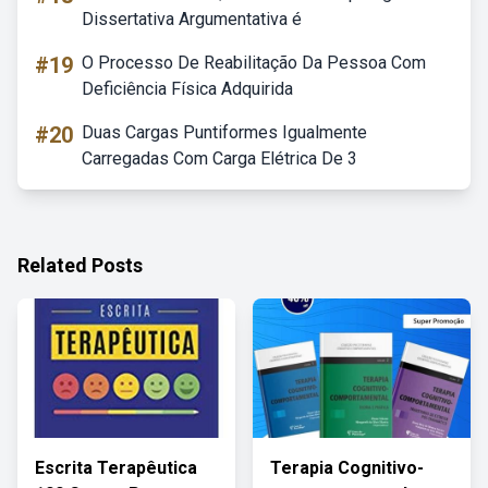
Dissertativa Argumentativa é
#19
O Processo De Reabilitação Da Pessoa Com
Deficiência Física Adquirida
#20
Duas Cargas Puntiformes Igualmente
Carregadas Com Carga Elétrica De 3
Related Posts
Escrita Terapêutica
Terapia Cognitivo-