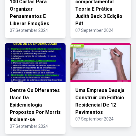
100 Cartas Para
comportamental
Organizar
Teoria E Prática
Pensamentos E
Judith Beck 3 Edição
Liberar Emoções
Pdf
07 September 2024
07 September 2024
Dentre Os Diferentes
Uma Empresa Deseja
Usos Da
Construir Um Edifício
Epidemiologia
Residencial De 12
Propostos Por Morris
Pavimentos
Incluem-se
07 September 2024
07 September 2024