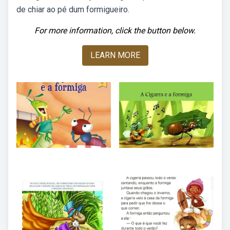
de chiar ao pé dum formigueiro.
For more information, click the button below.
LEARN MORE