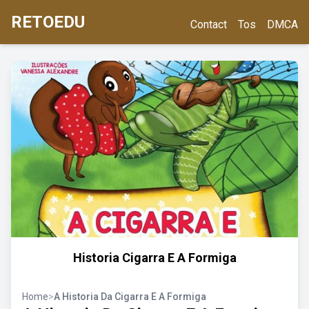
RETOEDU
Contact
Tos
DMCA
Historia Cigarra E A Formiga
Home
>
A Historia Da Cigarra E A Formiga