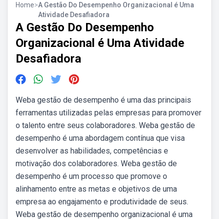
Home
>
A Gestão Do Desempenho Organizacional é Uma
Atividade Desafiadora
A Gestão Do Desempenho
Organizacional é Uma Atividade
Desafiadora
Weba gestão de desempenho é uma das principais
ferramentas utilizadas pelas empresas para promover
o talento entre seus colaboradores. Weba gestão de
desempenho é uma abordagem contínua que visa
desenvolver as habilidades, competências e
motivação dos colaboradores. Weba gestão de
desempenho é um processo que promove o
alinhamento entre as metas e objetivos de uma
empresa ao engajamento e produtividade de seus.
Weba gestão de desempenho organizacional é uma