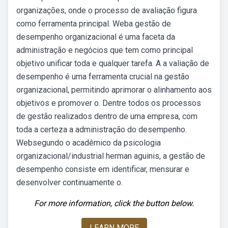
organizações, onde o processo de avaliação figura
como ferramenta principal. Weba gestão de
desempenho organizacional é uma faceta da
administração e negócios que tem como principal
objetivo unificar toda e qualquer tarefa. A a valiação de
desempenho é uma ferramenta crucial na gestão
organizacional, permitindo aprimorar o alinhamento aos
objetivos e promover o. Dentre todos os processos
de gestão realizados dentro de uma empresa, com
toda a certeza a administração do desempenho.
Websegundo o acadêmico da psicologia
organizacional/industrial herman aguinis, a gestão de
desempenho consiste em identificar, mensurar e
desenvolver continuamente o.
For more information, click the button below.
LEARN MORE