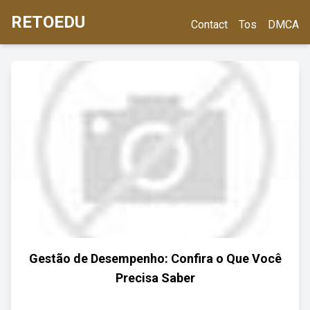
RETOEDU
Contact
Tos
DMCA
Gestão de Desempenho: Confira o Que Você
Precisa Saber