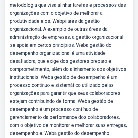
metodologia que visa alinhar tarefas e processos das
organizações com o objetivo de melhorar a
produtividade e os. Webpilares da gestão
organizacional. A exemplo de outras áreas da
administração de empresas, a gestão organizacional
se apoia em certos princípios. Weba gestão do
desempenho organizacional é uma atividade
desafiadora, que exige dos gestores preparo e
comprometimento, além do alinhamento aos objetivos
institucionais. Weba gestão de desempenho é um
processo contínuo e sistemático utilizado pelas
organizações para garantir que seus colaboradores
estejam contribuindo de forma. Weba gestão de
desempenho é um processo contínuo de
gerenciamento da performance dos colaboradores,
com o objetivo de monitorar e melhorar suas entregas,
desempenho e. Weba gestão do desempenho