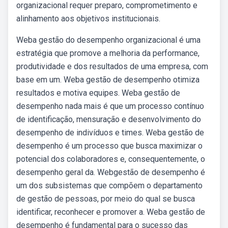
organizacional requer preparo, comprometimento e
alinhamento aos objetivos institucionais.
Weba gestão do desempenho organizacional é uma
estratégia que promove a melhoria da performance,
produtividade e dos resultados de uma empresa, com
base em um. Weba gestão de desempenho otimiza
resultados e motiva equipes. Weba gestão de
desempenho nada mais é que um processo contínuo
de identificação, mensuração e desenvolvimento do
desempenho de indivíduos e times. Weba gestão de
desempenho é um processo que busca maximizar o
potencial dos colaboradores e, consequentemente, o
desempenho geral da. Webgestão de desempenho é
um dos subsistemas que compõem o departamento
de gestão de pessoas, por meio do qual se busca
identificar, reconhecer e promover a. Weba gestão de
desempenho é fundamental para o sucesso das