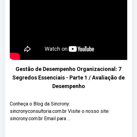
Gestão de Desempenho Organizacional: 7
Segredos Essenciais - Parte 1 / Avaliação de
Desempenho
Conheça o Blog da Sincrony:
sincronyconsultoria.com.br Visite o nosso site:
sincrony.com.br Email para ...