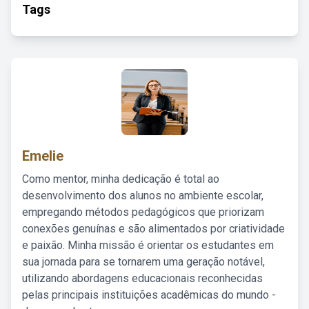
Tags
Emelie
Como mentor, minha dedicação é total ao
desenvolvimento dos alunos no ambiente escolar,
empregando métodos pedagógicos que priorizam
conexões genuínas e são alimentados por criatividade
e paixão. Minha missão é orientar os estudantes em
sua jornada para se tornarem uma geração notável,
utilizando abordagens educacionais reconhecidas
pelas principais instituições acadêmicas do mundo -