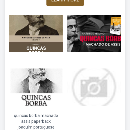
quincas borba machado
assis paperback
joaquim portuguese