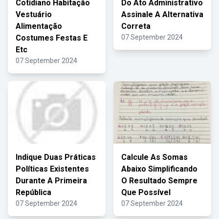
Cotidiano Habitação
Do Ato Administrativo
Vestuário
Assinale A Alternativa
Alimentação
Correta
Costumes Festas E
07 September 2024
Etc
07 September 2024
Indique Duas Práticas
Calcule As Somas
Políticas Existentes
Abaixo Simplificando
Durante A Primeira
O Resultado Sempre
República
Que Possível
07 September 2024
07 September 2024