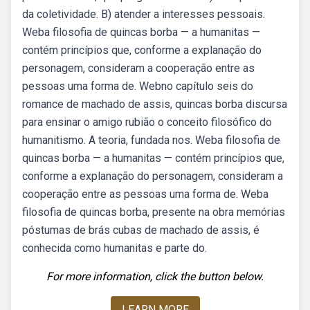
da coletividade. B) atender a interesses pessoais.
Weba filosofia de quincas borba — a humanitas —
contém princípios que, conforme a explanação do
personagem, consideram a cooperação entre as
pessoas uma forma de. Webno capítulo seis do
romance de machado de assis, quincas borba discursa
para ensinar o amigo rubião o conceito filosófico do
humanitismo. A teoria, fundada nos. Weba filosofia de
quincas borba — a humanitas — contém princípios que,
conforme a explanação do personagem, consideram a
cooperação entre as pessoas uma forma de. Weba
filosofia de quincas borba, presente na obra memórias
póstumas de brás cubas de machado de assis, é
conhecida como humanitas e parte do.
For more information, click the button below.
LEARN MORE