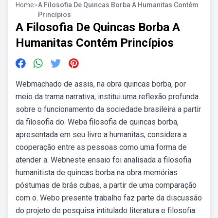
Home
>
A Filosofia De Quincas Borba A Humanitas Contém
Princípios
A Filosofia De Quincas Borba A
Humanitas Contém Princípios
Webmachado de assis, na obra quincas borba, por
meio da trama narrativa, institui uma reflexão profunda
sobre o funcionamento da sociedade brasileira a partir
da filosofia do. Weba filosofia de quincas borba,
apresentada em seu livro a humanitas, considera a
cooperação entre as pessoas como uma forma de
atender a. Webneste ensaio foi analisada a filosofia
humanitista de quincas borba na obra memórias
póstumas de brás cubas, a partir de uma comparação
com o. Webo presente trabalho faz parte da discussão
do projeto de pesquisa intitulado literatura e filosofia: