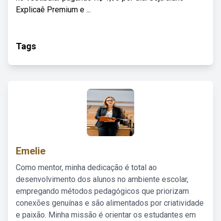
Explicaê Premium e ...
Tags
Emelie
Como mentor, minha dedicação é total ao
desenvolvimento dos alunos no ambiente escolar,
empregando métodos pedagógicos que priorizam
conexões genuínas e são alimentados por criatividade
e paixão. Minha missão é orientar os estudantes em