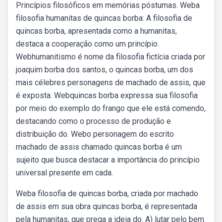
Princípios filosóficos em memórias póstumas. Weba
filosofia humanitas de quincas borba: A filosofia de
quincas borba, apresentada como a humanitas,
destaca a cooperação como um princípio.
Webhumanitismo é nome da filosofia fictícia criada por
joaquim borba dos santos, o quincas borba, um dos
mais célebres personagens de machado de assis, que
é exposta. Webquincas borba expressa sua filosofia
por meio do exemplo do frango que ele está comendo,
destacando como o processo de produção e
distribuição do. Webo personagem do escrito
machado de assis chamado quincas borba é um
sujeito que busca destacar a importância do princípio
universal presente em cada.
Weba filosofia de quincas borba, criada por machado
de assis em sua obra quincas borba, é representada
pela humanitas, que prega a ideia do. A) lutar pelo bem