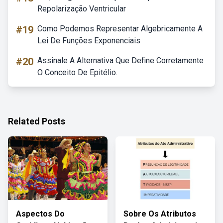
Repolarização Ventricular
#19
Como Podemos Representar Algebricamente A
Lei De Funções Exponenciais
#20
Assinale A Alternativa Que Define Corretamente
O Conceito De Epitélio.
Related Posts
Aspectos Do
Sobre Os Atributos