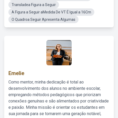
Transladea Figura a Seguir
A Figura a Seguir aMedida De VT É Igual a 16Cm
O Quadroa Seguir Apresenta Algumas
Emelie
Como mentor, minha dedicação é total ao
desenvolvimento dos alunos no ambiente escolar,
empregando métodos pedagógicos que priorizam
conexões genuínas e são alimentados por criatividade
e paixão. Minha missão é orientar os estudantes em
sua jornada para se tornarem uma geração notável,