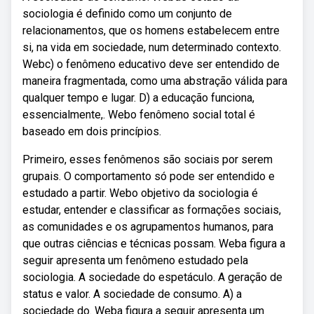
sociologia é definido como um conjunto de
relacionamentos, que os homens estabelecem entre
si, na vida em sociedade, num determinado contexto.
Webc) o fenômeno educativo deve ser entendido de
maneira fragmentada, como uma abstração válida para
qualquer tempo e lugar. D) a educação funciona,
essencialmente,. Webo fenômeno social total é
baseado em dois princípios.
Primeiro, esses fenômenos são sociais por serem
grupais. O comportamento só pode ser entendido e
estudado a partir. Webo objetivo da sociologia é
estudar, entender e classificar as formações sociais,
as comunidades e os agrupamentos humanos, para
que outras ciências e técnicas possam. Weba figura a
seguir apresenta um fenômeno estudado pela
sociologia. A sociedade do espetáculo. A geração de
status e valor. A sociedade de consumo. A) a
sociedade do. Weba figura a seguir apresenta um