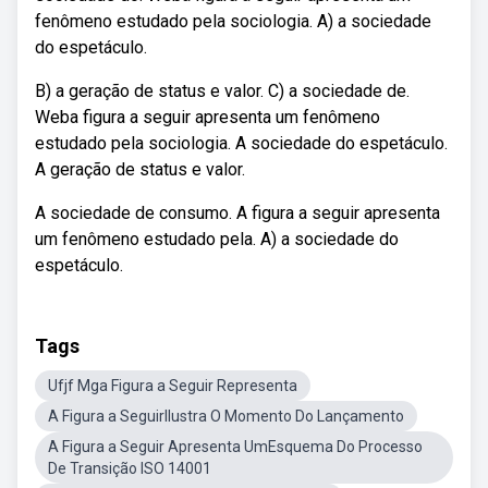
fenômeno estudado pela sociologia. A) a sociedade
do espetáculo.
B) a geração de status e valor. C) a sociedade de.
Weba figura a seguir apresenta um fenômeno
estudado pela sociologia. A sociedade do espetáculo.
A geração de status e valor.
A sociedade de consumo. A figura a seguir apresenta
um fenômeno estudado pela. A) a sociedade do
espetáculo.
Tags
Ufjf Mga Figura a Seguir Representa
A Figura a SeguirIlustra O Momento Do Lançamento
A Figura a Seguir Apresenta UmEsquema Do Processo
De Transição ISO 14001