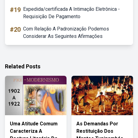
#19
Expedida/certificada A Intimação Eletrônica -
Requisição De Pagamento
#20
Com Relação A Padronização Podemos
Considerar As Seguintes Afirmações
Related Posts
Uma Atitude Comum
As Demandas Por
Caracteriza A
Restituição Dos