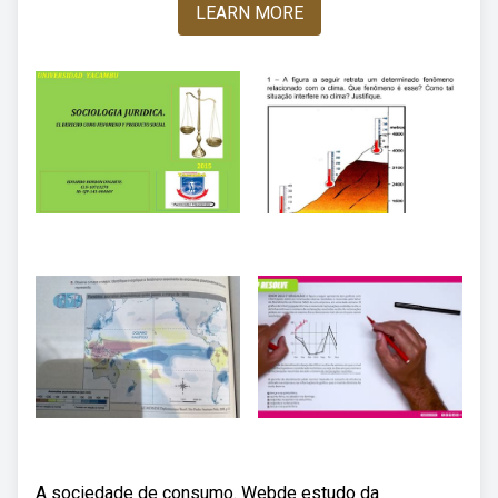
LEARN MORE
A sociedade de consumo. Webde estudo da