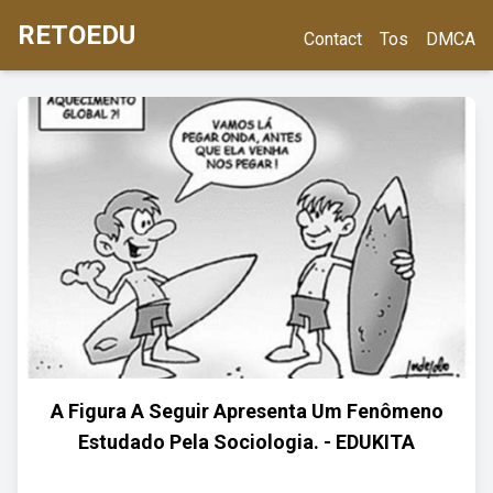
RETOEDU
Contact
Tos
DMCA
A Figura A Seguir Apresenta Um Fenômeno
Estudado Pela Sociologia. - EDUKITA