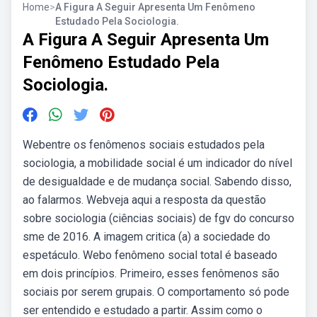
Home
>
A Figura A Seguir Apresenta Um Fenômeno
Estudado Pela Sociologia.
A Figura A Seguir Apresenta Um
Fenômeno Estudado Pela
Sociologia.
Webentre os fenômenos sociais estudados pela
sociologia, a mobilidade social é um indicador do nível
de desigualdade e de mudança social. Sabendo disso,
ao falarmos. Webveja aqui a resposta da questão
sobre sociologia (ciências sociais) de fgv do concurso
sme de 2016. A imagem critica (a) a sociedade do
espetáculo. Webo fenômeno social total é baseado
em dois princípios. Primeiro, esses fenômenos são
sociais por serem grupais. O comportamento só pode
ser entendido e estudado a partir. Assim como o