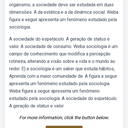
organismo, a sociedade deve ser estudada em duas
dimensões: A da estática e a da dinâmica social. Weba
figura a seguir apresenta um fenômeno estudado pela
sociologia.
A sociedade do espetáculo. A geração de status e
valor. A sociedade de consumo. Weba sociologia é um
campo de conhecimento que modifica a percepção
rotineira, alterando a visão sobre a vida e o mundo ao
redor. E) a sociologia é um saber que estuda hábitos,.
Aprenda com a maior comunidade de. A figura a seguir
apresenta um fenômeno estudado pela sociologia.
Weba figura a seguir apresenta um fenômeno
estudado pela sociologia. A sociedade do espetáculo.
A geração de status e valor.
For more information, click the button below.