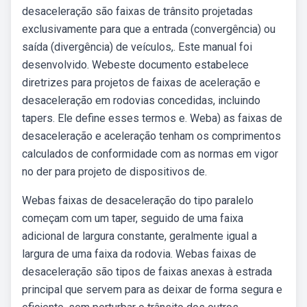
desaceleração são faixas de trânsito projetadas
exclusivamente para que a entrada (convergência) ou
saída (divergência) de veículos,. Este manual foi
desenvolvido. Webeste documento estabelece
diretrizes para projetos de faixas de aceleração e
desaceleração em rodovias concedidas, incluindo
tapers. Ele define esses termos e. Weba) as faixas de
desaceleração e aceleração tenham os comprimentos
calculados de conformidade com as normas em vigor
no der para projeto de dispositivos de.
Webas faixas de desaceleração do tipo paralelo
começam com um taper, seguido de uma faixa
adicional de largura constante, geralmente igual a
largura de uma faixa da rodovia. Webas faixas de
desaceleração são tipos de faixas anexas à estrada
principal que servem para as deixar de forma segura e