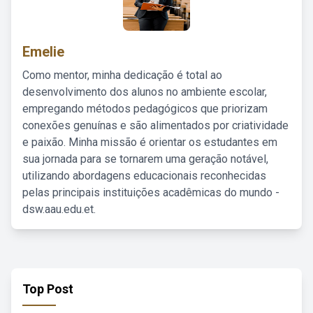
Emelie
Como mentor, minha dedicação é total ao
desenvolvimento dos alunos no ambiente escolar,
empregando métodos pedagógicos que priorizam
conexões genuínas e são alimentados por criatividade
e paixão. Minha missão é orientar os estudantes em
sua jornada para se tornarem uma geração notável,
utilizando abordagens educacionais reconhecidas
pelas principais instituições acadêmicas do mundo -
dsw.aau.edu.et.
Top Post