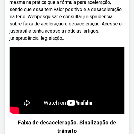
mesma na prática que a fórmula para aceleração,
sendo que essa tem valor positivo e a desaceleração
ira ter o. Webpesquisar e consultar jurisprudência
sobre faixa de aceleração e desaceleração. Acesse o
jusbrasil e tenha acesso a notícias, artigos,
jurisprudência, legislação,.
Faixa de desaceleração. Sinalização de
trânsito