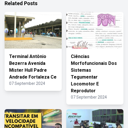
Related Posts
Terminal Antônio
Ciências
Bezerra Avenida
Morfofuncionais Dos
Mister Hull Padre
Sistemas
Andrade Fortaleza Ce
Tegumentar
07 September 2024
Locomotor E
Reprodutor
07 September 2024