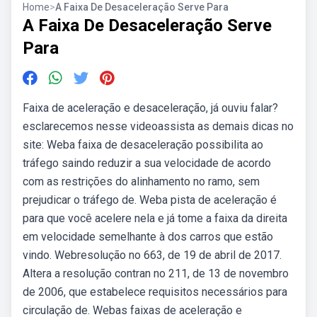
Home
>
A Faixa De Desaceleração Serve Para
A Faixa De Desaceleração Serve
Para
Faixa de aceleração e desaceleração, já ouviu falar?
esclarecemos nesse videoassista as demais dicas no
site: Weba faixa de desaceleração possibilita ao
tráfego saindo reduzir a sua velocidade de acordo
com as restrições do alinhamento no ramo, sem
prejudicar o tráfego de. Weba pista de aceleração é
para que você acelere nela e já tome a faixa da direita
em velocidade semelhante à dos carros que estão
vindo. Webresolução no 663, de 19 de abril de 2017.
Altera a resolução contran no 211, de 13 de novembro
de 2006, que estabelece requisitos necessários para
circulação de. Webas faixas de aceleração e