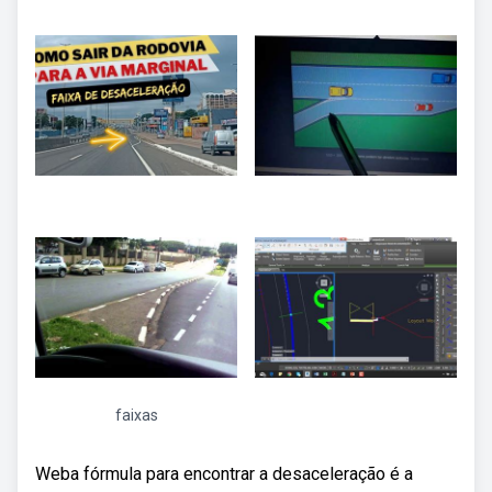
faixas
Weba fórmula para encontrar a desaceleração é a