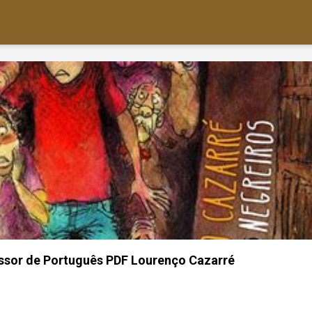
ssor de Português PDF Lourenço Cazarré