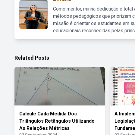
Como mentor, minha dedicação é total
métodos pedagógicos que priorizam co
missão é orientar os estudantes em su
educacionais reconhecidas pelas princ
Related Posts
Calcule Cada Medida Dos
A Implem
Triângulos Retângulos Utilizando
Legislaç
As Relações Métricas
Fundamen