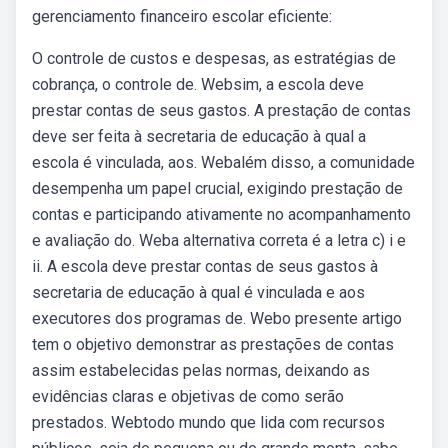
gerenciamento financeiro escolar eficiente:
O controle de custos e despesas, as estratégias de
cobrança, o controle de. Websim, a escola deve
prestar contas de seus gastos. A prestação de contas
deve ser feita à secretaria de educação à qual a
escola é vinculada, aos. Webalém disso, a comunidade
desempenha um papel crucial, exigindo prestação de
contas e participando ativamente no acompanhamento
e avaliação do. Weba alternativa correta é a letra c) i e
ii. A escola deve prestar contas de seus gastos à
secretaria de educação à qual é vinculada e aos
executores dos programas de. Webo presente artigo
tem o objetivo demonstrar as prestações de contas
assim estabelecidas pelas normas, deixando as
evidências claras e objetivas de como serão
prestados. Webtodo mundo que lida com recursos