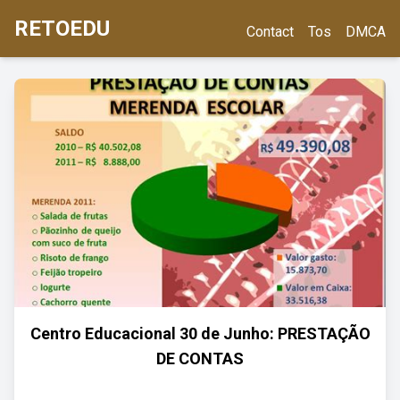
RETOEDU
Contact
Tos
DMCA
Centro Educacional 30 de Junho: PRESTAÇÃO
DE CONTAS