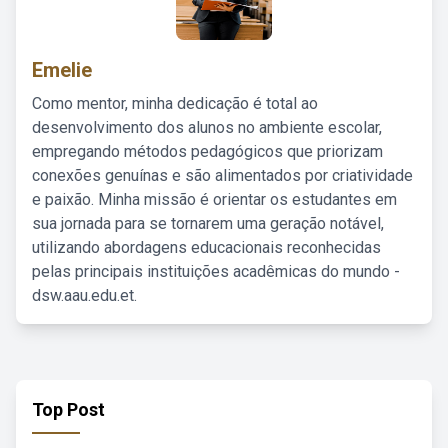
Emelie
Como mentor, minha dedicação é total ao
desenvolvimento dos alunos no ambiente escolar,
empregando métodos pedagógicos que priorizam
conexões genuínas e são alimentados por criatividade
e paixão. Minha missão é orientar os estudantes em
sua jornada para se tornarem uma geração notável,
utilizando abordagens educacionais reconhecidas
pelas principais instituições acadêmicas do mundo -
dsw.aau.edu.et.
Top Post