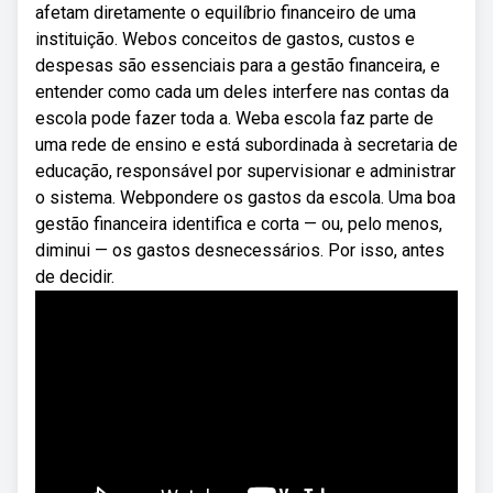
afetam diretamente o equilíbrio financeiro de uma
instituição. Webos conceitos de gastos, custos e
despesas são essenciais para a gestão financeira, e
entender como cada um deles interfere nas contas da
escola pode fazer toda a. Weba escola faz parte de
uma rede de ensino e está subordinada à secretaria de
educação, responsável por supervisionar e administrar
o sistema. Webpondere os gastos da escola. Uma boa
gestão financeira identifica e corta — ou, pelo menos,
diminui — os gastos desnecessários. Por isso, antes
de decidir.