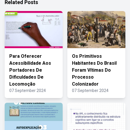
Related Posts
Para Oferecer
Os Primitivos
Acessibilidade Aos
Habitantes Do Brasil
Portadores De
Foram Vítimas Do
Dificuldades De
Processo
Locomoção
Colonizador
07 September 2024
07 September 2024