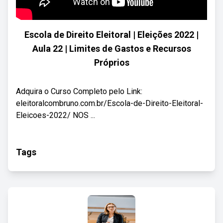
Escola de Direito Eleitoral | Eleições 2022 |
Aula 22 | Limites de Gastos e Recursos
Próprios
Adquira o Curso Completo pelo Link:
eleitoralcombruno.com.br/Escola-de-Direito-Eleitoral-
Eleicoes-2022/ NOS ...
Tags