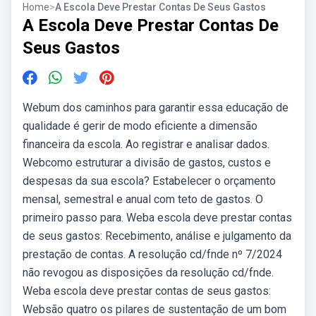
Home
>
A Escola Deve Prestar Contas De Seus Gastos
A Escola Deve Prestar Contas De
Seus Gastos
Webum dos caminhos para garantir essa educação de
qualidade é gerir de modo eficiente a dimensão
financeira da escola. Ao registrar e analisar dados.
Webcomo estruturar a divisão de gastos, custos e
despesas da sua escola? Estabelecer o orçamento
mensal, semestral e anual com teto de gastos. O
primeiro passo para. Weba escola deve prestar contas
de seus gastos: Recebimento, análise e julgamento da
prestação de contas. A resolução cd/fnde nº 7/2024
não revogou as disposições da resolução cd/fnde.
Weba escola deve prestar contas de seus gastos:
Websão quatro os pilares de sustentação de um bom