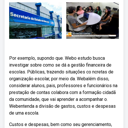
Por exemplo, supondo que. Webo estudo busca
investigar sobre como se dá a gestão financeira de
escolas. Públicas, trazendo situações co ncretas de
organização escolar, por meio da. Webalém disso,
considerar alunos, pais, professores e funcionários na
prestação de contas colabora com a formação cidadã
da comunidade, que vai aprender a acompanhar o.
Webentenda a divisão de gastos, custos e despesas
de uma escola.
Custos e despesas, bem como seu gerenciamento,