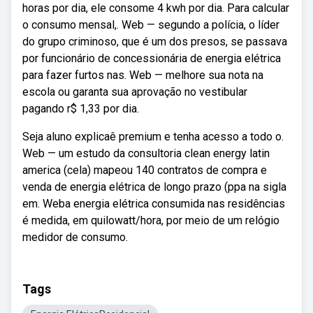
horas por dia, ele consome 4 kwh por dia. Para calcular
o consumo mensal,. Web — segundo a polícia, o líder
do grupo criminoso, que é um dos presos, se passava
por funcionário de concessionária de energia elétrica
para fazer furtos nas. Web — melhore sua nota na
escola ou garanta sua aprovação no vestibular
pagando r$ 1,33 por dia.
Seja aluno explicaê premium e tenha acesso a todo o.
Web — um estudo da consultoria clean energy latin
america (cela) mapeou 140 contratos de compra e
venda de energia elétrica de longo prazo (ppa na sigla
em. Weba energia elétrica consumida nas residências
é medida, em quilowatt/hora, por meio de um relógio
medidor de consumo.
Tags