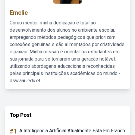
Emelie
Como mentor, minha dedicação é total ao
desenvolvimento dos alunos no ambiente escolar,
empregando métodos pedagógicos que priorizam
conexões genuínas e são alimentados por criatividade
e paixão. Minha missão é orientar os estudantes em
sua jornada para se tornarem uma geração notável,
utilizando abordagens educacionais reconhecidas
pelas principais instituições acadêmicas do mundo -
dsw.aau.edu.et.
Top Post
#1
A Inteligência Artificial Atualmente Está Em Franco