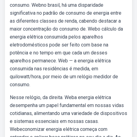
consumo. Webno brasil, há uma disparidade
significativa no padrão de consumo de energia entre
as diferentes classes de renda, cabendo destacar a
maior concentração do consumo de. Webo cálculo da
energia elétrica consumida pelos aparelhos
eletrodomésticos pode ser feito com base na
potência e no tempo em que cada um desses
aparelhos permanece. Web — a energia elétrica
consumida nas residências é medida, em
quilowatt/hora, por meio de um relógio medidor de
consumo.
Nesse relógio, da direita. Weba energia elétrica
desempenha um papel fundamental em nossas vidas
cotidianas, alimentando uma variedade de dispositivos
e sistemas essenciais em nossas casas.
Webeconomizar energia elétrica começa com