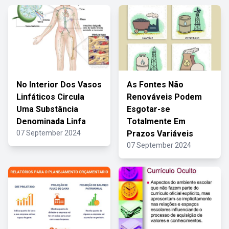
No Interior Dos Vasos
As Fontes Não
Linfáticos Circula
Renováveis Podem
Uma Substância
Esgotar-se
Denominada Linfa
Totalmente Em
07 September 2024
Prazos Variáveis
07 September 2024