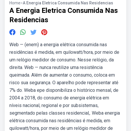
Home
>
A Energia Eletrica Consumida Nas Residencias
A Energia Eletrica Consumida Nas
Residencias
Web — (enem) a energia elétrica consumida nas
residências é medida, em quilowatt/hora, por meio de
um relógio medidor de consumo. Nesse relógio, da
direita. Web — nunca reutilize uma resistência
queimada. Além de aumentar o consumo, coloca em
risco sua segurança. O aparelho pode representar até
7% do. Weba epe disponibiliza o histórico mensal, de
2004 a 2018, do consumo de energia elétrica em
níveis nacional, regional e por subsistemas,
segmentado pelas classes residencial,. Weba energia
elétrica consumida nas residências é medida, em
quilowatt/hora, por meio de um relógio medidor de