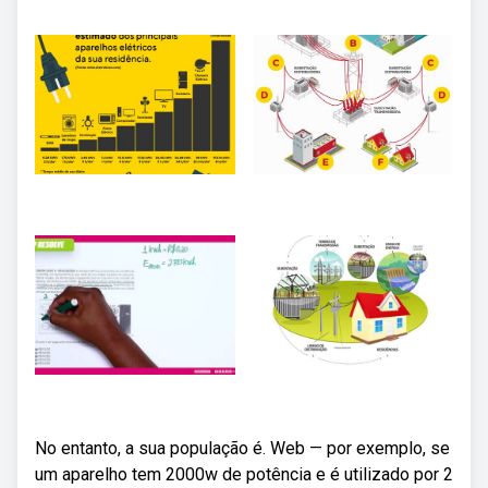
No entanto, a sua população é. Web — por exemplo, se
um aparelho tem 2000w de potência e é utilizado por 2