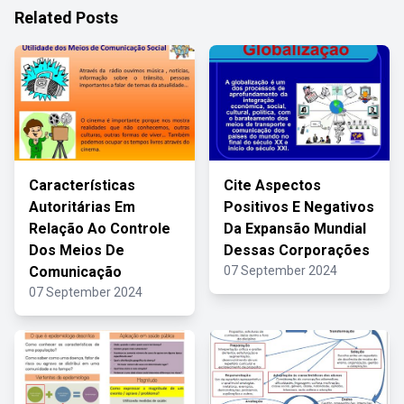
Related Posts
Características
Cite Aspectos
Autoritárias Em
Positivos E Negativos
Relação Ao Controle
Da Expansão Mundial
Dos Meios De
Dessas Corporações
Comunicação
07 September 2024
07 September 2024