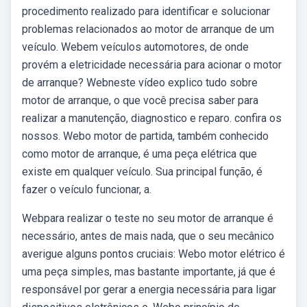
procedimento realizado para identificar e solucionar
problemas relacionados ao motor de arranque de um
veículo. Webem veículos automotores, de onde
provém a eletricidade necessária para acionar o motor
de arranque? Webneste vídeo explico tudo sobre
motor de arranque, o que você precisa saber para
realizar a manutenção, diagnostico e reparo. confira os
nossos. Webo motor de partida, também conhecido
como motor de arranque, é uma peça elétrica que
existe em qualquer veículo. Sua principal função, é
fazer o veículo funcionar, a.
Webpara realizar o teste no seu motor de arranque é
necessário, antes de mais nada, que o seu mecânico
averigue alguns pontos cruciais: Webo motor elétrico é
uma peça simples, mas bastante importante, já que é
responsável por gerar a energia necessária para ligar