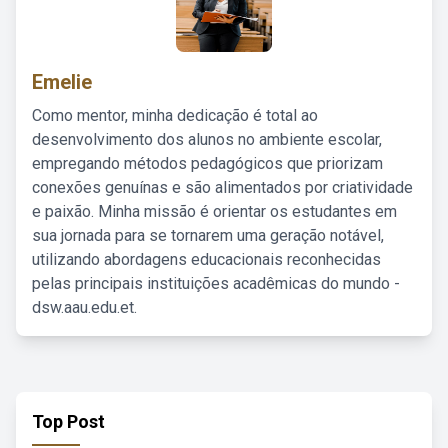
Emelie
Como mentor, minha dedicação é total ao
desenvolvimento dos alunos no ambiente escolar,
empregando métodos pedagógicos que priorizam
conexões genuínas e são alimentados por criatividade
e paixão. Minha missão é orientar os estudantes em
sua jornada para se tornarem uma geração notável,
utilizando abordagens educacionais reconhecidas
pelas principais instituições acadêmicas do mundo -
dsw.aau.edu.et.
Top Post