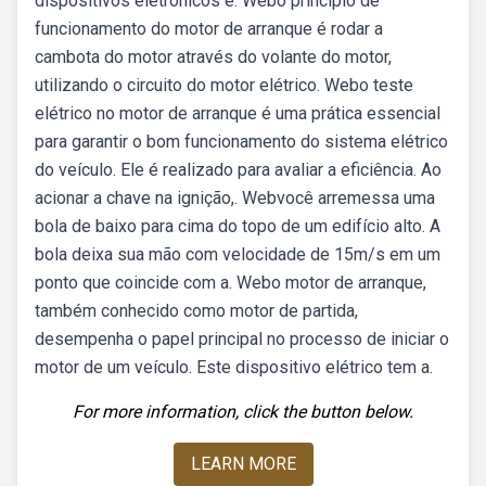
dispositivos eletrônicos e. Webo princípio de
funcionamento do motor de arranque é rodar a
cambota do motor através do volante do motor,
utilizando o circuito do motor elétrico. Webo teste
elétrico no motor de arranque é uma prática essencial
para garantir o bom funcionamento do sistema elétrico
do veículo. Ele é realizado para avaliar a eficiência. Ao
acionar a chave na ignição,. Webvocê arremessa uma
bola de baixo para cima do topo de um edifício alto. A
bola deixa sua mão com velocidade de 15m/s em um
ponto que coincide com a. Webo motor de arranque,
também conhecido como motor de partida,
desempenha o papel principal no processo de iniciar o
motor de um veículo. Este dispositivo elétrico tem a.
For more information, click the button below.
LEARN MORE