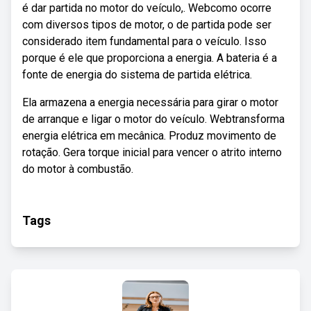
é dar partida no motor do veículo,. Webcomo ocorre
com diversos tipos de motor, o de partida pode ser
considerado item fundamental para o veículo. Isso
porque é ele que proporciona a energia. A bateria é a
fonte de energia do sistema de partida elétrica.
Ela armazena a energia necessária para girar o motor
de arranque e ligar o motor do veículo. Webtransforma
energia elétrica em mecânica. Produz movimento de
rotação. Gera torque inicial para vencer o atrito interno
do motor à combustão.
Tags