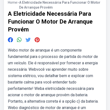
Home
>
A Eletricidade Necessária Para Funcionar O Motor
De Arranque Provém
A Eletricidade Necessária Para
Funcionar O Motor De Arranque
Provém
Webo motor de arranque é um componente
fundamental para o processo de partida do motor de
um veículo. Ele é responsável por fornecer a energia
necessária. Webvocê vai aprender muito sobre
sistema elétrico, vou detalhar bem e explicar com
bastante calma para você entender tudo
perfeitamente! Weba eletricidade necessária para
acionar o motor de arranque provém da bateria.
Portanto, a alternativa correta é a opção c) da bateria.
Webo diagnóstico de motor de arranque é um