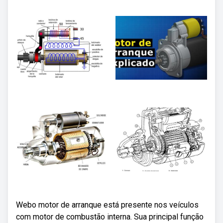
Webo motor de arranque está presente nos veículos
com motor de combustão interna. Sua principal função