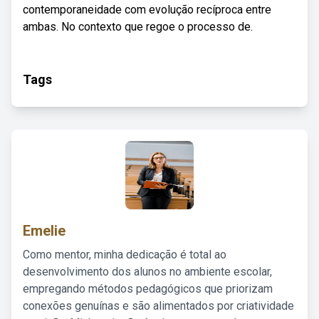
contemporaneidade com evolução recíproca entre
ambas. No contexto que regoe o processo de.
Tags
Emelie
Como mentor, minha dedicação é total ao
desenvolvimento dos alunos no ambiente escolar,
empregando métodos pedagógicos que priorizam
conexões genuínas e são alimentados por criatividade