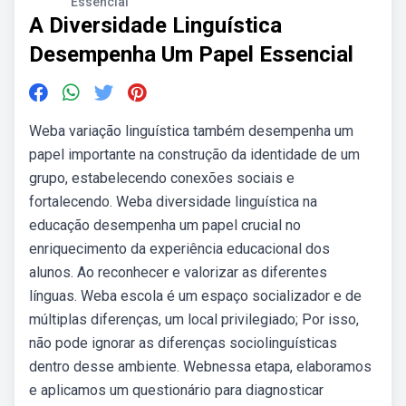
Essencial
A Diversidade Linguística
Desempenha Um Papel Essencial
Weba variação linguística também desempenha um
papel importante na construção da identidade de um
grupo, estabelecendo conexões sociais e
fortalecendo. Weba diversidade linguística na
educação desempenha um papel crucial no
enriquecimento da experiência educacional dos
alunos. Ao reconhecer e valorizar as diferentes
línguas. Weba escola é um espaço socializador e de
múltiplas diferenças, um local privilegiado; Por isso,
não pode ignorar as diferenças sociolinguísticas
dentro desse ambiente. Webnessa etapa, elaboramos
e aplicamos um questionário para diagnosticar