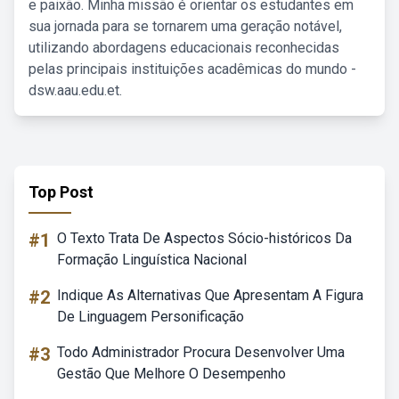
e paixão. Minha missão é orientar os estudantes em
sua jornada para se tornarem uma geração notável,
utilizando abordagens educacionais reconhecidas
pelas principais instituições acadêmicas do mundo -
dsw.aau.edu.et.
Top Post
#1
O Texto Trata De Aspectos Sócio-históricos Da
Formação Linguística Nacional
#2
Indique As Alternativas Que Apresentam A Figura
De Linguagem Personificação
#3
Todo Administrador Procura Desenvolver Uma
Gestão Que Melhore O Desempenho