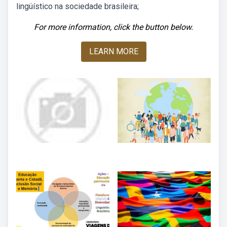
lingüístico na sociedade brasileira;
For more information, click the button below.
LEARN MORE