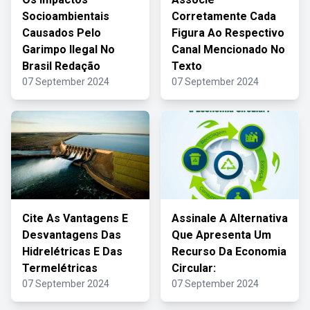
Socioambientais
Corretamente Cada
Causados Pelo
Figura Ao Respectivo
Garimpo Ilegal No
Canal Mencionado No
Brasil Redação
Texto
07 September 2024
07 September 2024
Cite As Vantagens E
Assinale A Alternativa
Desvantagens Das
Que Apresenta Um
Hidrelétricas E Das
Recurso Da Economia
Termelétricas
Circular:
07 September 2024
07 September 2024