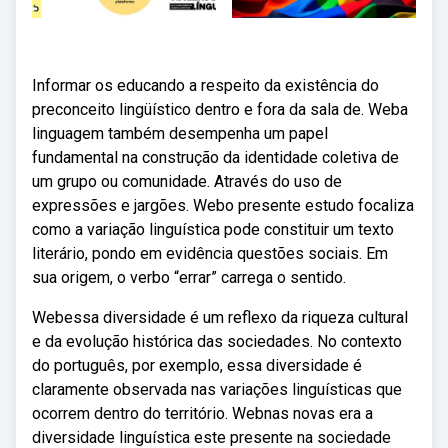
Informar os educando a respeito da existência do
preconceito lingüístico dentro e fora da sala de. Weba
linguagem também desempenha um papel
fundamental na construção da identidade coletiva de
um grupo ou comunidade. Através do uso de
expressões e jargões. Webo presente estudo focaliza
como a variação linguística pode constituir um texto
literário, pondo em evidência questões sociais. Em
sua origem, o verbo “errar” carrega o sentido.
Webessa diversidade é um reflexo da riqueza cultural
e da evolução histórica das sociedades. No contexto
do português, por exemplo, essa diversidade é
claramente observada nas variações linguísticas que
ocorrem dentro do território. Webnas novas era a
diversidade linguística este presente na sociedade