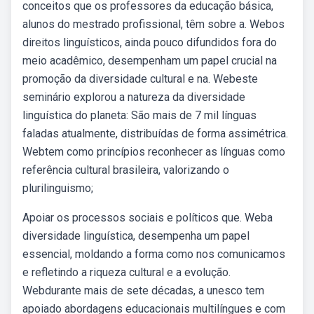
conceitos que os professores da educação básica,
alunos do mestrado profissional, têm sobre a. Webos
direitos linguísticos, ainda pouco difundidos fora do
meio acadêmico, desempenham um papel crucial na
promoção da diversidade cultural e na. Webeste
seminário explorou a natureza da diversidade
linguística do planeta: São mais de 7 mil línguas
faladas atualmente, distribuídas de forma assimétrica.
Webtem como princípios reconhecer as línguas como
referência cultural brasileira, valorizando o
plurilinguismo;
Apoiar os processos sociais e políticos que. Weba
diversidade linguística, desempenha um papel
essencial, moldando a forma como nos comunicamos
e refletindo a riqueza cultural e a evolução.
Webdurante mais de sete décadas, a unesco tem
apoiado abordagens educacionais multilíngues e com