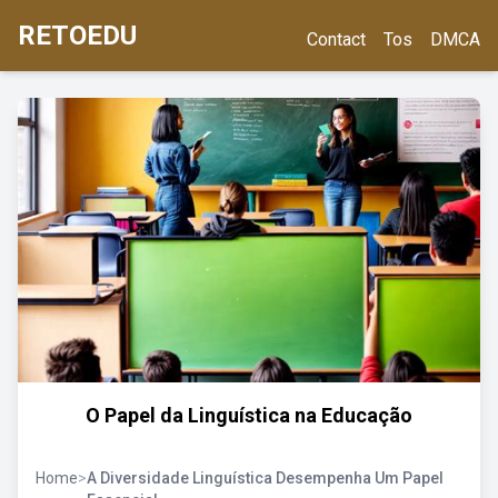
RETOEDU
Contact
Tos
DMCA
O Papel da Linguística na Educação
Home
>
A Diversidade Linguística Desempenha Um Papel