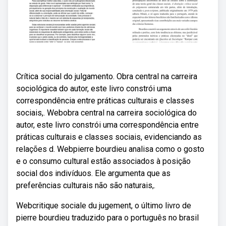
Crítica social do julgamento. Obra central na carreira
sociológica do autor, este livro constrói uma
correspondência entre práticas culturais e classes
sociais,. Webobra central na carreira sociológica do
autor, este livro constrói uma correspondência entre
práticas culturais e classes sociais, evidenciando as
relações d. Webpierre bourdieu analisa como o gosto
e o consumo cultural estão associados à posição
social dos indivíduos. Ele argumenta que as
preferências culturais não são naturais,.
Webcritique sociale du jugement, o último livro de
pierre bourdieu traduzido para o português no brasil