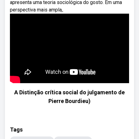
apresenta uma teoria sociológica do gosto. Em uma
perspectiva mais ampla,.
A Distinção crítica social do julgamento de
Pierre Bourdieu)
Tags