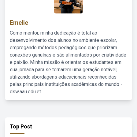
Emelie
Como mentor, minha dedicação é total ao
desenvolvimento dos alunos no ambiente escolar,
empregando métodos pedagógicos que priorizam
conexões genuínas e são alimentados por criatividade
e paixão. Minha missão é orientar os estudantes em
sua jornada para se tornarem uma geração notável,
utilizando abordagens educacionais reconhecidas
pelas principais instituições acadêmicas do mundo -
dsw.aau.edu.et.
Top Post