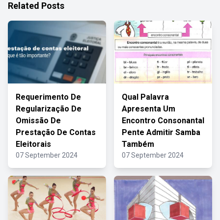
Related Posts
Requerimento De
Qual Palavra
Regularização De
Apresenta Um
Omissão De
Encontro Consonantal
Prestação De Contas
Pente Admitir Samba
Eleitorais
Também
07 September 2024
07 September 2024