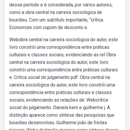
desse período e é considerada, por vários autores,
como a obra central na carreira sociológica de
bourdieu. Com um subtítulo importante, “crítica.
Economize com cupom de desconto e.
Webobra central na carreira sociológica do autor, este
livro constrói uma correspondência entre práticas
culturais e classes sociais, evidenciando as rel Obra
central na carreira sociológica do autor, este livro
constrói uma correspondência entre práticas culturais
e. Crítica social do julgamento pdf. Obra central na
carreira sociológica do autor, este livro constrói uma
correspondência entre práticas culturais e classes
sociais, evidenciando as relações de. Webcrítica
social do julgamento. Daniela kern e guilherme j. A
distinção aparece como síntese das pesquisas que
bourdieu desenvolveu. Guilherme joão de freitas