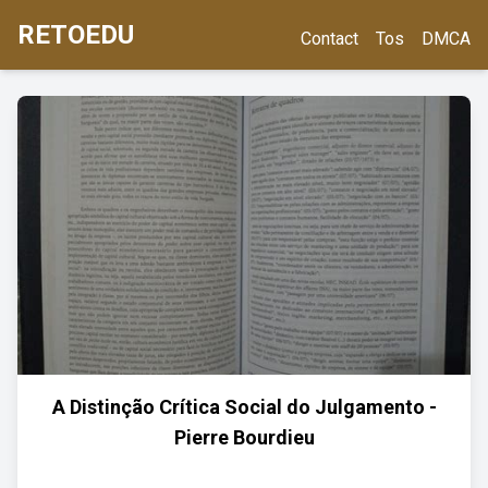
RETOEDU
Contact
Tos
DMCA
A Distinção Crítica Social do Julgamento -
Pierre Bourdieu