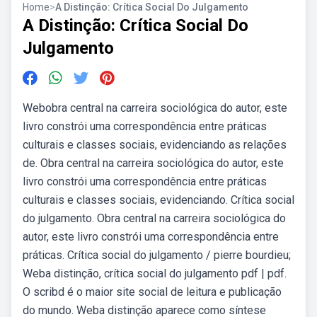
Home
>
A Distinção: Crítica Social Do Julgamento
A Distinção: Crítica Social Do
Julgamento
Webobra central na carreira sociológica do autor, este
livro constrói uma correspondência entre práticas
culturais e classes sociais, evidenciando as relações
de. Obra central na carreira sociológica do autor, este
livro constrói uma correspondência entre práticas
culturais e classes sociais, evidenciando. Crítica social
do julgamento. Obra central na carreira sociológica do
autor, este livro constrói uma correspondência entre
práticas. Crítica social do julgamento / pierre bourdieu;
Weba distinção, crítica social do julgamento pdf | pdf.
O scribd é o maior site social de leitura e publicação
do mundo. Weba distinção aparece como síntese