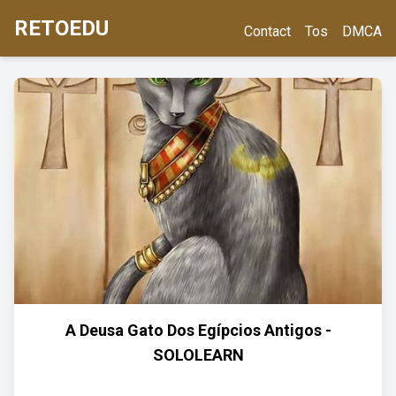
RETOEDU
Contact
Tos
DMCA
A Deusa Gato Dos Egípcios Antigos -
SOLOLEARN