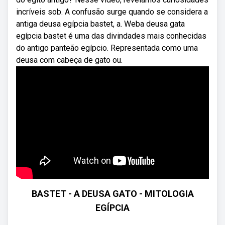
incríveis sob. A confusão surge quando se considera a
antiga deusa egípcia bastet, a. Weba deusa gata
egípcia bastet é uma das divindades mais conhecidas
do antigo panteão egípcio. Representada como uma
deusa com cabeça de gato ou.
BASTET - A DEUSA GATO - MITOLOGIA
EGÍPCIA