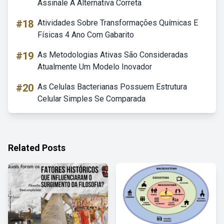
Assinale A Alternativa Correta
#18
Atividades Sobre Transformações Químicas E
Físicas 4 Ano Com Gabarito
#19
As Metodologias Ativas São Consideradas
Atualmente Um Modelo Inovador
#20
As Celulas Bacterianas Possuem Estrutura
Celular Simples Se Comparada
Related Posts