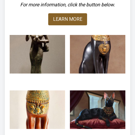
For more information, click the button below.
LEARN MORE