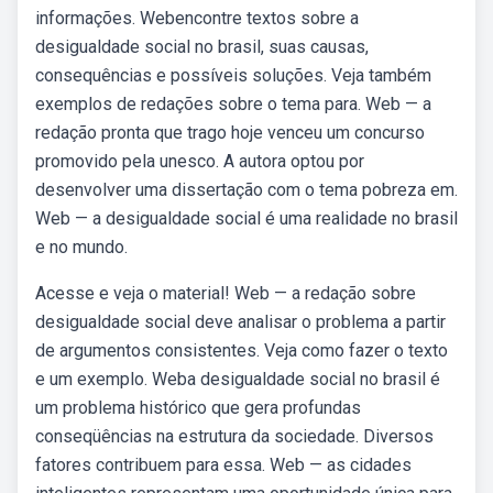
informações. Webencontre textos sobre a
desigualdade social no brasil, suas causas,
consequências e possíveis soluções. Veja também
exemplos de redações sobre o tema para. Web — a
redação pronta que trago hoje venceu um concurso
promovido pela unesco. A autora optou por
desenvolver uma dissertação com o tema pobreza em.
Web — a desigualdade social é uma realidade no brasil
e no mundo.
Acesse e veja o material! Web — a redação sobre
desigualdade social deve analisar o problema a partir
de argumentos consistentes. Veja como fazer o texto
e um exemplo. Weba desigualdade social no brasil é
um problema histórico que gera profundas
conseqüências na estrutura da sociedade. Diversos
fatores contribuem para essa. Web — as cidades