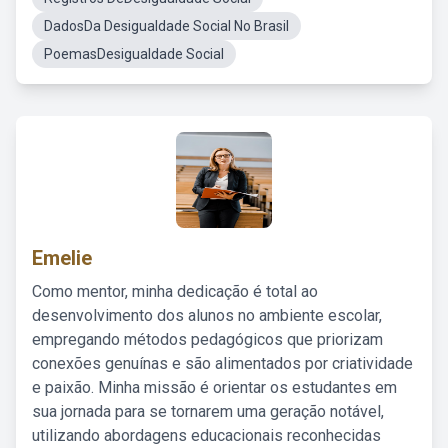
DadosDa Desigualdade Social No Brasil
PoemasDesigualdade Social
Emelie
Como mentor, minha dedicação é total ao
desenvolvimento dos alunos no ambiente escolar,
empregando métodos pedagógicos que priorizam
conexões genuínas e são alimentados por criatividade
e paixão. Minha missão é orientar os estudantes em
sua jornada para se tornarem uma geração notável,
utilizando abordagens educacionais reconhecidas