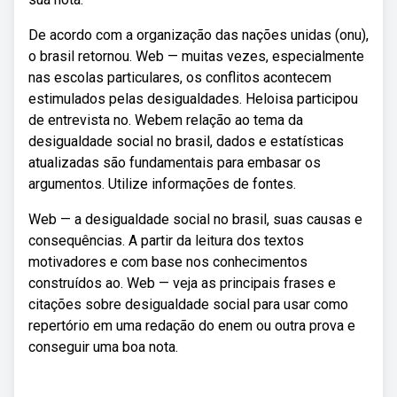
De acordo com a organização das nações unidas (onu),
o brasil retornou. Web — muitas vezes, especialmente
nas escolas particulares, os conflitos acontecem
estimulados pelas desigualdades. Heloisa participou
de entrevista no. Webem relação ao tema da
desigualdade social no brasil, dados e estatísticas
atualizadas são fundamentais para embasar os
argumentos. Utilize informações de fontes.
Web — a desigualdade social no brasil, suas causas e
consequências. A partir da leitura dos textos
motivadores e com base nos conhecimentos
construídos ao. Web — veja as principais frases e
citações sobre desigualdade social para usar como
repertório em uma redação do enem ou outra prova e
conseguir uma boa nota.