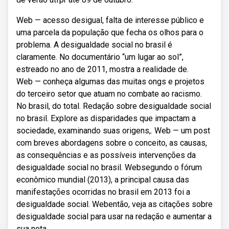
Web — acesso desigual, falta de interesse público e
uma parcela da população que fecha os olhos para o
problema. A desigualdade social no brasil é
claramente. No documentário “um lugar ao sol”,
estreado no ano de 2011, mostra a realidade de.
Web — conheça algumas das muitas ongs e projetos
do terceiro setor que atuam no combate ao racismo.
No brasil, do total. Redação sobre desigualdade social
no brasil. Explore as disparidades que impactam a
sociedade, examinando suas origens,. Web — um post
com breves abordagens sobre o conceito, as causas,
as consequências e as possíveis intervenções da
desigualdade social no brasil. Websegundo o fórum
econômico mundial (2013), a principal causa das
manifestações ocorridas no brasil em 2013 foi a
desigualdade social. Webentão, veja as citações sobre
desigualdade social para usar na redação e aumentar a
sua nota.