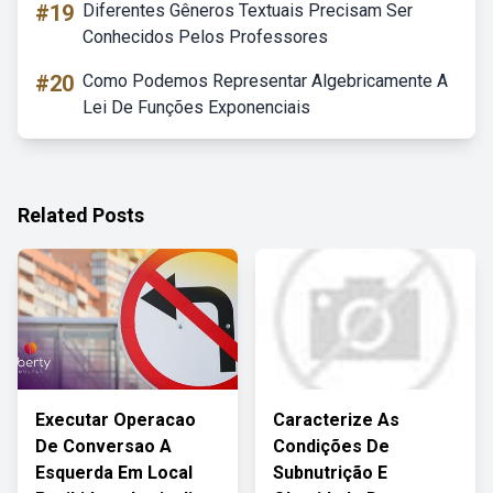
#19
Diferentes Gêneros Textuais Precisam Ser
Conhecidos Pelos Professores
#20
Como Podemos Representar Algebricamente A
Lei De Funções Exponenciais
Related Posts
Executar Operacao
Caracterize As
De Conversao A
Condições De
Esquerda Em Local
Subnutrição E