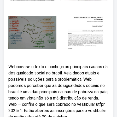
Webacesse o texto e conheça as principais causas da
desigualdade social no brasil. Veja dados atuais e
possíveis soluções para a problemática. Web —
podemos perceber que as desigualdades sociais no
brasil é uma das principais causas de pobreza no país,
tendo em vista não só a má distribuição de renda,.
Web — confira o que será cobrado no vestibular utfpr
2025/1. Estão abertas as inscrições para o vestibular
de verão utfpr até 09 de outubro.