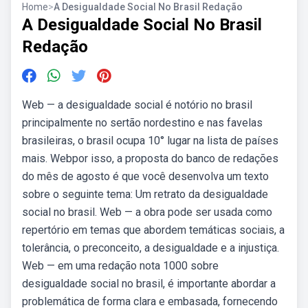
Home
>
A Desigualdade Social No Brasil Redação
A Desigualdade Social No Brasil
Redação
Web — a desigualdade social é notório no brasil
principalmente no sertão nordestino e nas favelas
brasileiras, o brasil ocupa 10° lugar na lista de países
mais. Webpor isso, a proposta do banco de redações
do mês de agosto é que você desenvolva um texto
sobre o seguinte tema: Um retrato da desigualdade
social no brasil. Web — a obra pode ser usada como
repertório em temas que abordem temáticas sociais, a
tolerância, o preconceito, a desigualdade e a injustiça.
Web — em uma redação nota 1000 sobre
desigualdade social no brasil, é importante abordar a
problemática de forma clara e embasada, fornecendo