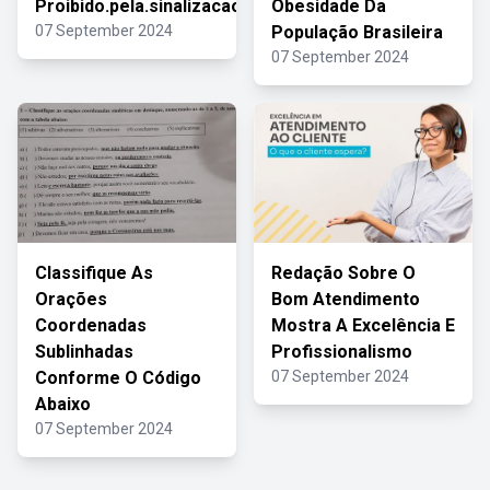
Proibido.pela.sinalizacao
Obesidade Da
07 September 2024
População Brasileira
07 September 2024
Classifique As
Redação Sobre O
Orações
Bom Atendimento
Coordenadas
Mostra A Excelência E
Sublinhadas
Profissionalismo
Conforme O Código
07 September 2024
Abaixo
07 September 2024