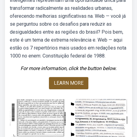
inteligentes representam uma oportunidade única para
transformar radicalmente as realidades urbanas,
oferecendo melhorias significativas na. Web — você já
se perguntou sobre os desafios para reduzir as
desigualdades entre as regiões do brasil? Pois bem,
este é um tema de extrema relevância e. Web — aqui
estão os 7 repertórios mais usados em redações nota
1000 no enem: Constituição federal de 1988.
For more information, click the button below.
LEARN MORE