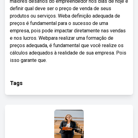
maiores desafios do empreendedor nos dias de hoje é
definir qual deve ser o preço de venda de seus
produtos ou serviços. Weba definição adequada de
preços é fundamental para o sucesso de uma
empresa, pois pode impactar diretamente nas vendas
e nos lucros. Webpara realizar uma formação de
preços adequada, é fundamental que você realize os
cálculos adequados à realidade de sua empresa. Pois
isso garante que.
Tags