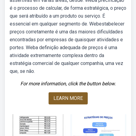
assertivas em várias áreas, desde. Weba precificação
é o processo de calcular, de forma estratégica, o preço
que será atribuído a um produto ou serviço. É
essencial em qualquer segmento de. Webestabelecer
preços corretamente é uma das maiores dificuldades
encontradas por empresas de quaisquer atividades e
portes. Weba definição adequada de preços é uma
atividade extremamente complexa dentro da
estratégia comercial de qualquer companhia, uma vez
que, se não.
For more information, click the button below.
LEARN MORE