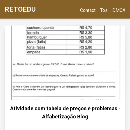
RETOEDU
Contact
Tos
DMCA
Atividade com tabela de preços e problemas ·
Alfabetização Blog