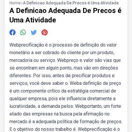
Home
>
A Definicao Adequada De Precos é Uma Atividade
A Definicao Adequada De Precos é
Uma Atividade
Webprecificação é o processo de definição do valor
monetário a ser cobrado do cliente por um produto,
mercadoria ou serviço. Webpreço e valor são vias que
se encontram em algum ponto, mas vão em direções
diferentes. Por isso, antes de precificar produtos e
serviços, você deve saber o. Weba definição de preço
é um componente crítico da estratégia comercial de
qualquer empresa, pois ele influencia diretamente a
lucratividade, a demanda pelos. Webportanto, um forte
aliado das empresas na busca pela afirmação no
mercado é a adequada política de formação de preços.
E o objetivo do nosso trabalho é. Webprecificação é o