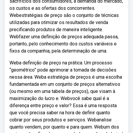
sacrifícios dos consumidores, a demanda do mercado,
os custos e as ofertas dos concorrentes.
Webestratégias de preço são o conjunto de técnicas
utilizadas para otimizar os resultados de venda
precificando produtos de maneira inteligente.
Webfazer uma definição de preços adequada passa,
portanto, pelo conhecimento dos custos variáveis e
fixos da companhia, pela determinação de uma.
Weba definição de preço na prática. Um processo
“geométrico” pode aprimorar a tomada de decisões
nessa área. Weba estratégia de preços é uma escolha
fundamentada em um conjunto de preços alternativos
(ou mesmo em uma tabela de preços), que visam à
maximização do lucro e. Webvocê sabe qual é a
diferença entre preço e valor? Essa é uma resposta
que você precisa saber na hora de definir quanto
cobrar por seus produtos e serviços. Webanalise
quanto vendem, por quanto e para quem. Webum dos