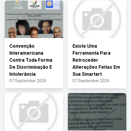
Convenção
Existe Uma
Interamericana
Ferramenta Para
Contra Toda Forma
Retroceder
De Discriminação E
Alterações Feitas Em
Intolerância
Sua Smartart
07 September 2024
07 September 2024