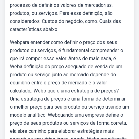
processo de definir os valores de mercadorias,
produtos, ou serviços. Para essa definição, são
considerados: Custos do negócio, como. Quais das
características abaixo.
Webpara entender como definir o preço dos seus
produtos ou serviços, é fundamental compreender o
que irá compor esse valor. Antes de mais nada, é.
Weba definição do preço adequado de venda de um
produto ou serviço junto ao mercado depende do
equilíbrio entre o preço de mercado e o valor
calculado,. Webo que é uma estratégia de preços?
Uma estratégia de preços é uma forma de determinar
o melhor preço para seu produto ou serviço usando um
modelo analítico. Webquando uma empresa define o
preço de seus produtos ou serviços de forma correta,
ela abre caminho para elaborar estratégias mais