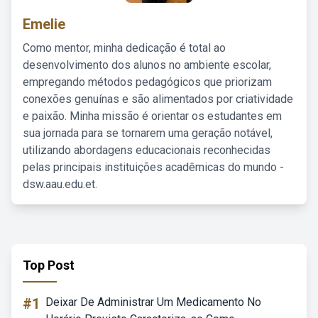
Emelie
Como mentor, minha dedicação é total ao
desenvolvimento dos alunos no ambiente escolar,
empregando métodos pedagógicos que priorizam
conexões genuínas e são alimentados por criatividade
e paixão. Minha missão é orientar os estudantes em
sua jornada para se tornarem uma geração notável,
utilizando abordagens educacionais reconhecidas
pelas principais instituições acadêmicas do mundo -
dsw.aau.edu.et.
Top Post
#1
Deixar De Administrar Um Medicamento No