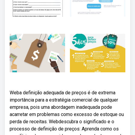
Weba definição adequada de preços é de extrema
importância para a estratégia comercial de qualquer
empresa, pois uma abordagem inadequada pode
acarretar em problemas como excesso de estoque ou
perda de receitas. Webdescubra o significado e o
processo de definição de preços: Aprenda como os