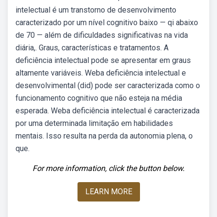
intelectual é um transtorno de desenvolvimento
caracterizado por um nível cognitivo baixo — qi abaixo
de 70 — além de dificuldades significativas na vida
diária,. Graus, características e tratamentos. A
deficiência intelectual pode se apresentar em graus
altamente variáveis. Weba deficiência intelectual e
desenvolvimental (did) pode ser caracterizada como o
funcionamento cognitivo que não esteja na média
esperada. Weba deficiência intelectual é caracterizada
por uma determinada limitação em habilidades
mentais. Isso resulta na perda da autonomia plena, o
que.
For more information, click the button below.
LEARN MORE