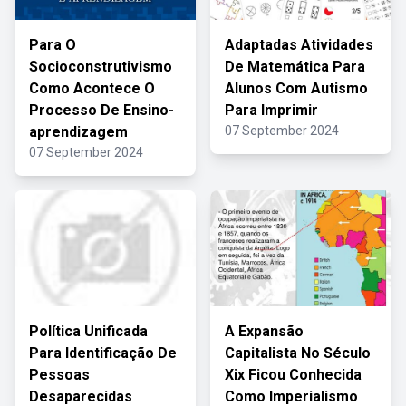
Para O
Adaptadas Atividades
Socioconstrutivismo
De Matemática Para
Como Acontece O
Alunos Com Autismo
Processo De Ensino-
Para Imprimir
aprendizagem
07 September 2024
07 September 2024
Política Unificada
A Expansão
Para Identificação De
Capitalista No Século
Pessoas
Xix Ficou Conhecida
Desaparecidas
Como Imperialismo