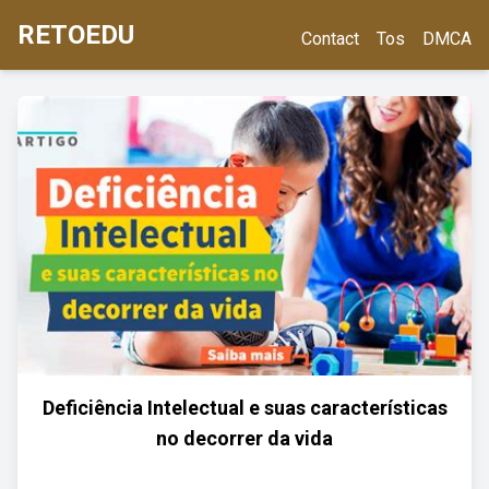
RETOEDU
Contact
Tos
DMCA
Deficiência Intelectual e suas características
no decorrer da vida