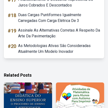
#17
Juros Cobrados E Descontados
#18
Duas Cargas Puntiformes Igualmente
Carregadas Com Carga Elétrica De 3
#19
Assinale As Alternativas Corretas A Respeito Da
Arte Da Pavimentação:
#20
As Metodologias Ativas São Consideradas
Atualmente Um Modelo Inovador
Related Posts