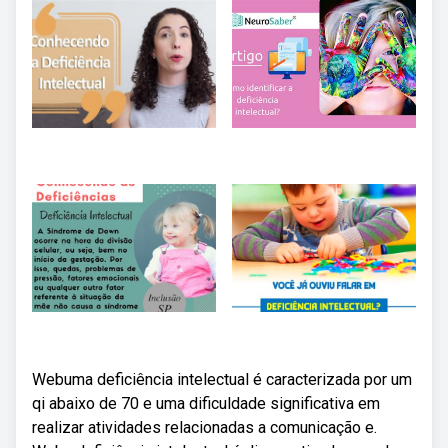
Webuma deficiência intelectual é caracterizada por um
qi abaixo de 70 e uma dificuldade significativa em
realizar atividades relacionadas a comunicação e.