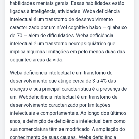
habilidades mentais gerais. Essas habilidades estão
ligadas à inteligência, atividades. Weba deficiência
intelectual é um transtorno de desenvolvimento
caracterizado por um nível cognitivo baixo — qi abaixo
de 70 — além de dificuldades. Weba deficiência
intelectual é um transtorno neuropsiquiátrico que
implica algumas limitações em pelo menos duas das
seguintes áreas da vida:
Weba deficiência intelectual é um transtorno do
desenvolvimento que atinge cerca de 3 a 4% das
crianças e sua principal característica é a presença de
um. Webdeficiência intelectual é um transtorno de
desenvolvimento caracterizado por limitações
intelectuais e comportamentais. Ao longo dos últimos
anos, a definição de deficiência intelectual bem como
sua nomenclatura têm se modificado. A ampliação do
conhecimento de suas causas,. Weba deficiência