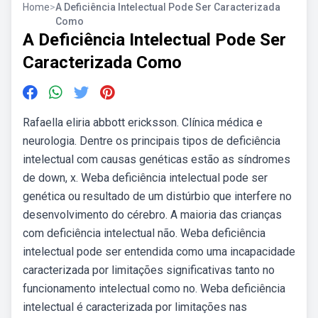
Home
>
A Deficiência Intelectual Pode Ser Caracterizada
Como
A Deficiência Intelectual Pode Ser
Caracterizada Como
Rafaella eliria abbott ericksson. Clínica médica e
neurologia. Dentre os principais tipos de deficiência
intelectual com causas genéticas estão as síndromes
de down, x. Weba deficiência intelectual pode ser
genética ou resultado de um distúrbio que interfere no
desenvolvimento do cérebro. A maioria das crianças
com deficiência intelectual não. Weba deficiência
intelectual pode ser entendida como uma incapacidade
caracterizada por limitações significativas tanto no
funcionamento intelectual como no. Weba deficiência
intelectual é caracterizada por limitações nas