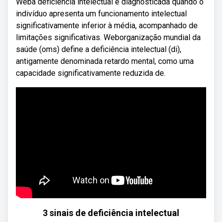
Weba deficiência intelectual é diagnosticada quando o
indivíduo apresenta um funcionamento intelectual
significativamente inferior à média, acompanhado de
limitações significativas. Weborganização mundial da
saúde (oms) define a deficiência intelectual (di),
antigamente denominada retardo mental, como uma
capacidade significativamente reduzida de.
3 sinais de deficiência intelectual