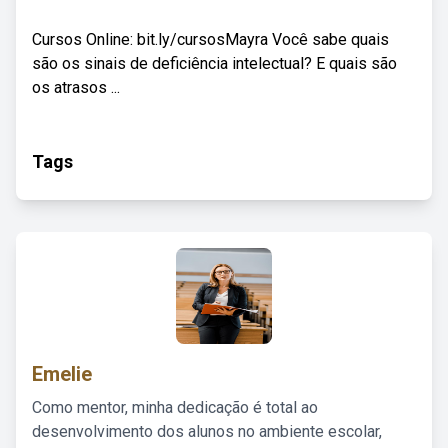
Cursos Online: bit.ly/cursosMayra Você sabe quais
são os sinais de deficiência intelectual? E quais são
os atrasos ...
Tags
Emelie
Como mentor, minha dedicação é total ao
desenvolvimento dos alunos no ambiente escolar,