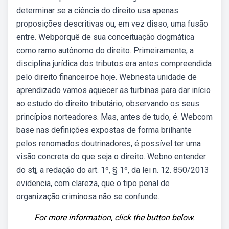
determinar se a ciência do direito usa apenas
proposições descritivas ou, em vez disso, uma fusão
entre. Webporquê de sua conceituação dogmática
como ramo autônomo do direito. Primeiramente, a
disciplina jurídica dos tributos era antes compreendida
pelo direito financeiroe hoje. Webnesta unidade de
aprendizado vamos aquecer as turbinas para dar início
ao estudo do direito tributário, observando os seus
princípios norteadores. Mas, antes de tudo, é. Webcom
base nas definições expostas de forma brilhante
pelos renomados doutrinadores, é possível ter uma
visão concreta do que seja o direito. Webno entender
do stj, a redação do art. 1º, § 1º, da lei n. 12. 850/2013
evidencia, com clareza, que o tipo penal de
organização criminosa não se confunde.
For more information, click the button below.