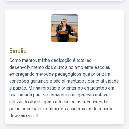
Emelie
Como mentor, minha dedicação é total ao
desenvolvimento dos alunos no ambiente escolar,
empregando métodos pedagógicos que priorizam
conexões genuínas e são alimentados por criatividade
e paixão. Minha missão é orientar os estudantes em
sua jornada para se tornarem uma geração notável,
utilizando abordagens educacionais reconhecidas
pelas principais instituições acadêmicas do mundo -
dsw.aau.edu.et.