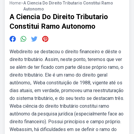
Home
>
A Ciencia Do Direito Tributario Constitui Ramo
Autonomo
A Ciencia Do Direito Tributario
Constitui Ramo Autonomo
Webdireito se destacou o direito financeiro e dêste o
direito tributário. Assim, neste ponto, teremos que ver
se além de ter ficado com parte dêsse próprio ramo, o
direito tributário. Ele é um ramo do direito geral
autônomo,. Weba constituição de 1988, vigente até os
dias atuais, em verdade, promoveu uma reestruturação
do sistema tributário, e do seu texto se destacam três.
Weba ciência do direito tributário constitui ramo
autônomo da pesquisa jurídica (especialmente face ao
direito financeiro). Possui princípios e campo próprio.
Webassim, há dificuldades em se definir o ramo do