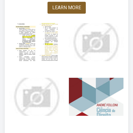
LEARN MORE