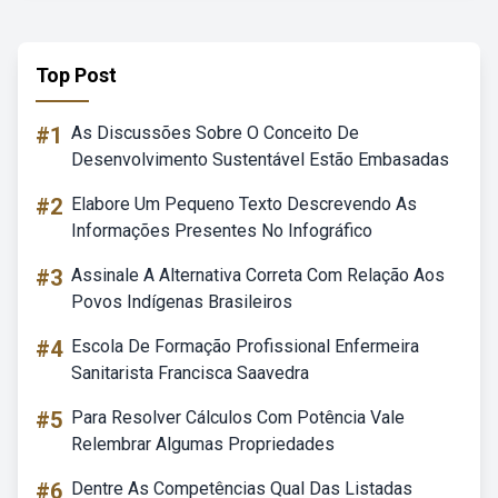
Top Post
#1
As Discussões Sobre O Conceito De
Desenvolvimento Sustentável Estão Embasadas
#2
Elabore Um Pequeno Texto Descrevendo As
Informações Presentes No Infográfico
#3
Assinale A Alternativa Correta Com Relação Aos
Povos Indígenas Brasileiros
#4
Escola De Formação Profissional Enfermeira
Sanitarista Francisca Saavedra
#5
Para Resolver Cálculos Com Potência Vale
Relembrar Algumas Propriedades
#6
Dentre As Competências Qual Das Listadas