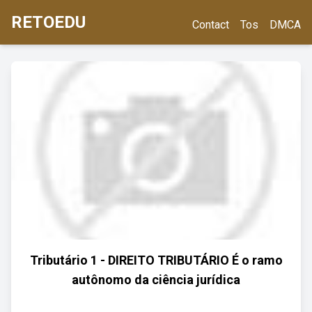
RETOEDU
Contact
Tos
DMCA
Tributário 1 - DIREITO TRIBUTÁRIO É o ramo
autônomo da ciência jurídica