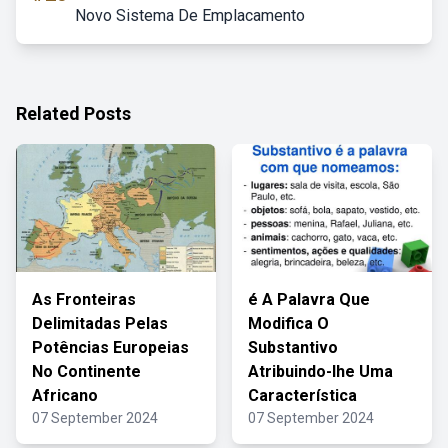
Novo Sistema De Emplacamento
Related Posts
As Fronteiras
é A Palavra Que
Delimitadas Pelas
Modifica O
Potências Europeias
Substantivo
No Continente
Atribuindo-lhe Uma
Africano
Característica
07 September 2024
07 September 2024