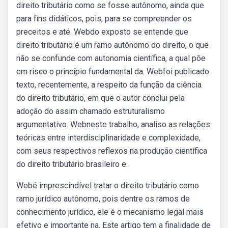
direito tributário como se fosse autônomo, ainda que
para fins didáticos, pois, para se compreender os
preceitos e até. Webdo exposto se entende que
direito tributário é um ramo autônomo do direito, o que
não se confunde com autonomia científica, a qual põe
em risco o princípio fundamental da. Webfoi publicado
texto, recentemente, a respeito da função da ciência
do direito tributário, em que o autor conclui pela
adoção do assim chamado estruturalismo
argumentativo. Webneste trabalho, analiso as relações
teóricas entre interdisciplinaridade e complexidade,
com seus respectivos reflexos na produção científica
do direito tributário brasileiro e.
Webé imprescindível tratar o direito tributário como
ramo jurídico autônomo, pois dentre os ramos de
conhecimento jurídico, ele é o mecanismo legal mais
efetivo e importante na. Este artigo tem a finalidade de