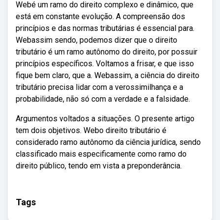
Webé um ramo do direito complexo e dinâmico, que
está em constante evolução. A compreensão dos
princípios e das normas tributárias é essencial para.
Webassim sendo, podemos dizer que o direito
tributário é um ramo autônomo do direito, por possuir
princípios específicos. Voltamos a frisar, e que isso
fique bem claro, que a. Webassim, a ciência do direito
tributário precisa lidar com a verossimilhança e a
probabilidade, não só com a verdade e a falsidade.
Argumentos voltados a situações. O presente artigo
tem dois objetivos. Webo direito tributário é
considerado ramo autônomo da ciência jurídica, sendo
classificado mais especificamente como ramo do
direito público, tendo em vista a preponderância.
Tags