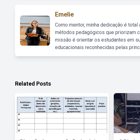
Emelie
Como mentor, minha dedicação é total
métodos pedagógicos que priorizam co
missão é orientar os estudantes em su
educacionais reconhecidas pelas princ
Related Posts