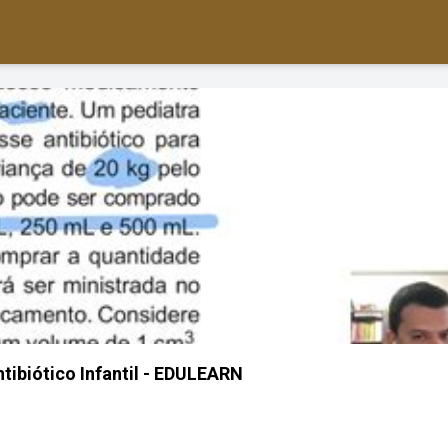
tibiótico Infantil - EDULEARN