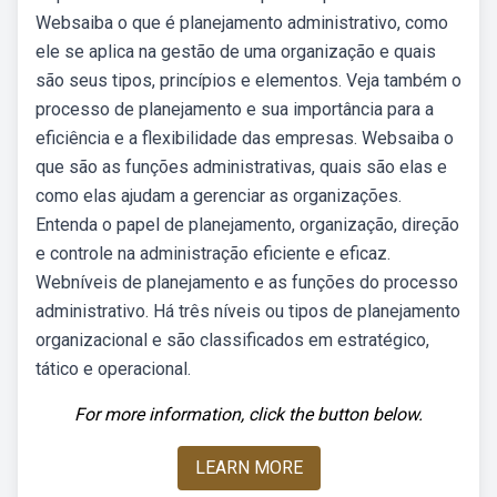
Websaiba o que é planejamento administrativo, como
ele se aplica na gestão de uma organização e quais
são seus tipos, princípios e elementos. Veja também o
processo de planejamento e sua importância para a
eficiência e a flexibilidade das empresas. Websaiba o
que são as funções administrativas, quais são elas e
como elas ajudam a gerenciar as organizações.
Entenda o papel de planejamento, organização, direção
e controle na administração eficiente e eficaz.
Webníveis de planejamento e as funções do processo
administrativo. Há três níveis ou tipos de planejamento
organizacional e são classificados em estratégico,
tático e operacional.
For more information, click the button below.
LEARN MORE