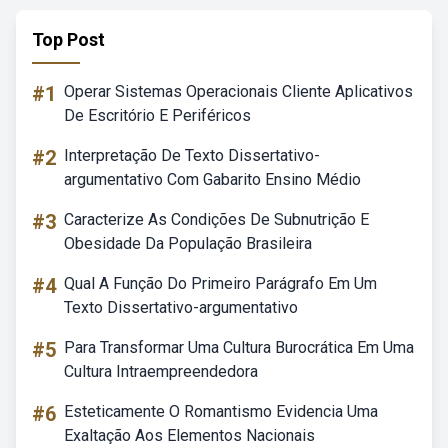
Top Post
#1
Operar Sistemas Operacionais Cliente Aplicativos
De Escritório E Periféricos
#2
Interpretação De Texto Dissertativo-
argumentativo Com Gabarito Ensino Médio
#3
Caracterize As Condições De Subnutrição E
Obesidade Da População Brasileira
#4
Qual A Função Do Primeiro Parágrafo Em Um
Texto Dissertativo-argumentativo
#5
Para Transformar Uma Cultura Burocrática Em Uma
Cultura Intraempreendedora
#6
Esteticamente O Romantismo Evidencia Uma
Exaltação Aos Elementos Nacionais