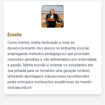
Emelie
Como mentor, minha dedicação é total ao
desenvolvimento dos alunos no ambiente escolar,
empregando métodos pedagógicos que priorizam
conexões genuínas e são alimentados por criatividade
e paixão. Minha missão é orientar os estudantes em
sua jornada para se tornarem uma geração notável,
utilizando abordagens educacionais reconhecidas
pelas principais instituições acadêmicas do mundo -
dsw.aau.edu.et.