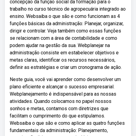
concepção da função social da formaçâo para o
trabalho no curso técnico de agropecuária integrado ao
ensino. Websaiba o que são e como funcionam as 4
funções básicas da administração: Planejar, organizar,
dirigir e controlar. Veja também como essas funções
se relacionam com a área de contabilidade e como
podem ajudar na gestão da sua. Webplanejar na
administração consiste em estabelecer objetivos e
metas claras, identificar os recursos necessários,
definir as estratégias e criar um cronograma de ação.
Neste guia, você vai aprender como desenvolver um
plano eficiente e alcançar o sucesso empresarial.
Webplanejamento é indispensável para as nossas
atividades. Quando colocamos no papel nossos
sonhos e metas, contamos com diretrizes que
facilitam o cumprimento do que estipulamos.
Websaiba o que são e como aplicar as quatro funções
fundamentais da administração: Planejamento,