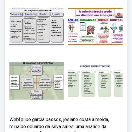
Webfelipe garcia passos, josiane costa almeida,
reinaldo eduardo da silva sales, uma análise da