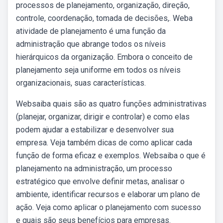
processos de planejamento, organização, direção,
controle, coordenação, tomada de decisões,. Weba
atividade de planejamento é uma função da
administração que abrange todos os níveis
hierárquicos da organização. Embora o conceito de
planejamento seja uniforme em todos os níveis
organizacionais, suas características.
Websaiba quais são as quatro funções administrativas
(planejar, organizar, dirigir e controlar) e como elas
podem ajudar a estabilizar e desenvolver sua
empresa. Veja também dicas de como aplicar cada
função de forma eficaz e exemplos. Websaiba o que é
planejamento na administração, um processo
estratégico que envolve definir metas, analisar o
ambiente, identificar recursos e elaborar um plano de
ação. Veja como aplicar o planejamento com sucesso
e quais são seus benefícios para empresas.