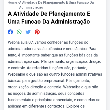
Home
>
A Atividade De Planejamento E Uma Funcao Da
Administração
A Atividade De Planejamento E
Uma Funcao Da Administração
Webna aula 07, vamos conhecer as funções do
administrador na visão clássica e neoclássica. Para
tanto, é importante saber que as funções básicas da
administração são: Planejamento, organização, direção
e controle. As referidas funções são, portanto,.
Websaiba o que são as quatro funções administrativas
básicas para gestão empresarial: Planejamento,
organização, direção e controle. Websaiba o que são
as noções de administração, seus conceitos
fundamentais e princípios essenciais, e como elas se
aplicam em diferentes contextos. Explore os