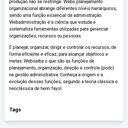
produção não se restringe. Webo planejamento
organizacional abrange diferentes níveis hierárquicos,
sendo uma função essencial da administração.
Webadministração é a ciência que estuda e
sistematiza ferramentas utilizadas para gerenciar
organizações, recursos ou pessoas.
É planejar, organizar, dirigir e controlar os recursos, de
forma eficiente e eficaz, para alcançar objetivos e
metas. Websaiba o que são as funções de
planejamento, organização, direção e controle (podc)
na gestão administrativa. Conheça a origem e a
evolução dessas funções, segundo a teoria clássica e
neoclássica de henri fayol.
Tags