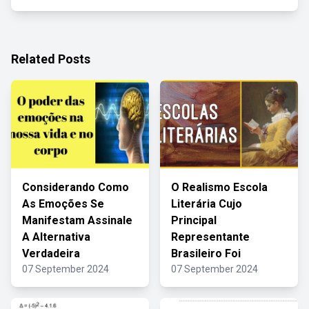
Related Posts
Considerando Como
O Realismo Escola
As Emoções Se
Literária Cujo
Manifestam Assinale
Principal
A Alternativa
Representante
Verdadeira
Brasileiro Foi
07 September 2024
07 September 2024